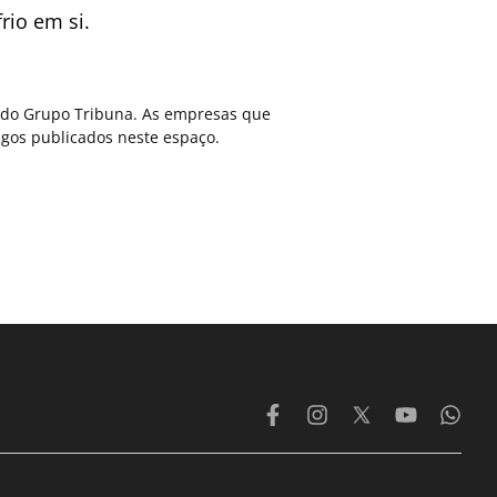
rio em si.
ca do Grupo Tribuna. As empresas que
gos publicados neste espaço.