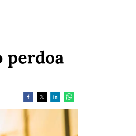
o perdoa