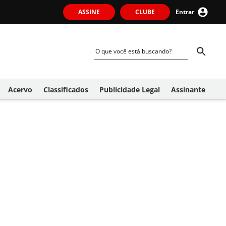
ASSINE
CLUBE
Entrar
Acervo
Classificados
Publicidade Legal
Assinante