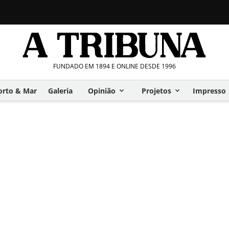
FUNDADO EM 1894 E ONLINE DESDE 1996
orto & Mar
Galeria
Opinião
Projetos
Impresso