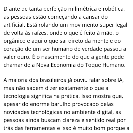
Diante de tanta perfeição milimétrica e robótica,
as pessoas estão começando a cansar do
artificial. Está rolando um movimento super legal
de volta às raízes, onde o que é feito à mão, o
orgânico e aquilo que sai direto da mente e do
coração de um ser humano de verdade passou a
valer ouro. É o nascimento do que a gente pode
chamar de a Nova Economia do Toque Humano.
A maioria dos brasileiros já ouviu falar sobre IA,
mas não sabem dizer exatamente o que a
tecnologia significa na prática. Isso mostra que,
apesar do enorme barulho provocado pelas
novidades tecnológicas no ambiente digital, as
pessoas ainda buscam clareza e sentido real por
trás das ferramentas e isso é muito bom porque a