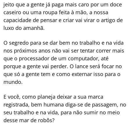
jeito que a gente já paga mais caro por um doce
caseiro ou uma roupa feita à mão, a nossa
capacidade de pensar e criar vai virar o artigo de
luxo do amanhã.
O segredo para se dar bem no trabalho e na vida
nos próximos anos não vai ser tentar correr mais
que o processador de um computador, até
porque a gente vai perder. O lance será focar no
que só a gente tem e como externar isso para o
mundo.
E você, como planeja deixar a sua marca
registrada, bem humana diga-se de passagem, no
seu trabalho e na vida, para não sumir no meio
desse mar de robôs?