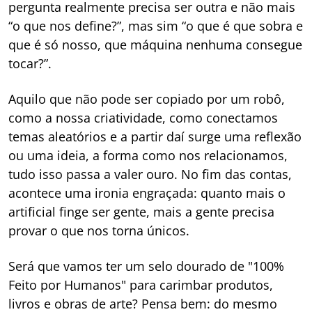
pergunta realmente precisa ser outra e não mais
“o que nos define?”, mas sim “o que é que sobra e
que é só nosso, que máquina nenhuma consegue
tocar?”.
Aquilo que não pode ser copiado por um robô,
como a nossa criatividade, como conectamos
temas aleatórios e a partir daí surge uma reflexão
ou uma ideia, a forma como nos relacionamos,
tudo isso passa a valer ouro. No fim das contas,
acontece uma ironia engraçada: quanto mais o
artificial finge ser gente, mais a gente precisa
provar o que nos torna únicos.
Será que vamos ter um selo dourado de "100%
Feito por Humanos" para carimbar produtos,
livros e obras de arte? Pensa bem: do mesmo