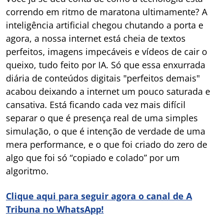
correndo em ritmo de maratona ultimamente? A
inteligência artificial chegou chutando a porta e
agora, a nossa internet está cheia de textos
perfeitos, imagens impecáveis e vídeos de cair o
queixo, tudo feito por IA. Só que essa enxurrada
diária de conteúdos digitais "perfeitos demais"
acabou deixando a internet um pouco saturada e
cansativa. Está ficando cada vez mais difícil
separar o que é presença real de uma simples
simulação, o que é intenção de verdade de uma
mera performance, e o que foi criado do zero de
algo que foi só “copiado e colado” por um
algoritmo.
Clique aqui para seguir agora o canal de A
Tribuna no WhatsApp!