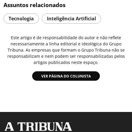
Assuntos relacionados
Tecnologia
Inteligência Artificial
Este artigo é de responsabilidade do autor e não reflete
necessariamente a linha editorial e ideológica do Grupo
Tribuna. As empresas que formam o Grupo Tribuna não se
responsabilizam e nem podem ser responsabilizadas pelos
artigos publicados neste espaço.
VER PÁGINA DO COLUNISTA