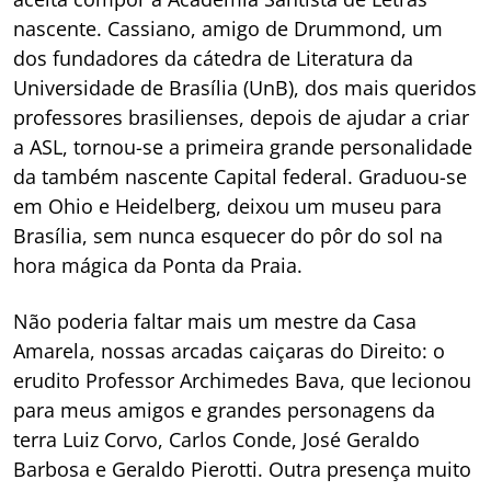
nascente. Cassiano, amigo de Drummond, um
dos fundadores da cátedra de Literatura da
Universidade de Brasília (UnB), dos mais queridos
professores brasilienses, depois de ajudar a criar
a ASL, tornou-se a primeira grande personalidade
da também nascente Capital federal. Graduou-se
em Ohio e Heidelberg, deixou um museu para
Brasília, sem nunca esquecer do pôr do sol na
hora mágica da Ponta da Praia.
Não poderia faltar mais um mestre da Casa
Amarela, nossas arcadas caiçaras do Direito: o
erudito Professor Archimedes Bava, que lecionou
para meus amigos e grandes personagens da
terra Luiz Corvo, Carlos Conde, José Geraldo
Barbosa e Geraldo Pierotti. Outra presença muito