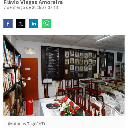
Flávio Viegas Amoreira
7 de março de 2026 às 07:13
(Matheus Tagé/ AT)