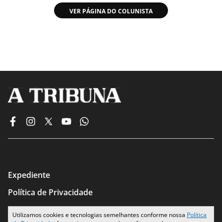
VER PÁGINA DO COLUNISTA
Expediente
Política de Privacidade
Termos de Uso
Utilizamos cookies e tecnologias semelhantes conforme nossa
Política