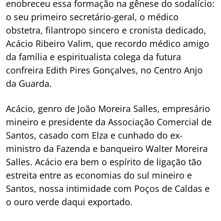
enobreceu essa formação na gênese do sodalício:
o seu primeiro secretário-geral, o médico
obstetra, filantropo sincero e cronista dedicado,
Acácio Ribeiro Valim, que recordo médico amigo
da família e espiritualista colega da futura
confreira Edith Pires Gonçalves, no Centro Anjo
da Guarda.
Acácio, genro de João Moreira Salles, empresário
mineiro e presidente da Associação Comercial de
Santos, casado com Elza e cunhado do ex-
ministro da Fazenda e banqueiro Walter Moreira
Salles. Acácio era bem o espírito de ligação tão
estreita entre as economias do sul mineiro e
Santos, nossa intimidade com Poços de Caldas e
o ouro verde daqui exportado.