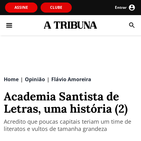
ASSINE
CLUBE
Entrar
Home
Opinião
Flávio Amoreira
|
|
Academia Santista de
Letras, uma história (2)
Acredito que poucas capitais teriam um time de
literatos e vultos de tamanha grandeza