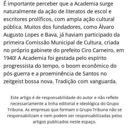
É importante perceber que a Academia surge
naturalmente da ação de literatos de escol e
escritores prolíficos, com ampla ação cultural
pública. Muitos dos fundadores, como Álvaro
Augusto Lopes e Bava, já haviam participado da
primeira Comissão Municipal de Cultura, criada
no próprio gabinete do prefeito Ciro Carneiro, em
1940! A Academia foi gestada pelo espírito
progressista do tempo, o boom econômico do
pós-guerra e a proeminência de Santos no
zeitgeist bossa nova. Tradição com vanguarda.
Este artigo é de responsabilidade do autor e não reflete
necessariamente a linha editorial e ideológica do Grupo
Tribuna. As empresas que formam o Grupo Tribuna não se
responsabilizam e nem podem ser responsabilizadas pelos
artigos publicados neste espaço.