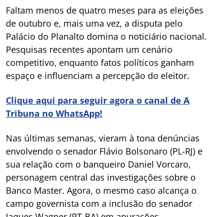
Faltam menos de quatro meses para as eleições
de outubro e, mais uma vez, a disputa pelo
Palácio do Planalto domina o noticiário nacional.
Pesquisas recentes apontam um cenário
competitivo, enquanto fatos políticos ganham
espaço e influenciam a percepção do eleitor.
Clique aqui para seguir agora o canal de A
Tribuna no WhatsApp!
Nas últimas semanas, vieram à tona denúncias
envolvendo o senador Flávio Bolsonaro (PL-RJ) e
sua relação com o banqueiro Daniel Vorcaro,
personagem central das investigações sobre o
Banco Master. Agora, o mesmo caso alcança o
campo governista com a inclusão do senador
Jaques Wagner (PT-BA) em apurações