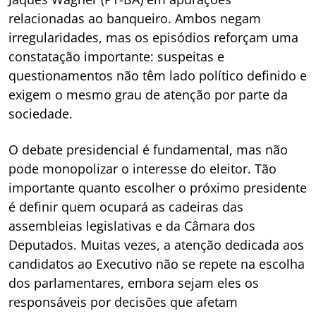
relacionadas ao banqueiro. Ambos negam
irregularidades, mas os episódios reforçam uma
constatação importante: suspeitas e
questionamentos não têm lado político definido e
exigem o mesmo grau de atenção por parte da
sociedade.
O debate presidencial é fundamental, mas não
pode monopolizar o interesse do eleitor. Tão
importante quanto escolher o próximo presidente
é definir quem ocupará as cadeiras das
assembleias legislativas e da Câmara dos
Deputados. Muitas vezes, a atenção dedicada aos
candidatos ao Executivo não se repete na escolha
dos parlamentares, embora sejam eles os
responsáveis por decisões que afetam