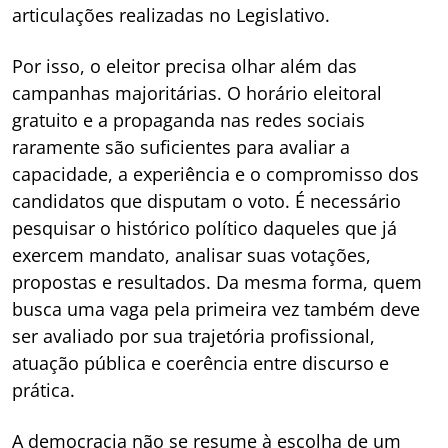
articulações realizadas no Legislativo.
Por isso, o eleitor precisa olhar além das
campanhas majoritárias. O horário eleitoral
gratuito e a propaganda nas redes sociais
raramente são suficientes para avaliar a
capacidade, a experiência e o compromisso dos
candidatos que disputam o voto. É necessário
pesquisar o histórico político daqueles que já
exercem mandato, analisar suas votações,
propostas e resultados. Da mesma forma, quem
busca uma vaga pela primeira vez também deve
ser avaliado por sua trajetória profissional,
atuação pública e coerência entre discurso e
prática.
A democracia não se resume à escolha de um