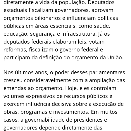
diretamente a vida da população. Deputados
estaduais fiscalizam governadores, aprovam
orçamentos bilionários e influenciam políticas
públicas em áreas essenciais, como saúde,
educação, segurança e infraestrutura. Já os
deputados federais elaboram leis, votam
reformas, fiscalizam o governo federal e
participam da definição do orçamento da União.
Nos últimos anos, o poder desses parlamentares
cresceu consideravelmente com a ampliação das
emendas ao orçamento. Hoje, eles controlam
volumes expressivos de recursos públicos e
exercem influência decisiva sobre a execução de
obras, programas e investimentos. Em muitos
casos, a governabilidade de presidentes e
governadores depende diretamente das