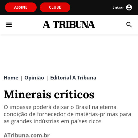
ASSINE
CLUBE
Entrar
Home
Opinião
Editorial A Tribuna
|
|
Minerais críticos
O impasse poderá deixar o Brasil na eterna
condição de fornecedor de matérias-primas para
as grandes indústrias em países ricos
ATribuna.com.br