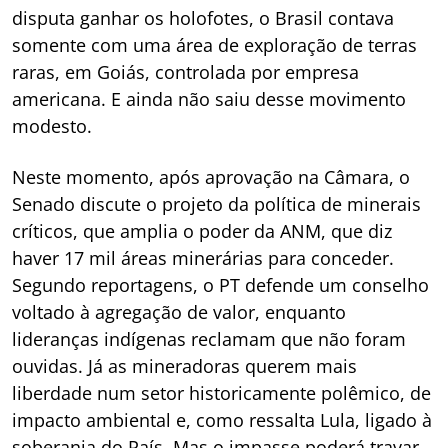
disputa ganhar os holofotes, o Brasil contava
somente com uma área de exploração de terras
raras, em Goiás, controlada por empresa
americana. E ainda não saiu desse movimento
modesto.
Neste momento, após aprovação na Câmara, o
Senado discute o projeto da política de minerais
críticos, que amplia o poder da ANM, que diz
haver 17 mil áreas minerárias para conceder.
Segundo reportagens, o PT defende um conselho
voltado à agregação de valor, enquanto
lideranças indígenas reclamam que não foram
ouvidas. Já as mineradoras querem mais
liberdade num setor historicamente polêmico, de
impacto ambiental e, como ressalta Lula, ligado à
soberania do País. Mas o impasse poderá travar