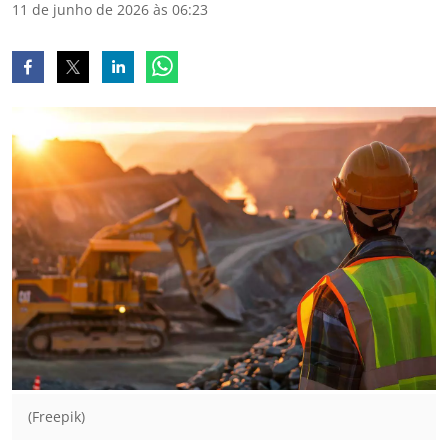
11 de junho de 2026 às 06:23
(Freepik)