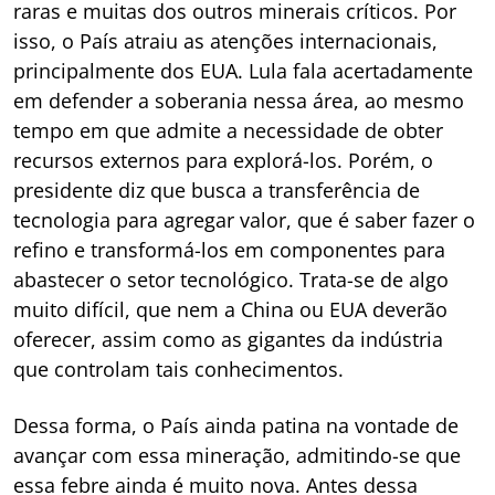
raras e muitas dos outros minerais críticos. Por
isso, o País atraiu as atenções internacionais,
principalmente dos EUA. Lula fala acertadamente
em defender a soberania nessa área, ao mesmo
tempo em que admite a necessidade de obter
recursos externos para explorá-los. Porém, o
presidente diz que busca a transferência de
tecnologia para agregar valor, que é saber fazer o
refino e transformá-los em componentes para
abastecer o setor tecnológico. Trata-se de algo
muito difícil, que nem a China ou EUA deverão
oferecer, assim como as gigantes da indústria
que controlam tais conhecimentos.
Dessa forma, o País ainda patina na vontade de
avançar com essa mineração, admitindo-se que
essa febre ainda é muito nova. Antes dessa