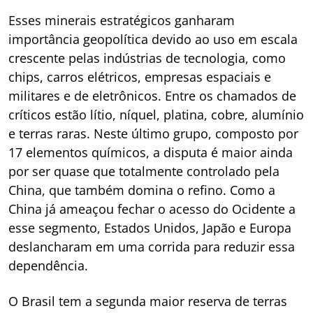
Esses minerais estratégicos ganharam
importância geopolítica devido ao uso em escala
crescente pelas indústrias de tecnologia, como
chips, carros elétricos, empresas espaciais e
militares e de eletrônicos. Entre os chamados de
críticos estão lítio, níquel, platina, cobre, alumínio
e terras raras. Neste último grupo, composto por
17 elementos químicos, a disputa é maior ainda
por ser quase que totalmente controlado pela
China, que também domina o refino. Como a
China já ameaçou fechar o acesso do Ocidente a
esse segmento, Estados Unidos, Japão e Europa
deslancharam em uma corrida para reduzir essa
dependência.
O Brasil tem a segunda maior reserva de terras