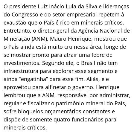
O presidente Luiz Inácio Lula da Silva e lideranças
do Congresso e do setor empresarial repetem à
exaustão que o País é rico em minerais críticos.
Entretanto, o diretor-geral da Agência Nacional de
Mineração (ANM), Mauro Henrique, mostrou que
o País ainda está muito cru nessa área, longe de
se mostrar pronto para atrair uma febre de
investimentos. Segundo ele, o Brasil não tem
infraestrutura para explorar esse segmento e
ainda “engatinha” para esse fim. Aliás, ele
aproveitou para alfinetar o governo. Henrique
lembrou que a ANM, responsável por administrar,
regular e fiscalizar o patrimônio mineral do País,
sofre bloqueios orçamentários constantes e
dispõe de somente quatro funcionários para
minerais críticos.