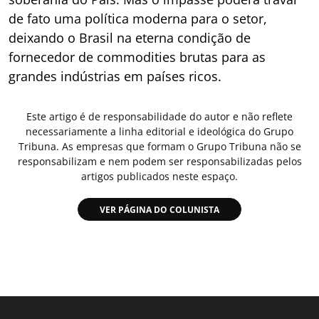
de fato uma política moderna para o setor,
deixando o Brasil na eterna condição de
fornecedor de commodities brutas para as
grandes indústrias em países ricos.
Este artigo é de responsabilidade do autor e não reflete
necessariamente a linha editorial e ideológica do Grupo
Tribuna. As empresas que formam o Grupo Tribuna não se
responsabilizam e nem podem ser responsabilizadas pelos
artigos publicados neste espaço.
VER PÁGINA DO COLUNISTA