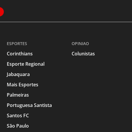
ESPORTES
OPINIAO
Corinthians
Colunistas
Esporte Regional
Jabaquara
Mais Esportes
Palmeiras
Portuguesa Santista
Santos FC
São Paulo