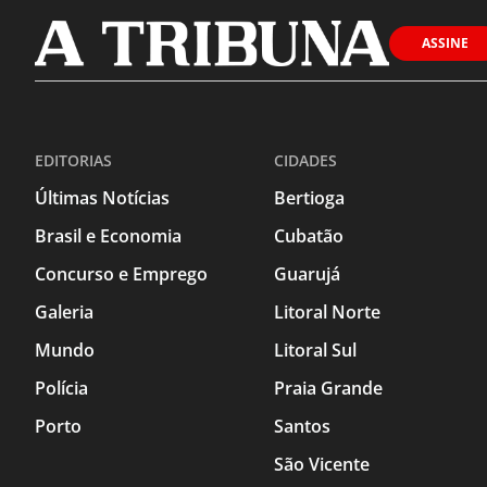
ASSINE
EDITORIAS
CIDADES
Últimas Notícias
Bertioga
Brasil e Economia
Cubatão
Concurso e Emprego
Guarujá
Galeria
Litoral Norte
Mundo
Litoral Sul
Polícia
Praia Grande
Porto
Santos
São Vicente