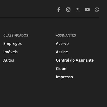
CLASSIFICADOS
ASSINANTES
Empregos
Acervo
Imóveis
Assine
Autos
Central do Assinante
Clube
Impresso