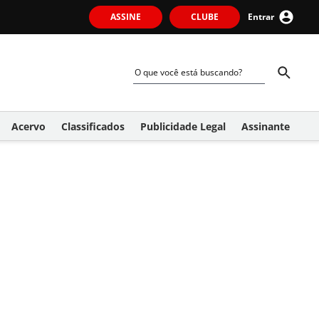
ASSINE
CLUBE
Entrar
Acervo
Classificados
Publicidade Legal
Assinante