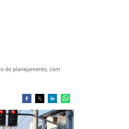
tro do planejamento, com