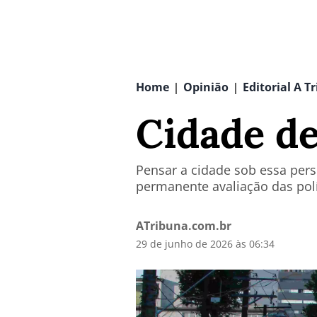
Home
Opinião
Editorial A T
|
|
Cidade de
Pensar a cidade sob essa pers
permanente avaliação das pol
ATribuna.com.br
29 de junho de 2026 às 06:34