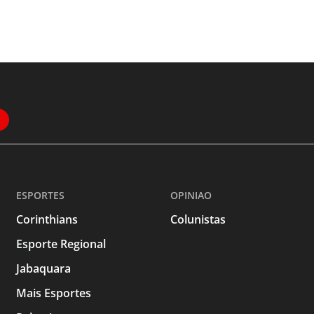
ESPORTES
OPINIAO
Corinthians
Colunistas
Esporte Regional
Jabaquara
Mais Esportes