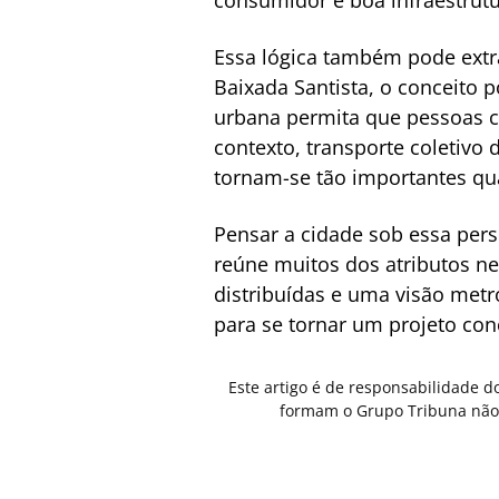
Essa lógica também pode extr
Baixada Santista, o conceito 
urbana permita que pessoas ci
contexto, transporte coletivo d
tornam-se tão importantes qu
Pensar a cidade sob essa pers
reúne muitos dos atributos ne
distribuídas e uma visão metr
para se tornar um projeto con
Este artigo é de responsabilidade d
formam o Grupo Tribuna não 