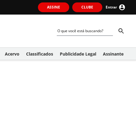
ASSINE
CLUBE
Entrar
Acervo
Classificados
Publicidade Legal
Assinante