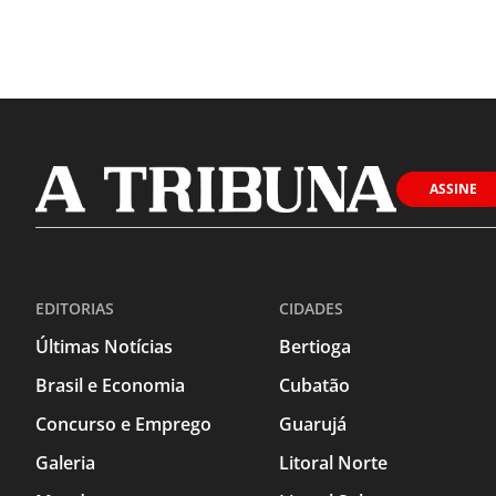
ASSINE
EDITORIAS
CIDADES
Últimas Notícias
Bertioga
Brasil e Economia
Cubatão
Concurso e Emprego
Guarujá
Galeria
Litoral Norte