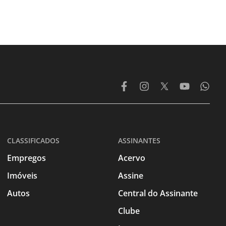
CLASSIFICADOS
ASSINANTES
Empregos
Acervo
Imóveis
Assine
Autos
Central do Assinante
Clube