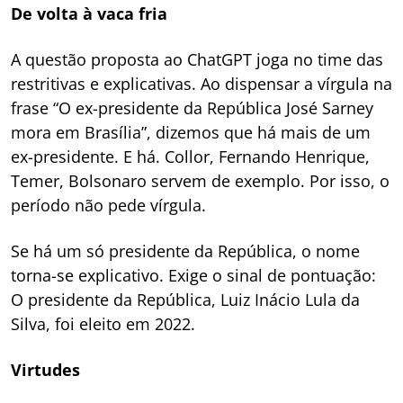
De volta à vaca fria
A questão proposta ao ChatGPT joga no time das
restritivas e explicativas. Ao dispensar a vírgula na
frase “O ex-presidente da República José Sarney
mora em Brasília”, dizemos que há mais de um
ex-presidente. E há. Collor, Fernando Henrique,
Temer, Bolsonaro servem de exemplo. Por isso, o
período não pede vírgula.
Se há um só presidente da República, o nome
torna-se explicativo. Exige o sinal de pontuação:
O presidente da República, Luiz Inácio Lula da
Silva, foi eleito em 2022.
Virtudes