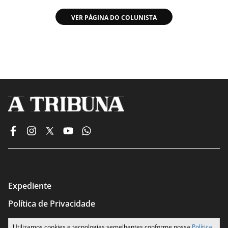
VER PÁGINA DO COLUNISTA
Expediente
Política de Privacidade
Termos de Uso
Utilizamos cookies e tecnologias semelhantes conforme nossa
Política