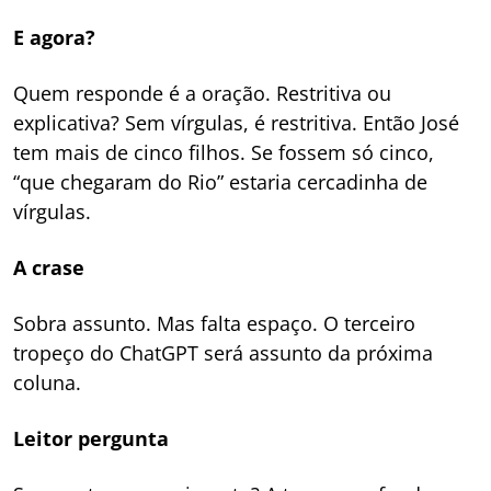
E agora?
Quem responde é a oração. Restritiva ou
explicativa? Sem vírgulas, é restritiva. Então José
tem mais de cinco filhos. Se fossem só cinco,
“que chegaram do Rio” estaria cercadinha de
vírgulas.
A crase
Sobra assunto. Mas falta espaço. O terceiro
tropeço do ChatGPT será assunto da próxima
coluna.
Leitor pergunta