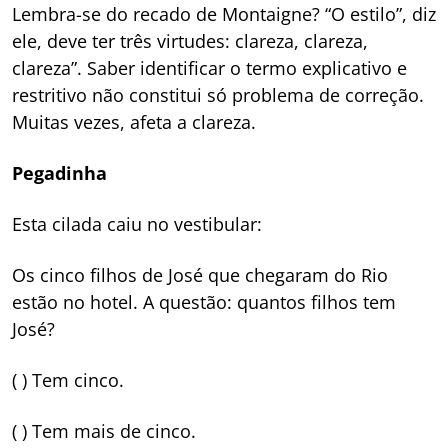
Lembra-se do recado de Montaigne? “O estilo”, diz
ele, deve ter três virtudes: clareza, clareza,
clareza”. Saber identificar o termo explicativo e
restritivo não constitui só problema de correção.
Muitas vezes, afeta a clareza.
Pegadinha
Esta cilada caiu no vestibular:
Os cinco filhos de José que chegaram do Rio
estão no hotel. A questão: quantos filhos tem
José?
( ) Tem cinco.
( ) Tem mais de cinco.