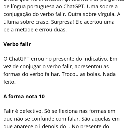
de língua portuguesa ao ChatGPT. Uma sobre a
conjugação do verbo falir. Outra sobre vírgula. A
última sobre crase. Surpresa! Ele acertou uma
pela metade e errou duas.
Verbo falir
O ChatGPT errou no presente do indicativo. Em
vez de conjugar o verbo falir, apresentou as
formas do verbo falhar. Trocou as bolas. Nada
feito.
A forma nota 10
Falir é defectivo. Só se flexiona nas formas em
que não se confunde com falar. São aquelas em
que aparece o i depois do l. No presente do