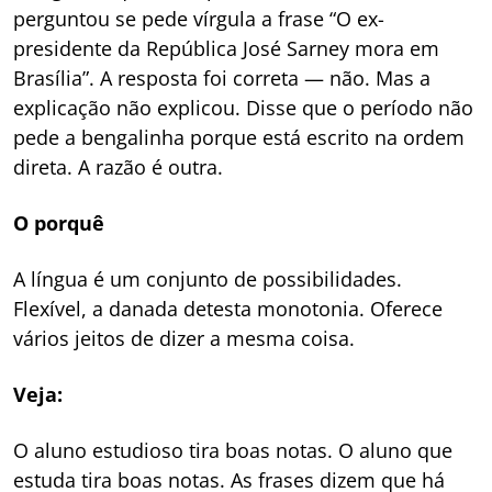
perguntou se pede vírgula a frase “O ex-
presidente da República José Sarney mora em
Brasília”. A resposta foi correta — não. Mas a
explicação não explicou. Disse que o período não
pede a bengalinha porque está escrito na ordem
direta. A razão é outra.
O porquê
A língua é um conjunto de possibilidades.
Flexível, a danada detesta monotonia. Oferece
vários jeitos de dizer a mesma coisa.
Veja:
O aluno estudioso tira boas notas. O aluno que
estuda tira boas notas. As frases dizem que há