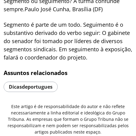
Segmento ou seguimento? A turma confunde
sempre.Paulo José Cunha, Brasília (DF)
Segmento é parte de um todo. Seguimento é o
substantivo derivado do verbo seguir: O gabinete
do senador foi tomado por líderes de diversos
segmentos sindicais. Em seguimento à exposição,
falará o coordenador do projeto.
Assuntos relacionados
Dicasdeportugues
Este artigo é de responsabilidade do autor e não reflete
necessariamente a linha editorial e ideológica do Grupo
Tribuna. As empresas que formam o Grupo Tribuna não se
responsabilizam e nem podem ser responsabilizadas pelos
artigos publicados neste espaço.