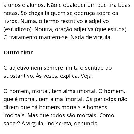
alunos e alunos. Não é qualquer um que tira boas
notas. Só chega lá quem se debruça sobre os
livros. Numa, o termo restritivo é adjetivo
(estudioso). Noutra, oração adjetiva (que estuda).
O tratamento mantém-se. Nada de vírgula.
Outro time
O adjetivo nem sempre limita o sentido do
substantivo. Às vezes, explica. Veja:
O homem, mortal, tem alma imortal. O homem,
que é mortal, tem alma imortal. Os períodos não
dizem que há homens mortais e homens
imortais. Mas que todos são mortais. Como
saber? A vírgula, indiscreta, denuncia.