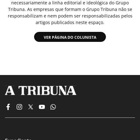
necessariamente a linha editorial e ideológica do Grupo
Tribuna. As empresas que formam o Grupo Tribuna não se
responsabilizam e nem podem ser responsabilizadas pelos
artigos publicados neste espaço.
VER PÁGINA DO COLUNISTA