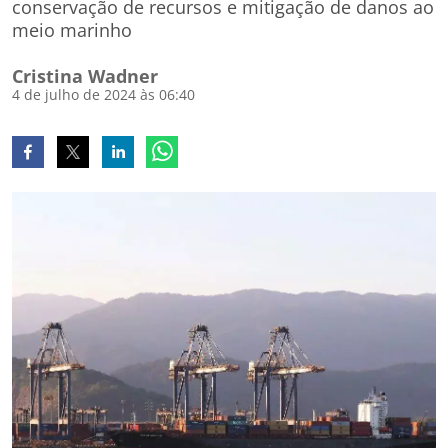
conservação de recursos e mitigação de danos ao
meio marinho
Cristina Wadner
4 de julho de 2024 às 06:40