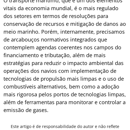
O transporte marítimo, que é um dos elementos
vitais da economia mundial, é o mais regulado
dos setores em termos de resoluções para
conservação de recursos e mitigação de danos ao
meio marinho. Porém, internamente, precisamos
de arcabouços normativos integrados que
contemplem agendas coerentes nos campos do
financiamento e tributação, além de mais
estratégias para reduzir o impacto ambiental das
operações dos navios com implementação de
tecnologias de propulsão mais limpas e o uso de
combustíveis alternativos, bem como a adoção
mais rigorosa pelos portos de tecnologias limpas,
além de ferramentas para monitorar e controlar a
emissão de gases.
Este artigo é de responsabilidade do autor e não reflete