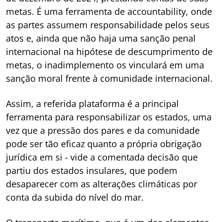
metas. É uma ferramenta de accountability, onde
as partes assumem responsabilidade pelos seus
atos e, ainda que não haja uma sanção penal
internacional na hipótese de descumprimento de
metas, o inadimplemento os vinculará em uma
sanção moral frente à comunidade internacional.
Assim, a referida plataforma é a principal
ferramenta para responsabilizar os estados, uma
vez que a pressão dos pares e da comunidade
pode ser tão eficaz quanto a própria obrigação
jurídica em si - vide a comentada decisão que
partiu dos estados insulares, que podem
desaparecer com as alterações climáticas por
conta da subida do nível do mar.