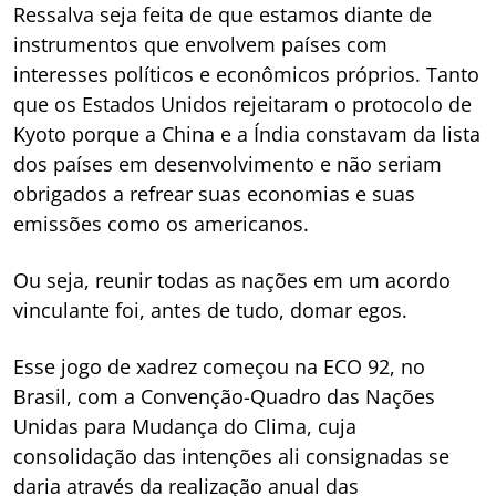
Ressalva seja feita de que estamos diante de
instrumentos que envolvem países com
interesses políticos e econômicos próprios. Tanto
que os Estados Unidos rejeitaram o protocolo de
Kyoto porque a China e a Índia constavam da lista
dos países em desenvolvimento e não seriam
obrigados a refrear suas economias e suas
emissões como os americanos.
Ou seja, reunir todas as nações em um acordo
vinculante foi, antes de tudo, domar egos.
Esse jogo de xadrez começou na ECO 92, no
Brasil, com a Convenção-Quadro das Nações
Unidas para Mudança do Clima, cuja
consolidação das intenções ali consignadas se
daria através da realização anual das