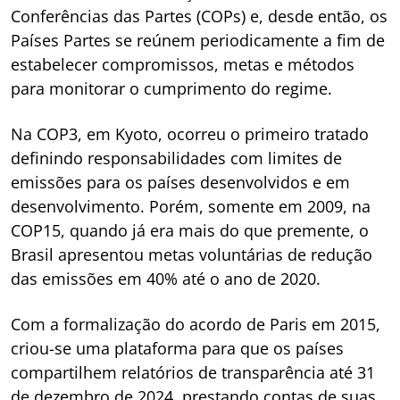
Conferências das Partes (COPs) e, desde então, os
Países Partes se reúnem periodicamente a fim de
estabelecer compromissos, metas e métodos
para monitorar o cumprimento do regime.
Na COP3, em Kyoto, ocorreu o primeiro tratado
definindo responsabilidades com limites de
emissões para os países desenvolvidos e em
desenvolvimento. Porém, somente em 2009, na
COP15, quando já era mais do que premente, o
Brasil apresentou metas voluntárias de redução
das emissões em 40% até o ano de 2020.
Com a formalização do acordo de Paris em 2015,
criou-se uma plataforma para que os países
compartilhem relatórios de transparência até 31
de dezembro de 2024, prestando contas de suas