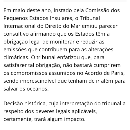
Em maio deste ano, instado pela Comissão dos
Pequenos Estados Insulares, o Tribunal
Internacional do Direito do Mar emitiu parecer
consultivo afirmando que os Estados têm a
obrigação legal de monitorar e reduzir as
emissões que contribuem para as alterações
climáticas. O tribunal enfatizou que, para
satisfazer tal obrigação, não bastará cumprirem
os compromissos assumidos no Acordo de Paris,
sendo imprescindível que tenham de ir além para
salvar os oceanos.
Decisão histórica, cuja interpretação do tribunal a
respeito dos deveres legais aplicáveis,
certamente, trará algum impacto.