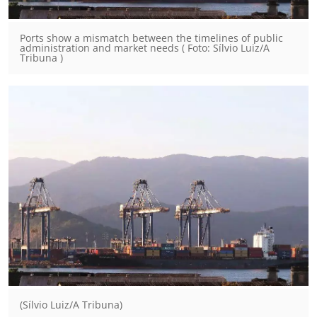
Ports show a mismatch between the timelines of public
administration and market needs ( Foto: Sílvio Luiz/A
Tribuna )
(Sílvio Luiz/A Tribuna)