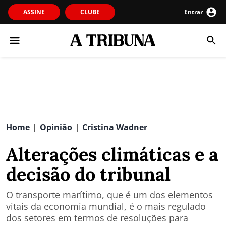
ASSINE
CLUBE
Entrar
Home
Opinião
Cristina Wadner
|
|
Alterações climáticas e a
decisão do tribunal
O transporte marítimo, que é um dos elementos
vitais da economia mundial, é o mais regulado
dos setores em termos de resoluções para