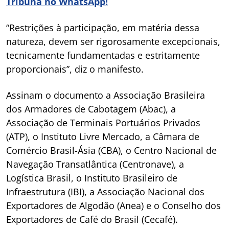
Tribuna no WhatsApp!
“Restrições à participação, em matéria dessa
natureza, devem ser rigorosamente excepcionais,
tecnicamente fundamentadas e estritamente
proporcionais”, diz o manifesto.
Assinam o documento a Associação Brasileira
dos Armadores de Cabotagem (Abac), a
Associação de Terminais Portuários Privados
(ATP), o Instituto Livre Mercado, a Câmara de
Comércio Brasil-Ásia (CBA), o Centro Nacional de
Navegação Transatlântica (Centronave), a
Logística Brasil, o Instituto Brasileiro de
Infraestrutura (IBI), a Associação Nacional dos
Exportadores de Algodão (Anea) e o Conselho dos
Exportadores de Café do Brasil (Cecafé).