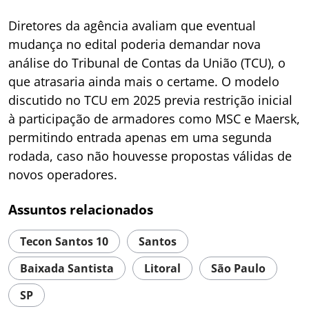
Diretores da agência avaliam que eventual
mudança no edital poderia demandar nova
análise do Tribunal de Contas da União (TCU), o
que atrasaria ainda mais o certame. O modelo
discutido no TCU em 2025 previa restrição inicial
à participação de armadores como MSC e Maersk,
permitindo entrada apenas em uma segunda
rodada, caso não houvesse propostas válidas de
novos operadores.
Assuntos relacionados
Tecon Santos 10
Santos
Baixada Santista
Litoral
São Paulo
SP