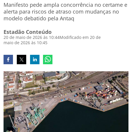
Manifesto pede ampla concorrência no certame e
alerta para riscos de atraso com mudanças no
modelo debatido pela Antaq
Estadão Conteúdo
20 de maio de 2026 às 10:44
Modificado em 20 de
maio de 2026 às 10:45