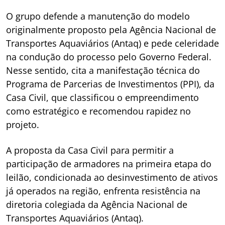
O grupo defende a manutenção do modelo
originalmente proposto pela Agência Nacional de
Transportes Aquaviários (Antaq) e pede celeridade
na condução do processo pelo Governo Federal.
Nesse sentido, cita a manifestação técnica do
Programa de Parcerias de Investimentos (PPI), da
Casa Civil, que classificou o empreendimento
como estratégico e recomendou rapidez no
projeto.
A proposta da Casa Civil para permitir a
participação de armadores na primeira etapa do
leilão, condicionada ao desinvestimento de ativos
já operados na região, enfrenta resistência na
diretoria colegiada da Agência Nacional de
Transportes Aquaviários (Antaq).