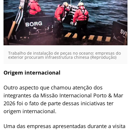
Trabalho de instalação de peças no oceano: empresas do
exterior procuram infraestrutura chinesa (Reprodução)
Origem internacional
Outro aspecto que chamou atenção dos
integrantes da Missão Internacional Porto & Mar
2026 foi o fato de parte dessas iniciativas ter
origem internacional.
Uma das empresas apresentadas durante a visita