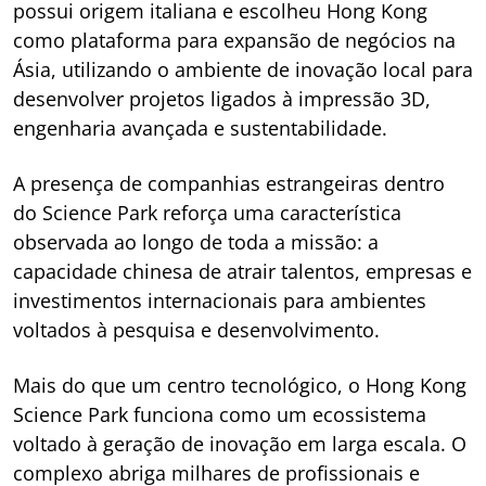
possui origem italiana e escolheu Hong Kong
como plataforma para expansão de negócios na
Ásia, utilizando o ambiente de inovação local para
desenvolver projetos ligados à impressão 3D,
engenharia avançada e sustentabilidade.
A presença de companhias estrangeiras dentro
do Science Park reforça uma característica
observada ao longo de toda a missão: a
capacidade chinesa de atrair talentos, empresas e
investimentos internacionais para ambientes
voltados à pesquisa e desenvolvimento.
Mais do que um centro tecnológico, o Hong Kong
Science Park funciona como um ecossistema
voltado à geração de inovação em larga escala. O
complexo abriga milhares de profissionais e