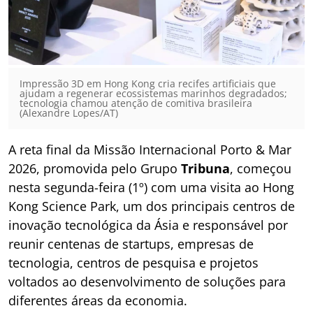
Impressão 3D em Hong Kong cria recifes artificiais que
ajudam a regenerar ecossistemas marinhos degradados;
tecnologia chamou atenção de comitiva brasileira
(Alexandre Lopes/AT)
A reta final da Missão Internacional Porto & Mar
2026, promovida pelo Grupo
Tribuna
, começou
nesta segunda-feira (1º) com uma visita ao Hong
Kong Science Park, um dos principais centros de
inovação tecnológica da Ásia e responsável por
reunir centenas de startups, empresas de
tecnologia, centros de pesquisa e projetos
voltados ao desenvolvimento de soluções para
diferentes áreas da economia.