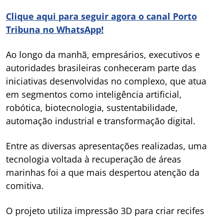
Clique aqui para seguir agora o canal Porto
Tribuna no WhatsApp!
Ao longo da manhã, empresários, executivos e
autoridades brasileiras conheceram parte das
iniciativas desenvolvidas no complexo, que atua
em segmentos como inteligência artificial,
robótica, biotecnologia, sustentabilidade,
automação industrial e transformação digital.
Entre as diversas apresentações realizadas, uma
tecnologia voltada à recuperação de áreas
marinhas foi a que mais despertou atenção da
comitiva.
O projeto utiliza impressão 3D para criar recifes