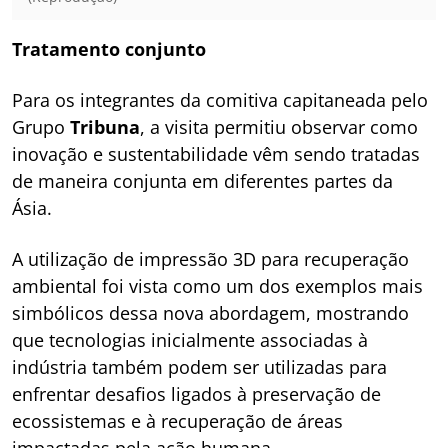
Tratamento conjunto
Para os integrantes da comitiva capitaneada pelo
Grupo
Tribuna
, a visita permitiu observar como
inovação e sustentabilidade vêm sendo tratadas
de maneira conjunta em diferentes partes da
Ásia.
A utilização de impressão 3D para recuperação
ambiental foi vista como um dos exemplos mais
simbólicos dessa nova abordagem, mostrando
que tecnologias inicialmente associadas à
indústria também podem ser utilizadas para
enfrentar desafios ligados à preservação de
ecossistemas e à recuperação de áreas
impactadas pela ação humana.