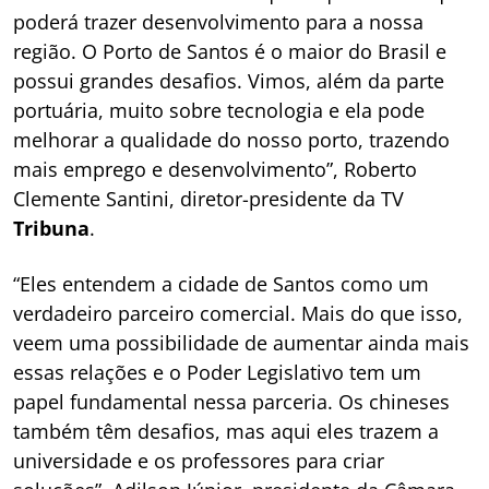
poderá trazer desenvolvimento para a nossa
região. O Porto de Santos é o maior do Brasil e
possui grandes desafios. Vimos, além da parte
portuária, muito sobre tecnologia e ela pode
melhorar a qualidade do nosso porto, trazendo
mais emprego e desenvolvimento”, Roberto
Clemente Santini, diretor-presidente da TV
Tribuna
.
“Eles entendem a cidade de Santos como um
verdadeiro parceiro comercial. Mais do que isso,
veem uma possibilidade de aumentar ainda mais
essas relações e o Poder Legislativo tem um
papel fundamental nessa parceria. Os chineses
também têm desafios, mas aqui eles trazem a
universidade e os professores para criar