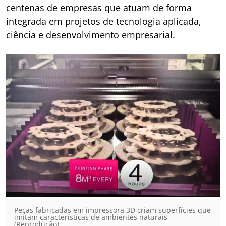
centenas de empresas que atuam de forma
integrada em projetos de tecnologia aplicada,
ciência e desenvolvimento empresarial.
Peças fabricadas em impressora 3D criam superfícies que
imitam características de ambientes naturais
(Reprodução)