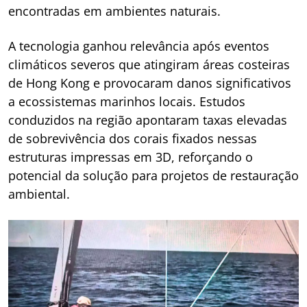
encontradas em ambientes naturais.
A tecnologia ganhou relevância após eventos
climáticos severos que atingiram áreas costeiras
de Hong Kong e provocaram danos significativos
a ecossistemas marinhos locais. Estudos
conduzidos na região apontaram taxas elevadas
de sobrevivência dos corais fixados nessas
estruturas impressas em 3D, reforçando o
potencial da solução para projetos de restauração
ambiental.