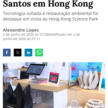
Santos em Hong Kong
Tecnologia voltada à restauração ambiental foi
destaque em visita ao Hong Kong Science Park
Alexandre Lopes
2 de junho de 2026 às 07:05
Modificado em 2 de
junho de 2026 às 07:11