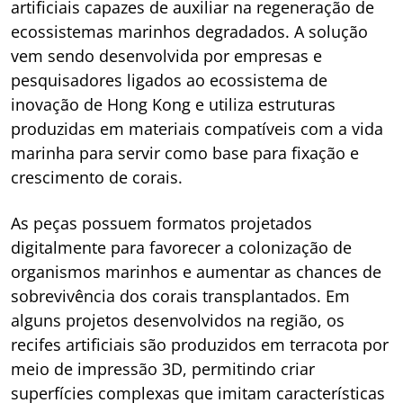
artificiais capazes de auxiliar na regeneração de
ecossistemas marinhos degradados. A solução
vem sendo desenvolvida por empresas e
pesquisadores ligados ao ecossistema de
inovação de Hong Kong e utiliza estruturas
produzidas em materiais compatíveis com a vida
marinha para servir como base para fixação e
crescimento de corais.
As peças possuem formatos projetados
digitalmente para favorecer a colonização de
organismos marinhos e aumentar as chances de
sobrevivência dos corais transplantados. Em
alguns projetos desenvolvidos na região, os
recifes artificiais são produzidos em terracota por
meio de impressão 3D, permitindo criar
superfícies complexas que imitam características