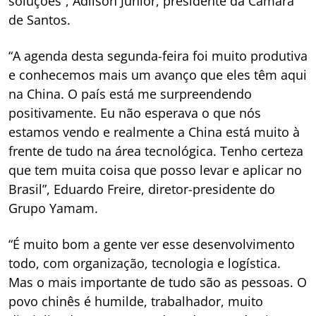
soluções”, Adilson Júnior, presidente da Câmara
de Santos.
“A agenda desta segunda-feira foi muito produtiva
e conhecemos mais um avanço que eles têm aqui
na China. O país está me surpreendendo
positivamente. Eu não esperava o que nós
estamos vendo e realmente a China está muito à
frente de tudo na área tecnológica. Tenho certeza
que tem muita coisa que posso levar e aplicar no
Brasil”, Eduardo Freire, diretor-presidente do
Grupo Yamam.
“É muito bom a gente ver esse desenvolvimento
todo, com organização, tecnologia e logística.
Mas o mais importante de tudo são as pessoas. O
povo chinês é humilde, trabalhador, muito