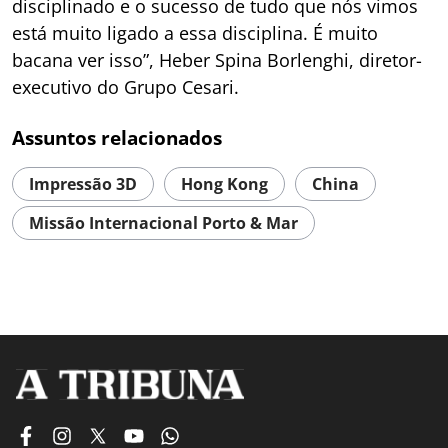
disciplinado e o sucesso de tudo que nós vimos
está muito ligado a essa disciplina. É muito
bacana ver isso”, Heber Spina Borlenghi, diretor-
executivo do Grupo Cesari.
Assuntos relacionados
Impressão 3D
Hong Kong
China
Missão Internacional Porto & Mar