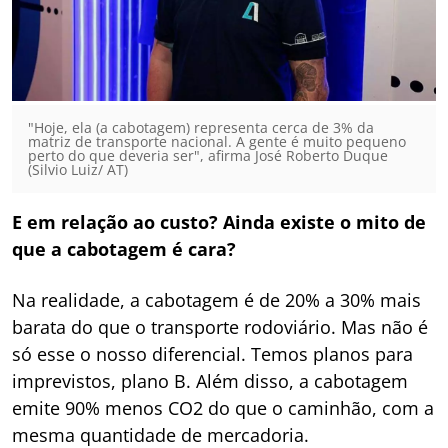
"Hoje, ela (a cabotagem) representa cerca de 3% da
matriz de transporte nacional. A gente é muito pequeno
perto do que deveria ser", afirma José Roberto Duque
(Silvio Luiz/ AT)
E em relação ao custo? Ainda existe o mito de
que a cabotagem é cara?
Na realidade, a cabotagem é de 20% a 30% mais
barata do que o transporte rodoviário. Mas não é
só esse o nosso diferencial. Temos planos para
imprevistos, plano B. Além disso, a cabotagem
emite 90% menos CO2 do que o caminhão, com a
mesma quantidade de mercadoria.