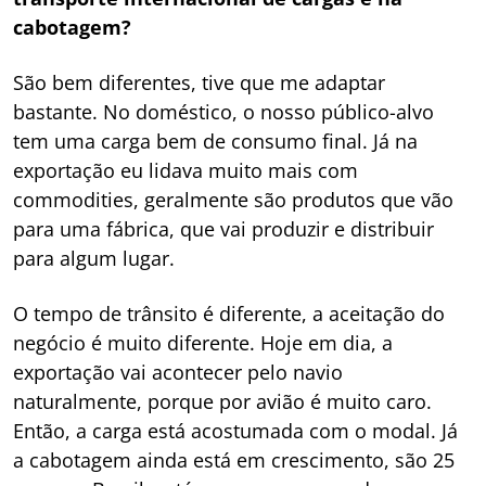
cabotagem?
São bem diferentes, tive que me adaptar
bastante. No doméstico, o nosso público-alvo
tem uma carga bem de consumo final. Já na
exportação eu lidava muito mais com
commodities, geralmente são produtos que vão
para uma fábrica, que vai produzir e distribuir
para algum lugar.
O tempo de trânsito é diferente, a aceitação do
negócio é muito diferente. Hoje em dia, a
exportação vai acontecer pelo navio
naturalmente, porque por avião é muito caro.
Então, a carga está acostumada com o modal. Já
a cabotagem ainda está em crescimento, são 25