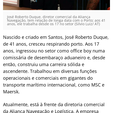
José Roberto Duque, diretor comercial da Aliança
Navegação, tem relação de longa data com o Porto; aos 41
anos, ele trabalha desde os 17 no setor (Silvio Luiz/ AT)
Nascido e criado em Santos, José Roberto Duque,
de 41 anos, cresceu respirando porto. Aos 17
anos, ingressou no setor como office boy numa
comissária de desembaraço aduaneiro e, desde
então, construiu uma carreira sólida e
ascendente. Trabalhou em diversas funções
operacionais e comerciais em gigantes do
transporte marítimo internacional, como MSC e
Maersk.
Atualmente, está à frente da diretoria comercial
da Aliança Navegação e Logística. A empresa