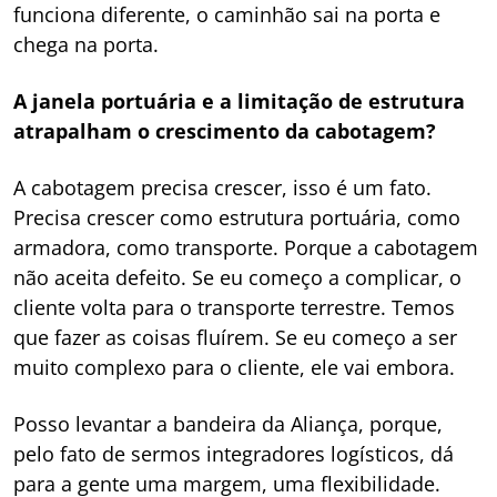
funciona diferente, o caminhão sai na porta e
chega na porta.
A janela portuária e a limitação de estrutura
atrapalham o crescimento da cabotagem?
A cabotagem precisa crescer, isso é um fato.
Precisa crescer como estrutura portuária, como
armadora, como transporte. Porque a cabotagem
não aceita defeito. Se eu começo a complicar, o
cliente volta para o transporte terrestre. Temos
que fazer as coisas fluírem. Se eu começo a ser
muito complexo para o cliente, ele vai embora.
Posso levantar a bandeira da Aliança, porque,
pelo fato de sermos integradores logísticos, dá
para a gente uma margem, uma flexibilidade.