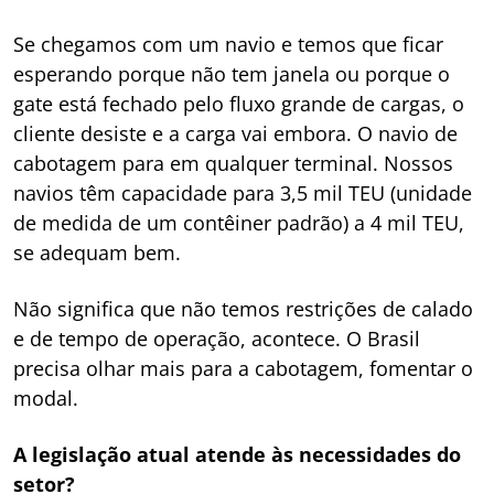
Se chegamos com um navio e temos que ficar
esperando porque não tem janela ou porque o
gate está fechado pelo fluxo grande de cargas, o
cliente desiste e a carga vai embora. O navio de
cabotagem para em qualquer terminal. Nossos
navios têm capacidade para 3,5 mil TEU (unidade
de medida de um contêiner padrão) a 4 mil TEU,
se adequam bem.
Não significa que não temos restrições de calado
e de tempo de operação, acontece. O Brasil
precisa olhar mais para a cabotagem, fomentar o
modal.
A legislação atual atende às necessidades do
setor?