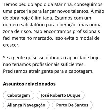
Temos pedido apoio da Marinha, conseguimos
uma parceria para lançar novos talentos. A mão
de obra hoje é limitada. Estamos com um
número satisfatório para operação, mas numa
zona de risco. Não encontramos profissionais
facilmente no mercado. Isso evita o modal de
crescer.
Se a gente quisesse dobrar a capacidade hoje,
não teríamos profissionais suficientes.
Precisamos atrair gente para a cabotagem.
Assuntos relacionados
Cabotagem
José Roberto Duque
Aliança Navegação
Porto De Santos