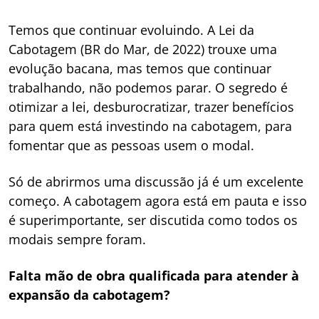
Temos que continuar evoluindo. A Lei da
Cabotagem (BR do Mar, de 2022) trouxe uma
evolução bacana, mas temos que continuar
trabalhando, não podemos parar. O segredo é
otimizar a lei, desburocratizar, trazer benefícios
para quem está investindo na cabotagem, para
fomentar que as pessoas usem o modal.
Só de abrirmos uma discussão já é um excelente
começo. A cabotagem agora está em pauta e isso
é superimportante, ser discutida como todos os
modais sempre foram.
Falta mão de obra qualificada para atender à
expansão da cabotagem?