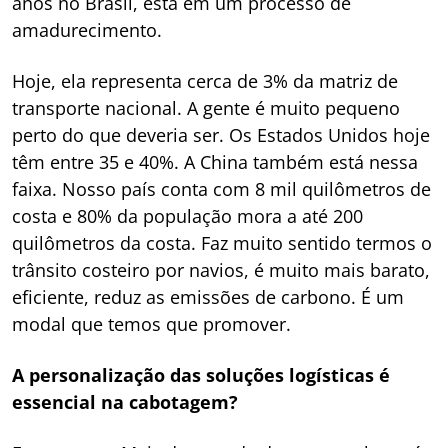
anos no Brasil, está em um processo de
amadurecimento.
Hoje, ela representa cerca de 3% da matriz de
transporte nacional. A gente é muito pequeno
perto do que deveria ser. Os Estados Unidos hoje
têm entre 35 e 40%. A China também está nessa
faixa. Nosso país conta com 8 mil quilômetros de
costa e 80% da população mora a até 200
quilômetros da costa. Faz muito sentido termos o
trânsito costeiro por navios, é muito mais barato,
eficiente, reduz as emissões de carbono. É um
modal que temos que promover.
A personalização das soluções logísticas é
essencial na cabotagem?