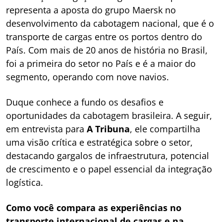
representa a aposta do grupo Maersk no
desenvolvimento da cabotagem nacional, que é o
transporte de cargas entre os portos dentro do
País. Com mais de 20 anos de história no Brasil,
foi a primeira do setor no País e é a maior do
segmento, operando com nove navios.
Duque conhece a fundo os desafios e
oportunidades da cabotagem brasileira. A seguir,
em entrevista para
A Tribuna
, ele compartilha
uma visão crítica e estratégica sobre o setor,
destacando gargalos de infraestrutura, potencial
de crescimento e o papel essencial da integração
logística.
Como você compara as experiências no
transporte internacional de cargas e na