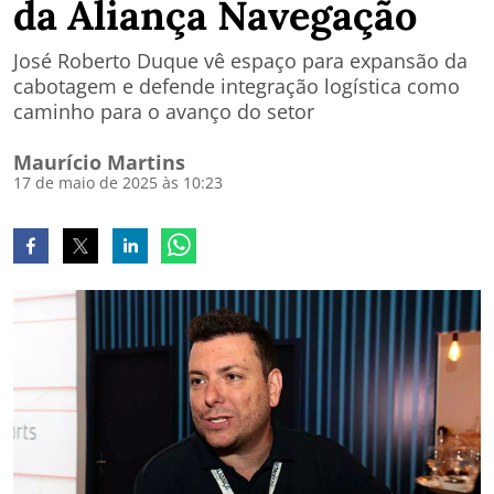
da Aliança Navegação
José Roberto Duque vê espaço para expansão da
cabotagem e defende integração logística como
caminho para o avanço do setor
Maurício Martins
17 de maio de 2025 às 10:23