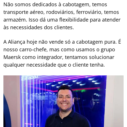
Não somos dedicados à cabotagem, temos
transporte aéreo, rodoviários, ferroviário, temos
armazém. Isso dá uma flexibilidade para atender
às necessidades dos clientes.
A Aliança hoje não vende só a cabotagem pura. É
nosso carro-chefe, mas como usamos o grupo
Maersk como integrador, tentamos solucionar
qualquer necessidade que o cliente tenha.