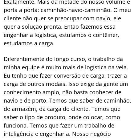
Exatamente. Mais da metade do nosso volume é
porta a porta: caminhão-navio-caminhão. O meu
cliente não quer se preocupar com navio, ele
quer a solução pronta. Então fazemos essa
engenharia logística, estufamos o contêiner,
estudamos a carga.
Diferentemente do longo curso, o trabalho da
minha equipe é muito mais de logística na veia.
Eu tenho que fazer conversão de carga, trazer a
carga de outros modais. Isso exige da gente um
conhecimento amplo, não basta conhecer de
navio e de porto. Temos que saber de caminhão,
de armazém, da carga do cliente. Temos que
saber o tipo de produto, onde colocar, como
funciona. Temos que fazer um trabalho de
inteligência e engenharia. Nosso negócio