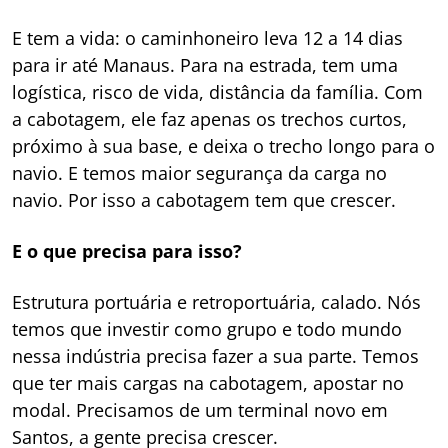
E tem a vida: o caminhoneiro leva 12 a 14 dias
para ir até Manaus. Para na estrada, tem uma
logística, risco de vida, distância da família. Com
a cabotagem, ele faz apenas os trechos curtos,
próximo à sua base, e deixa o trecho longo para o
navio. E temos maior segurança da carga no
navio. Por isso a cabotagem tem que crescer.
E o que precisa para isso?
Estrutura portuária e retroportuária, calado. Nós
temos que investir como grupo e todo mundo
nessa indústria precisa fazer a sua parte. Temos
que ter mais cargas na cabotagem, apostar no
modal. Precisamos de um terminal novo em
Santos, a gente precisa crescer.