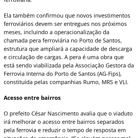
Ela também confirmou que novos investimentos
ferroviários devem ser entregues nos próximos
meses, incluindo a operacionalização da
chamada pera ferroviária no Porto de Santos,
estrutura que ampliará a capacidade de descarga
e circulação de cargas. A pera é uma obra que
está sendo viabilizada pela Associação Gestora da
Ferrovia Interna do Porto de Santos (AG-Fips),
constituída pelas companhias Rumo, MRS e VLI.
Acesso entre bairros
O prefeito César Nascimento avalia que o viaduto
irá melhorar o acesso entre bairros separados
pela ferrovia e reduzir o tempo de resposta em