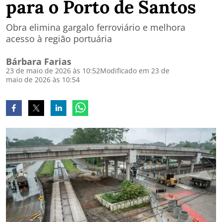
para o Porto de Santos
Obra elimina gargalo ferroviário e melhora
acesso à região portuária
Bárbara Farias
23 de maio de 2026 às 10:52
Modificado em 23 de
maio de 2026 às 10:54