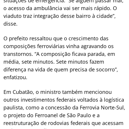
situações de emergência. “Se alguém passar mal,
o acesso da ambulância vai ser mais rápido. O
viaduto traz integração desse bairro à cidade”,
disse.
O prefeito ressaltou que o crescimento das
composições ferroviárias vinha agravando os
transtornos. “A composição ficava parada, em
média, sete minutos. Sete minutos fazem
diferença na vida de quem precisa de socorro”,
enfatizou.
Em Cubatão, o ministro também mencionou
outros investimentos federais voltados à logística
paulista, como a concessão da Ferrovia Norte-Sul,
o projeto do Ferroanel de São Paulo e a
reestruturação de rodovias federais que acessam