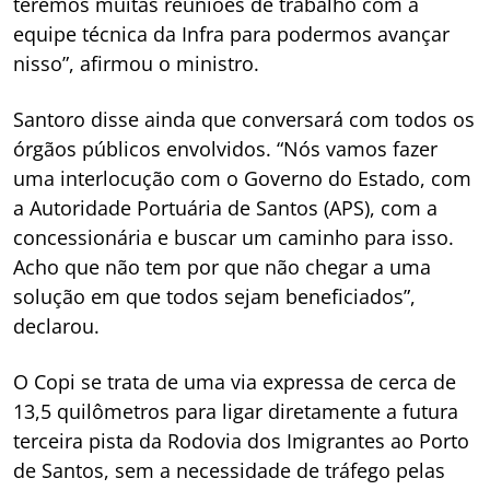
teremos muitas reuniões de trabalho com a
equipe técnica da Infra para podermos avançar
nisso”, afirmou o ministro.
Santoro disse ainda que conversará com todos os
órgãos públicos envolvidos. “Nós vamos fazer
uma interlocução com o Governo do Estado, com
a Autoridade Portuária de Santos (APS), com a
concessionária e buscar um caminho para isso.
Acho que não tem por que não chegar a uma
solução em que todos sejam beneficiados”,
declarou.
O Copi se trata de uma via expressa de cerca de
13,5 quilômetros para ligar diretamente a futura
terceira pista da Rodovia dos Imigrantes ao Porto
de Santos, sem a necessidade de tráfego pelas