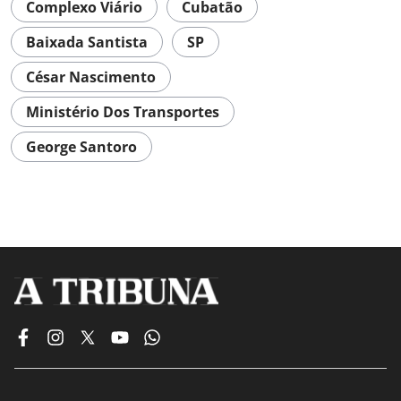
Complexo Viário
Cubatão
Baixada Santista
SP
César Nascimento
Ministério Dos Transportes
George Santoro