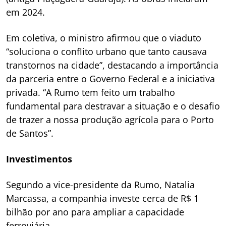
em 2024.
Em coletiva, o ministro afirmou que o viaduto
“soluciona o conflito urbano que tanto causava
transtornos na cidade”, destacando a importância
da parceria entre o Governo Federal e a iniciativa
privada. “A Rumo tem feito um trabalho
fundamental para destravar a situação e o desafio
de trazer a nossa produção agrícola para o Porto
de Santos”.
Investimentos
Segundo a vice-presidente da Rumo, Natalia
Marcassa, a companhia investe cerca de R$ 1
bilhão por ano para ampliar a capacidade
ferroviária.