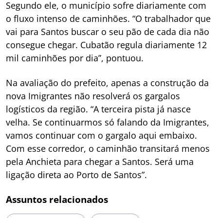
Segundo ele, o município sofre diariamente com
o fluxo intenso de caminhões. “O trabalhador que
vai para Santos buscar o seu pão de cada dia não
consegue chegar. Cubatão regula diariamente 12
mil caminhões por dia”, pontuou.
Na avaliação do prefeito, apenas a construção da
nova Imigrantes não resolverá os gargalos
logísticos da região. “A terceira pista já nasce
velha. Se continuarmos só falando da Imigrantes,
vamos continuar com o gargalo aqui embaixo.
Com esse corredor, o caminhão transitará menos
pela Anchieta para chegar a Santos. Será uma
ligação direta ao Porto de Santos”.
Assuntos relacionados