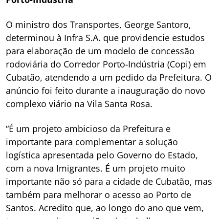
O ministro dos Transportes, George Santoro,
determinou à Infra S.A. que providencie estudos
para elaboração de um modelo de concessão
rodoviária do Corredor Porto-Indústria (Copi) em
Cubatão, atendendo a um pedido da Prefeitura. O
anúncio foi feito durante a inauguração do novo
complexo viário na Vila Santa Rosa.
“É um projeto ambicioso da Prefeitura e
importante para complementar a solução
logística apresentada pelo Governo do Estado,
com a nova Imigrantes. É um projeto muito
importante não só para a cidade de Cubatão, mas
também para melhorar o acesso ao Porto de
Santos. Acredito que, ao longo do ano que vem,