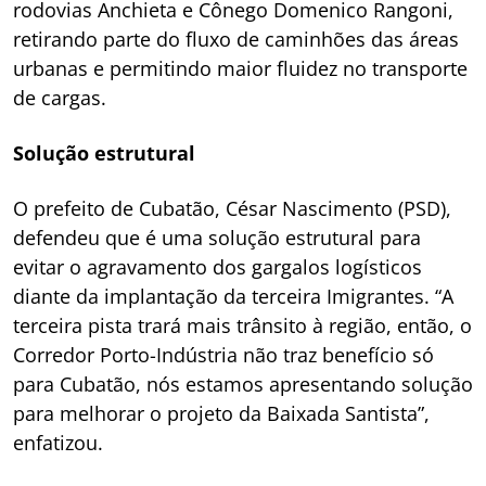
rodovias Anchieta e Cônego Domenico Rangoni,
retirando parte do fluxo de caminhões das áreas
urbanas e permitindo maior fluidez no transporte
de cargas.
Solução estrutural
O prefeito de Cubatão, César Nascimento (PSD),
defendeu que é uma solução estrutural para
evitar o agravamento dos gargalos logísticos
diante da implantação da terceira Imigrantes. “A
terceira pista trará mais trânsito à região, então, o
Corredor Porto-Indústria não traz benefício só
para Cubatão, nós estamos apresentando solução
para melhorar o projeto da Baixada Santista”,
enfatizou.