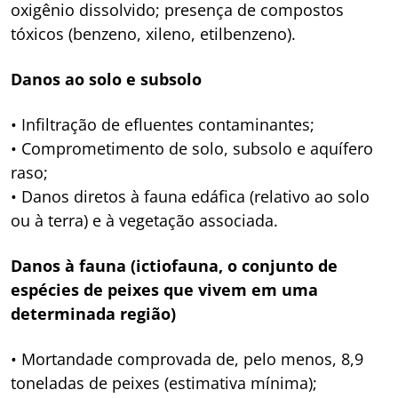
oxigênio dissolvido; presença de compostos
tóxicos (benzeno, xileno, etilbenzeno).
Danos ao solo e subsolo
• Infiltração de efluentes contaminantes;
• Comprometimento de solo, subsolo e aquífero
raso;
• Danos diretos à fauna edáfica (relativo ao solo
ou à terra) e à vegetação associada.
Danos à fauna (ictiofauna, o conjunto de
espécies de peixes que vivem em uma
determinada região)
• Mortandade comprovada de, pelo menos, 8,9
toneladas de peixes (estimativa mínima);