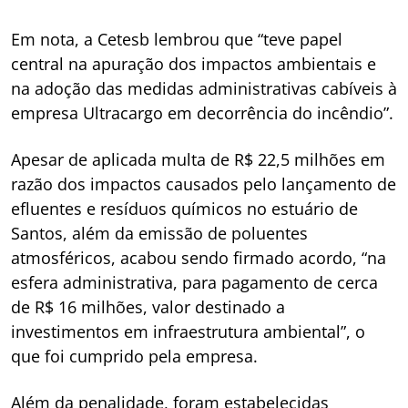
Em nota, a Cetesb lembrou que “teve papel
central na apuração dos impactos ambientais e
na adoção das medidas administrativas cabíveis à
empresa Ultracargo em decorrência do incêndio”.
Apesar de aplicada multa de R$ 22,5 milhões em
razão dos impactos causados pelo lançamento de
efluentes e resíduos químicos no estuário de
Santos, além da emissão de poluentes
atmosféricos, acabou sendo firmado acordo, “na
esfera administrativa, para pagamento de cerca
de R$ 16 milhões, valor destinado a
investimentos em infraestrutura ambiental”, o
que foi cumprido pela empresa.
Além da penalidade, foram estabelecidas