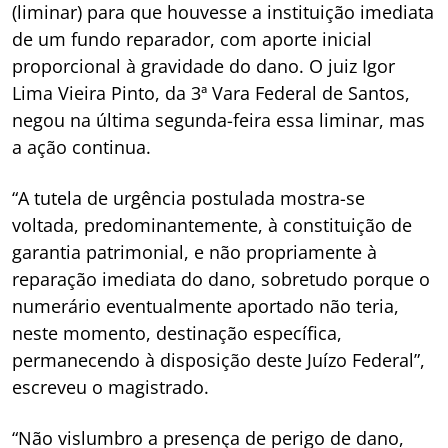
(liminar) para que houvesse a instituição imediata
de um fundo reparador, com aporte inicial
proporcional à gravidade do dano. O juiz Igor
Lima Vieira Pinto, da 3ª Vara Federal de Santos,
negou na última segunda-feira essa liminar, mas
a ação continua.
“A tutela de urgência postulada mostra-se
voltada, predominantemente, à constituição de
garantia patrimonial, e não propriamente à
reparação imediata do dano, sobretudo porque o
numerário eventualmente aportado não teria,
neste momento, destinação específica,
permanecendo à disposição deste Juízo Federal”,
escreveu o magistrado.
“Não vislumbro a presença de perigo de dano,