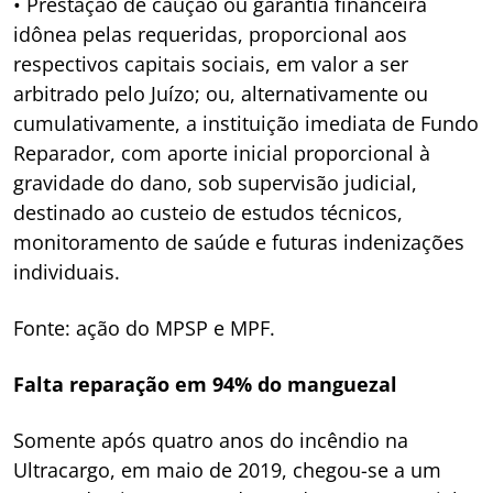
• Prestação de caução ou garantia financeira
idônea pelas requeridas, proporcional aos
respectivos capitais sociais, em valor a ser
arbitrado pelo Juízo; ou, alternativamente ou
cumulativamente, a instituição imediata de Fundo
Reparador, com aporte inicial proporcional à
gravidade do dano, sob supervisão judicial,
destinado ao custeio de estudos técnicos,
monitoramento de saúde e futuras indenizações
individuais.
Fonte: ação do MPSP e MPF.
Falta reparação em 94% do manguezal
Somente após quatro anos do incêndio na
Ultracargo, em maio de 2019, chegou-se a um