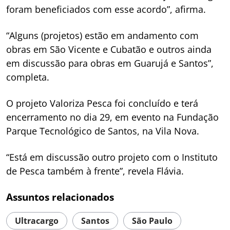
foram beneficiados com esse acordo”, afirma.
“Alguns (projetos) estão em andamento com
obras em São Vicente e Cubatão e outros ainda
em discussão para obras em Guarujá e Santos”,
completa.
O projeto Valoriza Pesca foi concluído e terá
encerramento no dia 29, em evento na Fundação
Parque Tecnológico de Santos, na Vila Nova.
“Está em discussão outro projeto com o Instituto
de Pesca também à frente”, revela Flávia.
Assuntos relacionados
Ultracargo
Santos
São Paulo