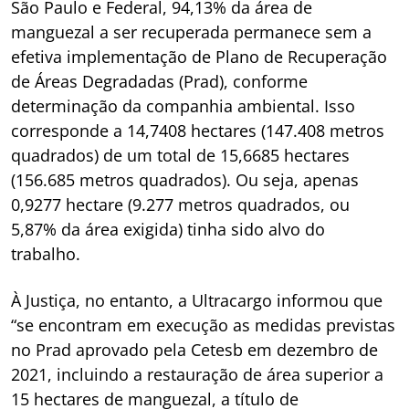
São Paulo e Federal, 94,13% da área de
manguezal a ser recuperada permanece sem a
efetiva implementação de Plano de Recuperação
de Áreas Degradadas (Prad), conforme
determinação da companhia ambiental. Isso
corresponde a 14,7408 hectares (147.408 metros
quadrados) de um total de 15,6685 hectares
(156.685 metros quadrados). Ou seja, apenas
0,9277 hectare (9.277 metros quadrados, ou
5,87% da área exigida) tinha sido alvo do
trabalho.
À Justiça, no entanto, a Ultracargo informou que
“se encontram em execução as medidas previstas
no Prad aprovado pela Cetesb em dezembro de
2021, incluindo a restauração de área superior a
15 hectares de manguezal, a título de