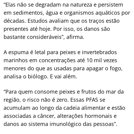
“Elas não se degradam na natureza e persistem
em sedimentos, água e organismos aquáticos por
décadas. Estudos avaliam que os traços estão
presentes até hoje. Por isso, os danos são
bastante consideráveis”, afirma.
A espuma é letal para peixes e invertebrados
marinhos em concentrações até 10 mil vezes
menores do que as usadas para apagar o fogo,
analisa o biólogo. E vai além.
“Para quem consome peixes e frutos do mar da
região, o risco não é zero. Essas PFAS se
acumulam ao longo da cadeia alimentar e estão
associadas a câncer, alterações hormonais e
danos ao sistema imunológico das pessoas”.