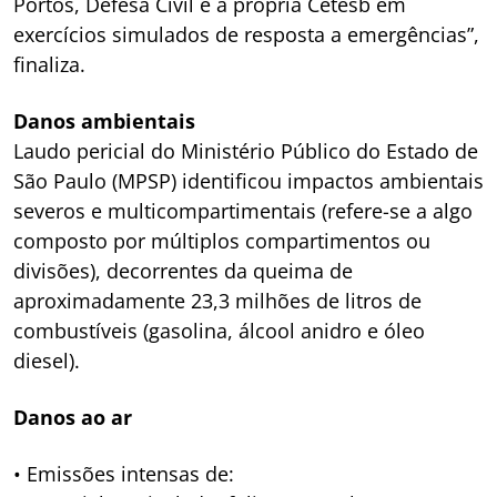
Portos, Defesa Civil e a própria Cetesb em
exercícios simulados de resposta a emergências”,
finaliza.
Danos ambientais
Laudo pericial do Ministério Público do Estado de
São Paulo (MPSP) identificou impactos ambientais
severos e multicompartimentais (refere-se a algo
composto por múltiplos compartimentos ou
divisões), decorrentes da queima de
aproximadamente 23,3 milhões de litros de
combustíveis (gasolina, álcool anidro e óleo
diesel).
Danos ao ar
• Emissões intensas de: