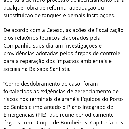
qualquer obra de reforma, adequação ou
substituição de tanques e demais instalações.
De acordo com a Cetesb, as ações de fiscalização
e os relatórios técnicos elaborados pela
Companhia subsidiaram investigações e
providências adotadas pelos órgãos de controle
para a reparação dos impactos ambientais e
sociais na Baixada Santista.
“Como desdobramento do caso, foram
fortalecidas as exigências de gerenciamento de
riscos nos terminais de granéis líquidos do Porto
de Santos e implantado o Plano Integrado de
Emergências (PIE), que reúne periodicamente
órgãos como Corpo de Bombeiros, Capitania dos