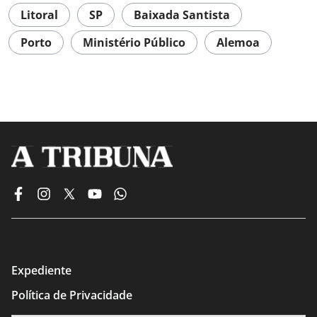
Litoral
SP
Baixada Santista
Porto
Ministério Público
Alemoa
Expediente
Política de Privacidade