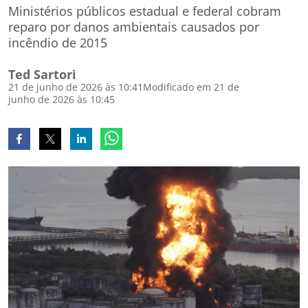
Ministérios públicos estadual e federal cobram
reparo por danos ambientais causados por
incêndio de 2015
Ted Sartori
21 de junho de 2026 às 10:41
Modificado em 21 de
junho de 2026 às 10:45