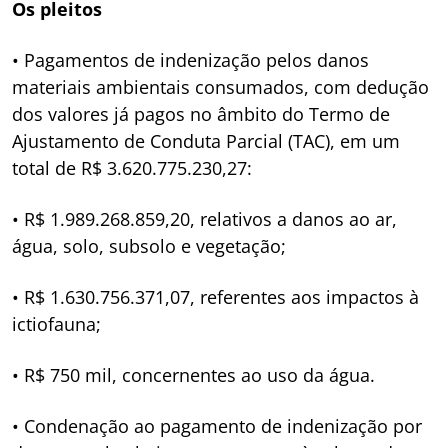
Os pleitos
• Pagamentos de indenização pelos danos
materiais ambientais consumados, com dedução
dos valores já pagos no âmbito do Termo de
Ajustamento de Conduta Parcial (TAC), em um
total de R$ 3.620.775.230,27:
• R$ 1.989.268.859,20, relativos a danos ao ar,
água, solo, subsolo e vegetação;
• R$ 1.630.756.371,07, referentes aos impactos à
ictiofauna;
• R$ 750 mil, concernentes ao uso da água.
• Condenação ao pagamento de indenização por