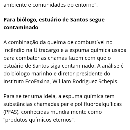
ambiente e comunidades do entorno”.
Para biólogo, estuário de Santos segue
contaminado
A combinação da queima de combustível no
incêndio na Ultracargo e a espuma química usada
para combater as chamas fazem com que o
estuário de Santos siga contaminado. A análise é
do biólogo marinho e diretor-presidente do
Instituto EcoFaxina, William Rodriguez Schepis.
Para se ter uma ideia, a espuma química tem
substâncias chamadas per e polifluoroalquílicas
(PFAS), conhecidas mundialmente como
“produtos químicos eternos”.