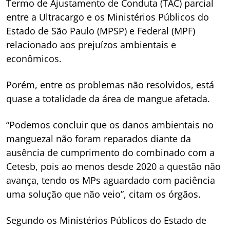
Termo de Ajustamento de Conduta (TAC) parcial
entre a Ultracargo e os Ministérios Públicos do
Estado de São Paulo (MPSP) e Federal (MPF)
relacionado aos prejuízos ambientais e
econômicos.
Porém, entre os problemas não resolvidos, está
quase a totalidade da área de mangue afetada.
“Podemos concluir que os danos ambientais no
manguezal não foram reparados diante da
ausência de cumprimento do combinado com a
Cetesb, pois ao menos desde 2020 a questão não
avança, tendo os MPs aguardado com paciência
uma solução que não veio”, citam os órgãos.
Segundo os Ministérios Públicos do Estado de