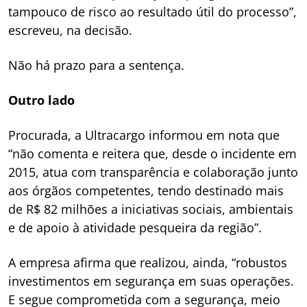
tampouco de risco ao resultado útil do processo”,
escreveu, na decisão.
Não há prazo para a sentença.
Outro lado
Procurada, a Ultracargo informou em nota que
“não comenta e reitera que, desde o incidente em
2015, atua com transparência e colaboração junto
aos órgãos competentes, tendo destinado mais
de R$ 82 milhões a iniciativas sociais, ambientais
e de apoio à atividade pesqueira da região”.
A empresa afirma que realizou, ainda, “robustos
investimentos em segurança em suas operações.
E segue comprometida com a segurança, meio