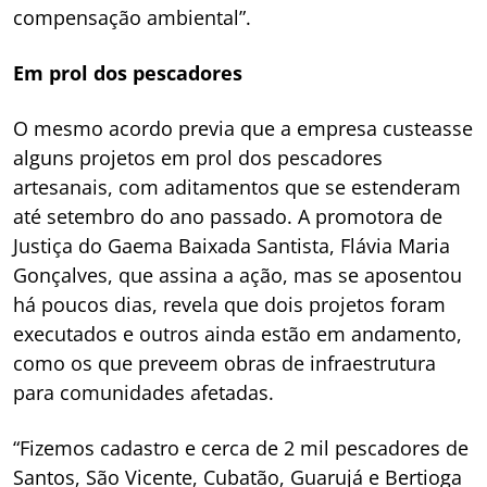
compensação ambiental”.
Em prol dos pescadores
O mesmo acordo previa que a empresa custeasse
alguns projetos em prol dos pescadores
artesanais, com aditamentos que se estenderam
até setembro do ano passado. A promotora de
Justiça do Gaema Baixada Santista, Flávia Maria
Gonçalves, que assina a ação, mas se aposentou
há poucos dias, revela que dois projetos foram
executados e outros ainda estão em andamento,
como os que preveem obras de infraestrutura
para comunidades afetadas.
“Fizemos cadastro e cerca de 2 mil pescadores de
Santos, São Vicente, Cubatão, Guarujá e Bertioga