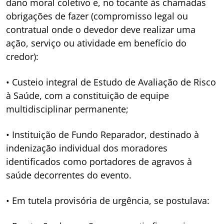
dano moral coletivo e, no tocante às chamadas
obrigações de fazer (compromisso legal ou
contratual onde o devedor deve realizar uma
ação, serviço ou atividade em benefício do
credor):
• Custeio integral de Estudo de Avaliação de Risco
à Saúde, com a constituição de equipe
multidisciplinar permanente;
• Instituição de Fundo Reparador, destinado à
indenização individual dos moradores
identificados como portadores de agravos à
saúde decorrentes do evento.
• Em tutela provisória de urgência, se postulava: