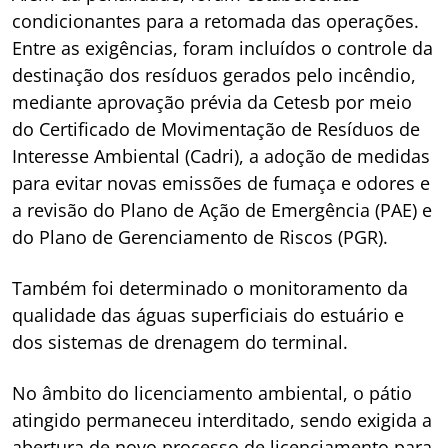
condicionantes para a retomada das operações.
Entre as exigências, foram incluídos o controle da
destinação dos resíduos gerados pelo incêndio,
mediante aprovação prévia da Cetesb por meio
do Certificado de Movimentação de Resíduos de
Interesse Ambiental (Cadri), a adoção de medidas
para evitar novas emissões de fumaça e odores e
a revisão do Plano de Ação de Emergência (PAE) e
do Plano de Gerenciamento de Riscos (PGR).
Também foi determinado o monitoramento da
qualidade das águas superficiais do estuário e
dos sistemas de drenagem do terminal.
No âmbito do licenciamento ambiental, o pátio
atingido permaneceu interditado, sendo exigida a
abertura de novo processo de licenciamento para