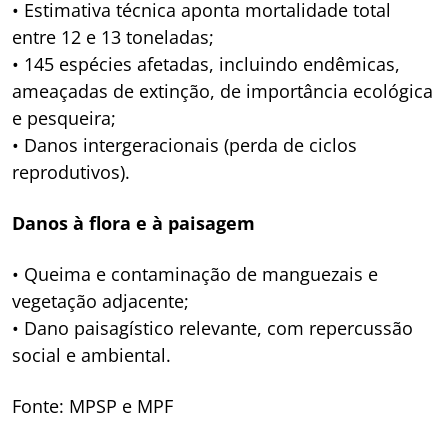
• Estimativa técnica aponta mortalidade total
entre 12 e 13 toneladas;
• 145 espécies afetadas, incluindo endêmicas,
ameaçadas de extinção, de importância ecológica
e pesqueira;
• Danos intergeracionais (perda de ciclos
reprodutivos).
Danos à flora e à paisagem
• Queima e contaminação de manguezais e
vegetação adjacente;
• Dano paisagístico relevante, com repercussão
social e ambiental.
Fonte: MPSP e MPF