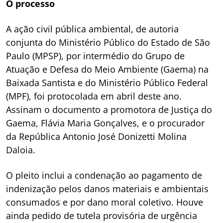
O processo
A ação civil pública ambiental, de autoria
conjunta do Ministério Público do Estado de São
Paulo (MPSP), por intermédio do Grupo de
Atuação e Defesa do Meio Ambiente (Gaema) na
Baixada Santista e do Ministério Público Federal
(MPF), foi protocolada em abril deste ano.
Assinam o documento a promotora de Justiça do
Gaema, Flávia Maria Gonçalves, e o procurador
da República Antonio José Donizetti Molina
Daloia.
O pleito inclui a condenação ao pagamento de
indenização pelos danos materiais e ambientais
consumados e por dano moral coletivo. Houve
ainda pedido de tutela provisória de urgência