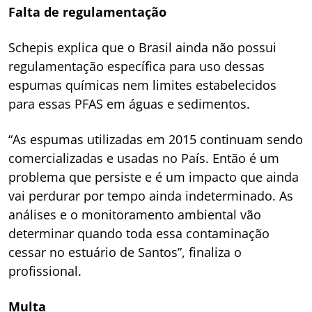
Falta de regulamentação
Schepis explica que o Brasil ainda não possui
regulamentação específica para uso dessas
espumas químicas nem limites estabelecidos
para essas PFAS em águas e sedimentos.
“As espumas utilizadas em 2015 continuam sendo
comercializadas e usadas no País. Então é um
problema que persiste e é um impacto que ainda
vai perdurar por tempo ainda indeterminado. As
análises e o monitoramento ambiental vão
determinar quando toda essa contaminação
cessar no estuário de Santos”, finaliza o
profissional.
Multa