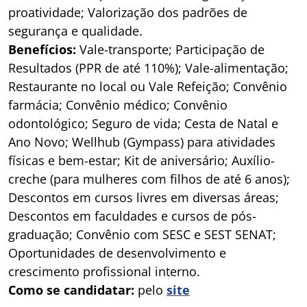
proatividade; Valorização dos padrões de
segurança e qualidade.
Benefícios:
Vale-transporte; Participação de
Resultados (PPR de até 110%); Vale-alimentação;
Restaurante no local ou Vale Refeição; Convênio
farmácia; Convênio médico; Convênio
odontológico; Seguro de vida; Cesta de Natal e
Ano Novo; Wellhub (Gympass) para atividades
físicas e bem-estar; Kit de aniversário; Auxílio-
creche (para mulheres com filhos de até 6 anos);
Descontos em cursos livres em diversas áreas;
Descontos em faculdades e cursos de pós-
graduação; Convênio com SESC e SEST SENAT;
Oportunidades de desenvolvimento e
crescimento profissional interno.
Como se candidatar:
pelo
site