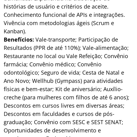
histórias de usuário e critérios de aceite.
Conhecimento funcional de APIs e integrações.
Vivência com metodologias ágeis (Scrum e
Kanban).
Benefícios:
Vale-transporte; Participação de
Resultados (PPR de até 110%); Vale-alimentação;
Restaurante no local ou Vale Refeição; Convênio
farmácia; Convênio médico; Convênio
odontológico; Seguro de vida; Cesta de Natal e
Ano Novo; Wellhub (Gympass) para atividades
físicas e bem-estar; Kit de aniversário; Auxílio-
creche (para mulheres com filhos de até 6 anos);
Descontos em cursos livres em diversas áreas;
Descontos em faculdades e cursos de pós-
graduação; Convênio com SESC e SEST SENAT;
Oportunidades de desenvolvimento e