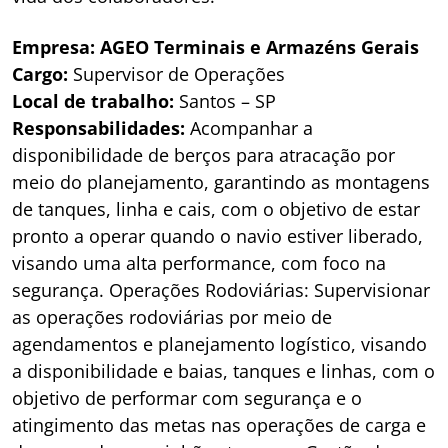
Empresa: AGEO Terminais e Armazéns Gerais
Cargo:
Supervisor de Operações
Local de trabalho:
Santos – SP
Responsabilidades:
Acompanhar a
disponibilidade de berços para atracação por
meio do planejamento, garantindo as montagens
de tanques, linha e cais, com o objetivo de estar
pronto a operar quando o navio estiver liberado,
visando uma alta performance, com foco na
segurança. Operações Rodoviárias: Supervisionar
as operações rodoviárias por meio de
agendamentos e planejamento logístico, visando
a disponibilidade e baias, tanques e linhas, com o
objetivo de performar com segurança e o
atingimento das metas nas operações de carga e