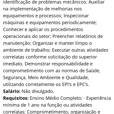
identificação de problemas mecânicos; Auxiliar
na implementação de melhorias nos
equipamentos e processos; Inspecionar
máquinas e equipamentos periodicamente;
Conhecer e aplicar os procedimentos
operacionais do setor; Preencher relatórios de
manutenção; Organizar e manter limpo o
ambiente de trabalho; Executar outras atividades
correlatas conforme solicitação do superior
imediato. Demonstrar responsabilidade e
comprometimento com as normas de Saúde,
Segurança, Meio Ambiente e Qualidade,
utilizando corretamente os EPI’s e EPC’s.
Salário:
Não divulgado.
Requisitos:
Ensino Médio Completo; · Experiência
mínima de 1 ano na função ou atividades
correlatas; Comprometimento, organização e