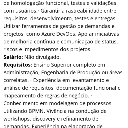
de homologação funcional, testes e validações
com usuários.· Garantir a rastreabilidade entre
requisitos, desenvolvimento, testes e entregas.
Utilizar ferramentas de gestão de demandas e
projetos, como Azure DevOps. Apoiar iniciativas
de melhoria contínua e comunicação de status,
riscos e impedimentos dos projetos.
Salário:
Não divulgado.
Requisitos:
Ensino Superior completo em
Administração, Engenharia de Produção ou áreas
correlatas. · Experiência em levantamento e
análise de requisitos, documentação funcional e
mapeamento de regras de negócio. ·
Conhecimento em modelagem de processos
utilizando BPMN. Vivência na condução de
workshops, discovery e refinamento de
demandas. Experiência na elaboração de