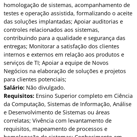
homologação de sistemas, acompanhamento de
testes e operação assistida, formalizando o aceite
das soluções implantadas; Apoiar auditorias e
controles relacionados aos sistemas,
contribuindo para a qualidade e segurança das
entregas; Monitorar a satisfação dos clientes
internos e externos em relação aos produtos e
serviços de TI; Apoiar a equipe de Novos
Negócios na elaboração de soluções e projetos
para clientes potenciais;
Salário:
Não divulgado.
Requisitos:
Ensino Superior completo em Ciência
da Computação, Sistemas de Informação, Análise
e Desenvolvimento de Sistemas ou áreas
correlatas; Vivência com levantamento de
requisitos, mapeamento de processos e