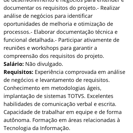
documentar os requisitos do projeto.- Realizar
análise de negócios para identificar
oportunidades de melhoria e otimização de
processos.- Elaborar documentação técnica e
funcional detalhada.- Participar ativamente de
reuniões e workshops para garantir a
compreensão dos requisitos do projeto.
Salário:
Não divulgado.
Requisitos:
Experiência comprovada em análise
de negócios e levantamento de requisitos.
Conhecimento em metodologias ágeis,
implantação de sistemas TOTVS. Excelentes
habilidades de comunicação verbal e escrita.
Capacidade de trabalhar em equipe e de forma
autônoma. Formação em áreas relacionadas à
Tecnologia da Informação.