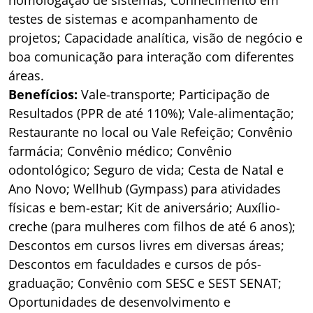
homologação de sistemas; Conhecimento em
testes de sistemas e acompanhamento de
projetos; Capacidade analítica, visão de negócio e
boa comunicação para interação com diferentes
áreas.
Benefícios:
Vale-transporte; Participação de
Resultados (PPR de até 110%); Vale-alimentação;
Restaurante no local ou Vale Refeição; Convênio
farmácia; Convênio médico; Convênio
odontológico; Seguro de vida; Cesta de Natal e
Ano Novo; Wellhub (Gympass) para atividades
físicas e bem-estar; Kit de aniversário; Auxílio-
creche (para mulheres com filhos de até 6 anos);
Descontos em cursos livres em diversas áreas;
Descontos em faculdades e cursos de pós-
graduação; Convênio com SESC e SEST SENAT;
Oportunidades de desenvolvimento e