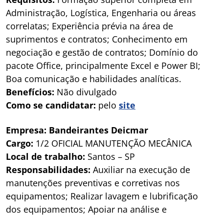
Administração, Logística, Engenharia ou áreas
correlatas; Experiência prévia na área de
suprimentos e contratos; Conhecimento em
negociação e gestão de contratos; Domínio do
pacote Office, principalmente Excel e Power BI;
Boa comunicação e habilidades analíticas.
Benefícios:
Não divulgado
Como se candidatar:
pelo
site
Empresa: Bandeirantes Deicmar
Cargo:
1/2 OFICIAL MANUTENÇÃO MECÂNICA
Local de trabalho:
Santos – SP
Responsabilidades:
Auxiliar na execução de
manutenções preventivas e corretivas nos
equipamentos; Realizar lavagem e lubrificação
dos equipamentos; Apoiar na análise e