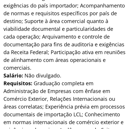
exigências do país importador; Acompanhamento
de normas e requisitos específicos por país de
destino; Suporte à área comercial quanto à
viabilidade documental e particularidades de
cada operação; Arquivamento e controle de
documentação para fins de auditoria e exigências
da Receita Federal; Participação ativa em reuniões
de alinhamento com áreas operacionais e
comerciais.
Salário:
Não divulgado.
Requisitos:
Graduação completa em
Administração de Empresas com ênfase em
Comércio Exterior, Relações Internacionais ou
áreas correlatas; Experiência prévia em processos
documentais de importação LCL; Conhecimento
em normas internacionais de comércio exterior e