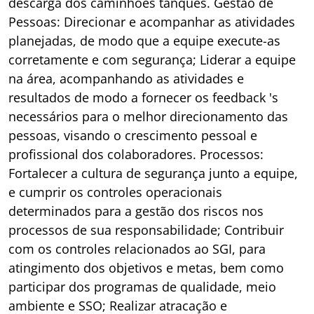
descarga dos caminhões tanques. Gestão de
Pessoas: Direcionar e acompanhar as atividades
planejadas, de modo que a equipe execute-as
corretamente e com segurança; Liderar a equipe
na área, acompanhando as atividades e
resultados de modo a fornecer os feedback 's
necessários para o melhor direcionamento das
pessoas, visando o crescimento pessoal e
profissional dos colaboradores. Processos:
Fortalecer a cultura de segurança junto a equipe,
e cumprir os controles operacionais
determinados para a gestão dos riscos nos
processos de sua responsabilidade; Contribuir
com os controles relacionados ao SGI, para
atingimento dos objetivos e metas, bem como
participar dos programas de qualidade, meio
ambiente e SSO; Realizar atracação e