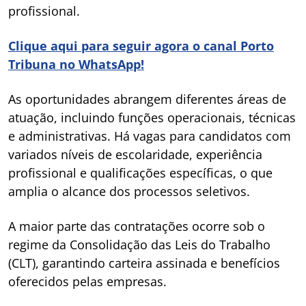
profissional.
Clique aqui para seguir agora o canal Porto
Tribuna no WhatsApp!
As oportunidades abrangem diferentes áreas de
atuação, incluindo funções operacionais, técnicas
e administrativas. Há vagas para candidatos com
variados níveis de escolaridade, experiência
profissional e qualificações específicas, o que
amplia o alcance dos processos seletivos.
A maior parte das contratações ocorre sob o
regime da Consolidação das Leis do Trabalho
(CLT), garantindo carteira assinada e benefícios
oferecidos pelas empresas.