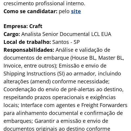
crescimento profissional interno.
Como se candidatar:
pelo
site
Empresa: Craft
Cargo:
Analista Senior Documental LCL EUA
Local de trabalho:
Santos - SP
Responsabilidades:
Análise e validação de
documentos de embarque (House BL, Master BL,
Invoice, entre outros); Emissão e envio de
Shipping Instructions (SI) ao armador, incluindo
alterações (amend) conforme necessidade;
Coordenação do envio de pré-alertas ao destino,
respeitando prazos operacionais e exigências
locais; Interface com agentes e Freight Forwarders
para alinhamento documental e confirmação de
embarques; Garantir a emissão e envio de
documentos originais ao destino conforme