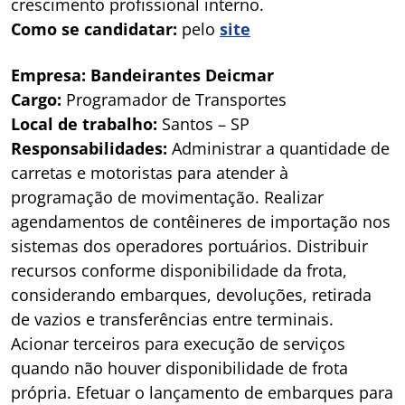
crescimento profissional interno.
Como se candidatar:
pelo
site
Empresa: Bandeirantes Deicmar
Cargo:
Programador de Transportes
Local de trabalho:
Santos – SP
Responsabilidades:
Administrar a quantidade de
carretas e motoristas para atender à
programação de movimentação. Realizar
agendamentos de contêineres de importação nos
sistemas dos operadores portuários. Distribuir
recursos conforme disponibilidade da frota,
considerando embarques, devoluções, retirada
de vazios e transferências entre terminais.
Acionar terceiros para execução de serviços
quando não houver disponibilidade de frota
própria. Efetuar o lançamento de embarques para