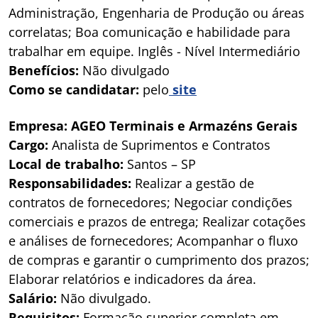
Administração, Engenharia de Produção ou áreas
correlatas; Boa comunicação e habilidade para
trabalhar em equipe. Inglês - Nível Intermediário
Benefícios:
Não divulgado
Como se candidatar:
pelo
site
Empresa: AGEO Terminais e Armazéns Gerais
Cargo:
Analista de Suprimentos e Contratos
Local de trabalho:
Santos – SP
Responsabilidades:
Realizar a gestão de
contratos de fornecedores; Negociar condições
comerciais e prazos de entrega; Realizar cotações
e análises de fornecedores; Acompanhar o fluxo
de compras e garantir o cumprimento dos prazos;
Elaborar relatórios e indicadores da área.
Salário:
Não divulgado.
Requisitos:
Formação superior completa em