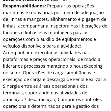
Responsabilidades:
Preparar as operações
marítimas e rodoviárias por meio de adequação
de linhas e mangotes, alinhamento e pigagem de
linhas, acompanhar a inspetora nas liberações de
tanques e linhas e as montagens para as
operações com o auxilio de equipamentos e
veículos disponíveis para a atividade;
Acompanhar e executar as atividades nas
plataformas e praças operacionais, de modo a
liderar os processos mantendo o housekeeping
no setor. Operações de carga simultâneas e
execução de carga e descarga de Fenol.Realizar a
Sinergia entre as áreas operacionais dos
terminais, suportando nas atividades de
atracação / desatracação; Cumprir os controles
operacionais determinados para a gestão dos