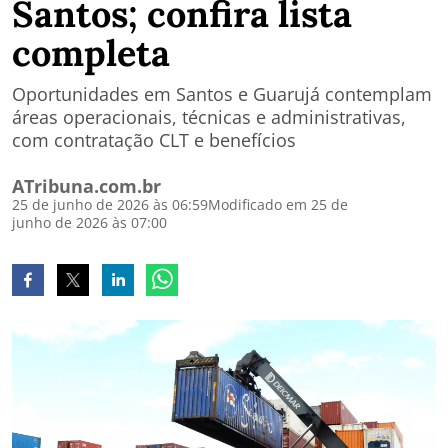
Santos; confira lista
completa
Oportunidades em Santos e Guarujá contemplam
áreas operacionais, técnicas e administrativas,
com contratação CLT e benefícios
ATribuna.com.br
25 de junho de 2026 às 06:59
Modificado em 25 de
junho de 2026 às 07:00