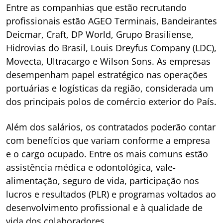
Entre as companhias que estão recrutando
profissionais estão AGEO Terminais, Bandeirantes
Deicmar, Craft, DP World, Grupo Brasiliense,
Hidrovias do Brasil, Louis Dreyfus Company (LDC),
Movecta, Ultracargo e Wilson Sons. As empresas
desempenham papel estratégico nas operações
portuárias e logísticas da região, considerada um
dos principais polos de comércio exterior do País.
Além dos salários, os contratados poderão contar
com benefícios que variam conforme a empresa
e o cargo ocupado. Entre os mais comuns estão
assistência médica e odontológica, vale-
alimentação, seguro de vida, participação nos
lucros e resultados (PLR) e programas voltados ao
desenvolvimento profissional e à qualidade de
vida dos colaboradores.