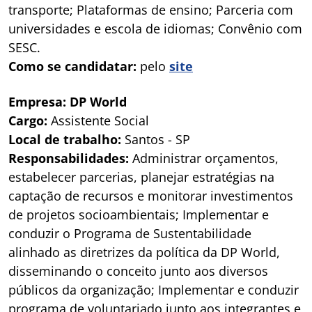
transporte; Plataformas de ensino; Parceria com
universidades e escola de idiomas; Convênio com
SESC.
Como se candidatar:
pelo
site
Empresa: DP World
Cargo:
Assistente Social
Local de trabalho:
Santos - SP
Responsabilidades:
Administrar orçamentos,
estabelecer parcerias, planejar estratégias na
captação de recursos e monitorar investimentos
de projetos socioambientais; Implementar e
conduzir o Programa de Sustentabilidade
alinhado as diretrizes da política da DP World,
disseminando o conceito junto aos diversos
públicos da organização; Implementar e conduzir
programa de voluntariado junto aos integrantes e