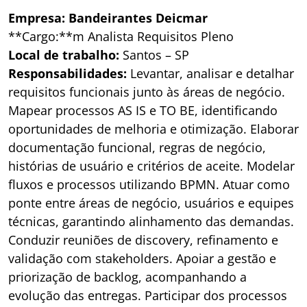
Empresa: Bandeirantes Deicmar
**Cargo:**m Analista Requisitos Pleno
Local de trabalho:
Santos – SP
Responsabilidades:
Levantar, analisar e detalhar
requisitos funcionais junto às áreas de negócio.
Mapear processos AS IS e TO BE, identificando
oportunidades de melhoria e otimização. Elaborar
documentação funcional, regras de negócio,
histórias de usuário e critérios de aceite. Modelar
fluxos e processos utilizando BPMN. Atuar como
ponte entre áreas de negócio, usuários e equipes
técnicas, garantindo alinhamento das demandas.
Conduzir reuniões de discovery, refinamento e
validação com stakeholders. Apoiar a gestão e
priorização de backlog, acompanhando a
evolução das entregas. Participar dos processos