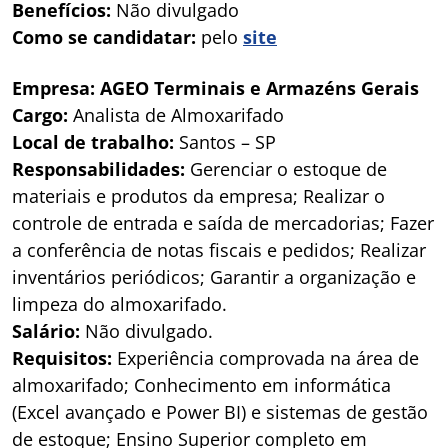
Benefícios:
Não divulgado
Como se candidatar:
pelo
site
Empresa: AGEO Terminais e Armazéns Gerais
Cargo:
Analista de Almoxarifado
Local de trabalho:
Santos – SP
Responsabilidades:
Gerenciar o estoque de
materiais e produtos da empresa; Realizar o
controle de entrada e saída de mercadorias; Fazer
a conferência de notas fiscais e pedidos; Realizar
inventários periódicos; Garantir a organização e
limpeza do almoxarifado.
Salário:
Não divulgado.
Requisitos:
Experiência comprovada na área de
almoxarifado; Conhecimento em informática
(Excel avançado e Power BI) e sistemas de gestão
de estoque; Ensino Superior completo em