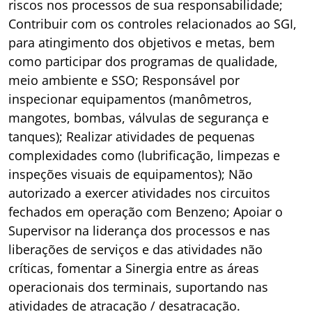
riscos nos processos de sua responsabilidade;
Contribuir com os controles relacionados ao SGI,
para atingimento dos objetivos e metas, bem
como participar dos programas de qualidade,
meio ambiente e SSO; Responsável por
inspecionar equipamentos (manômetros,
mangotes, bombas, válvulas de segurança e
tanques); Realizar atividades de pequenas
complexidades como (lubrificação, limpezas e
inspeções visuais de equipamentos); Não
autorizado a exercer atividades nos circuitos
fechados em operação com Benzeno; Apoiar o
Supervisor na liderança dos processos e nas
liberações de serviços e das atividades não
críticas, fomentar a Sinergia entre as áreas
operacionais dos terminais, suportando nas
atividades de atracação / desatracação.