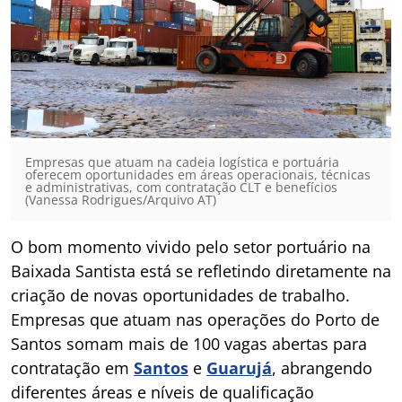
Empresas que atuam na cadeia logística e portuária
oferecem oportunidades em áreas operacionais, técnicas
e administrativas, com contratação CLT e benefícios
(Vanessa Rodrigues/Arquivo AT)
O bom momento vivido pelo setor portuário na
Baixada Santista está se refletindo diretamente na
criação de novas oportunidades de trabalho.
Empresas que atuam nas operações do Porto de
Santos somam mais de 100 vagas abertas para
contratação em
Santos
e
Guarujá
, abrangendo
diferentes áreas e níveis de qualificação