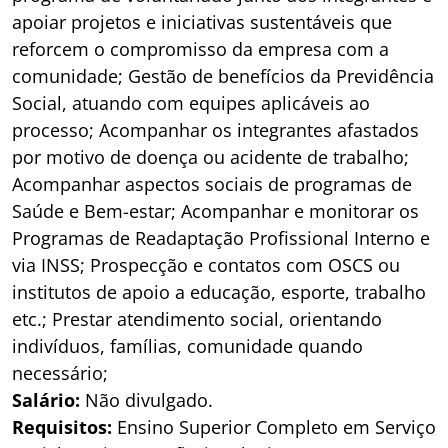
apoiar projetos e iniciativas sustentáveis que
reforcem o compromisso da empresa com a
comunidade; Gestão de benefícios da Previdência
Social, atuando com equipes aplicáveis ao
processo; Acompanhar os integrantes afastados
por motivo de doença ou acidente de trabalho;
Acompanhar aspectos sociais de programas de
Saúde e Bem-estar; Acompanhar e monitorar os
Programas de Readaptação Profissional Interno e
via INSS; Prospecção e contatos com OSCS ou
institutos de apoio a educação, esporte, trabalho
etc.; Prestar atendimento social, orientando
indivíduos, famílias, comunidade quando
necessário;
Salário:
Não divulgado.
Requisitos:
Ensino Superior Completo em Serviço