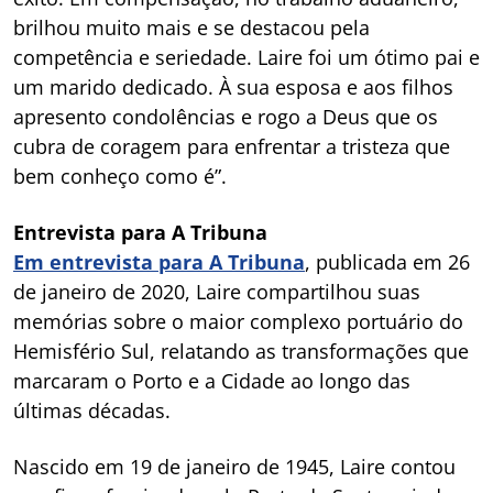
brilhou muito mais e se destacou pela
competência e seriedade. Laire foi um ótimo pai e
um marido dedicado. À sua esposa e aos filhos
apresento condolências e rogo a Deus que os
cubra de coragem para enfrentar a tristeza que
bem conheço como é”.
Entrevista para A Tribuna
Em entrevista para A Tribuna
, publicada em 26
de janeiro de 2020, Laire compartilhou suas
memórias sobre o maior complexo portuário do
Hemisfério Sul, relatando as transformações que
marcaram o Porto e a Cidade ao longo das
últimas décadas.
Nascido em 19 de janeiro de 1945, Laire contou