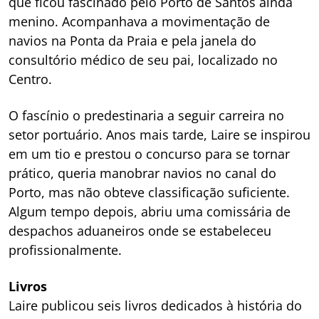
que ficou fascinado pelo Porto de Santos ainda
menino. Acompanhava a movimentação de
navios na Ponta da Praia e pela janela do
consultório médico de seu pai, localizado no
Centro.
O fascínio o predestinaria a seguir carreira no
setor portuário. Anos mais tarde, Laire se inspirou
em um tio e prestou o concurso para se tornar
prático, queria manobrar navios no canal do
Porto, mas não obteve classificação suficiente.
Algum tempo depois, abriu uma comissária de
despachos aduaneiros onde se estabeleceu
profissionalmente.
Livros
Laire publicou seis livros dedicados à história do