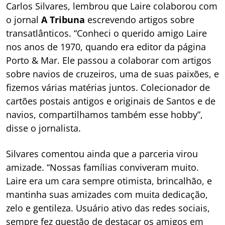
Carlos Silvares, lembrou que Laire colaborou com
o jornal
A Tribuna
escrevendo artigos sobre
transatlânticos. “Conheci o querido amigo Laire
nos anos de 1970, quando era editor da página
Porto & Mar. Ele passou a colaborar com artigos
sobre navios de cruzeiros, uma de suas paixões, e
fizemos várias matérias juntos. Colecionador de
cartões postais antigos e originais de Santos e de
navios, compartilhamos também esse hobby”,
disse o jornalista.
Silvares comentou ainda que a parceria virou
amizade. “Nossas famílias conviveram muito.
Laire era um cara sempre otimista, brincalhão, e
mantinha suas amizades com muita dedicação,
zelo e gentileza. Usuário ativo das redes sociais,
sempre fez questão de destacar os amigos em