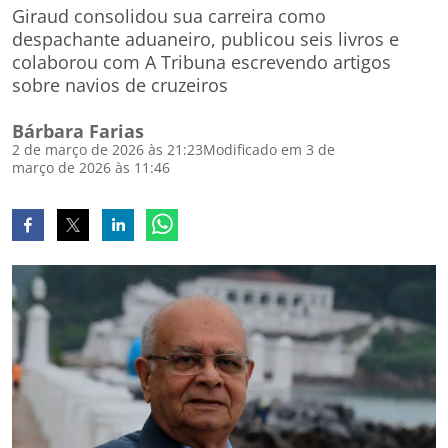
Giraud consolidou sua carreira como
despachante aduaneiro, publicou seis livros e
colaborou com A Tribuna escrevendo artigos
sobre navios de cruzeiros
Bárbara Farias
2 de março de 2026 às 21:23
Modificado em 3 de
março de 2026 às 11:46