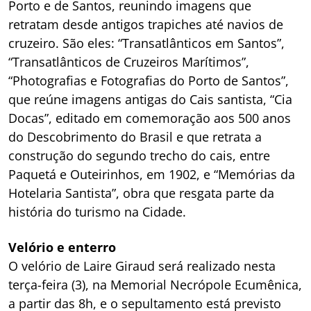
Porto e de Santos, reunindo imagens que
retratam desde antigos trapiches até navios de
cruzeiro. São eles: “Transatlânticos em Santos”,
“Transatlânticos de Cruzeiros Marítimos”,
“Photografias e Fotografias do Porto de Santos”,
que reúne imagens antigas do Cais santista, “Cia
Docas”, editado em comemoração aos 500 anos
do Descobrimento do Brasil e que retrata a
construção do segundo trecho do cais, entre
Paquetá e Outeirinhos, em 1902, e “Memórias da
Hotelaria Santista”, obra que resgata parte da
história do turismo na Cidade.
Velório e enterro
O velório de Laire Giraud será realizado nesta
terça-feira (3), na Memorial Necrópole Ecumênica,
a partir das 8h, e o sepultamento está previsto