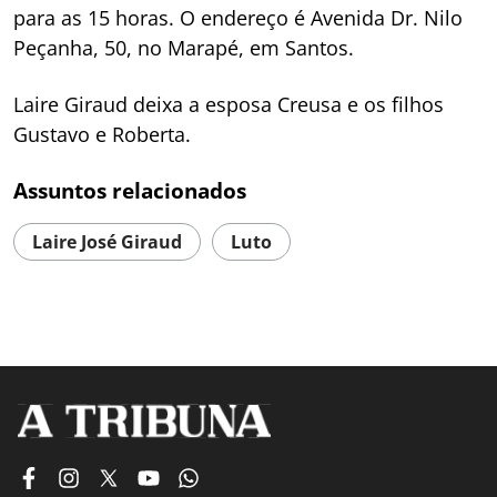
para as 15 horas. O endereço é Avenida Dr. Nilo
Peçanha, 50, no Marapé, em Santos.
Laire Giraud deixa a esposa Creusa e os filhos
Gustavo e Roberta.
Assuntos relacionados
Laire José Giraud
Luto