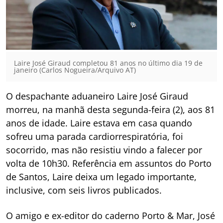
Laire José Giraud completou 81 anos no último dia 19 de
janeiro (Carlos Nogueira/Arquivo AT)
O despachante aduaneiro Laire José Giraud
morreu, na manhã desta segunda-feira (2), aos 81
anos de idade. Laire estava em casa quando
sofreu uma parada cardiorrespiratória, foi
socorrido, mas não resistiu vindo a falecer por
volta de 10h30. Referência em assuntos do Porto
de Santos, Laire deixa um legado importante,
inclusive, com seis livros publicados.
O amigo e ex-editor do caderno Porto & Mar, José