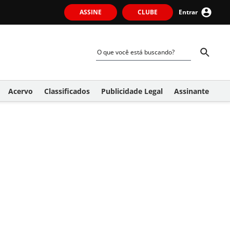
ASSINE
CLUBE
Entrar
Acervo
Classificados
Publicidade Legal
Assinante