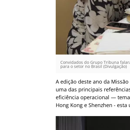
Convidados do Grupo Tribuna falar
para o setor no Brasil (Divulgação)
A edição deste ano da Missão
uma das principais referências
eficiência operacional — tema
Hong Kong e Shenzhen - esta ú