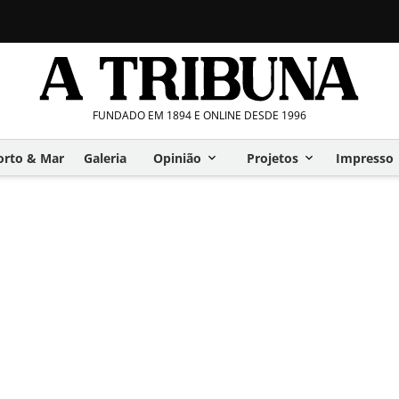
FUNDADO EM 1894 E ONLINE DESDE 1996
orto & Mar
Galeria
Opinião
Projetos
Impresso