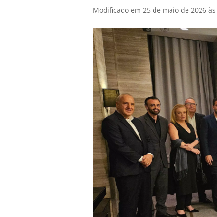
Modificado em 25 de maio de 2026 às