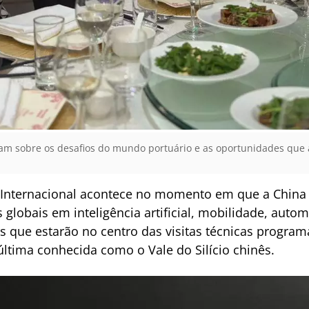
am sobre os desafios do mundo portuário e as oportunidades que 
 Internacional acontece no momento em que a China
 globais em inteligência artificial, mobilidade, autom
s que estarão no centro das visitas técnicas progra
ltima conhecida como o Vale do Silício chinês.