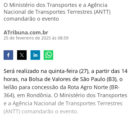
O Ministério dos Transportes e a Agência
Nacional de Transportes Terrestres (ANTT)
comandarão o evento
ATribuna.com.br
25 de fevereiro de 2025 às 08:59
Será realizado na quinta-feira (27), a partir das 14
horas, na Bolsa de Valores de São Paulo (B3), o
leilão para concessão da Rota Agro Norte (BR-
364), em Rondônia. O Ministério dos Transportes
e a Agência Nacional de Transportes Terrestres
(ANTT) comandarão o evento.