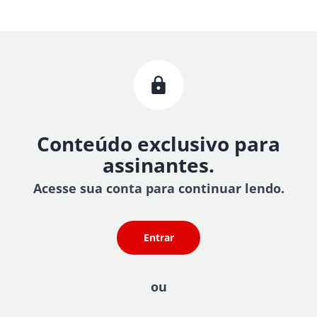
Conteúdo exclusivo para
assinantes.
Acesse sua conta para continuar lendo.
Entrar
ou