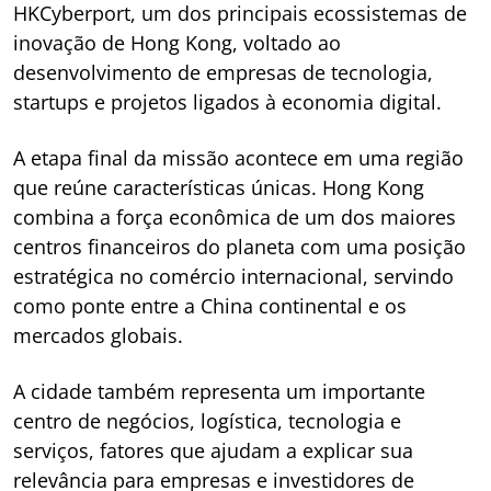
HKCyberport, um dos principais ecossistemas de
inovação de Hong Kong, voltado ao
desenvolvimento de empresas de tecnologia,
startups e projetos ligados à economia digital.
A etapa final da missão acontece em uma região
que reúne características únicas. Hong Kong
combina a força econômica de um dos maiores
centros financeiros do planeta com uma posição
estratégica no comércio internacional, servindo
como ponte entre a China continental e os
mercados globais.
A cidade também representa um importante
centro de negócios, logística, tecnologia e
serviços, fatores que ajudam a explicar sua
relevância para empresas e investidores de