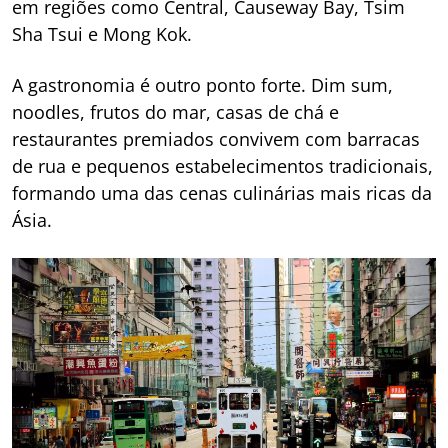
em regiões como Central, Causeway Bay, Tsim
Sha Tsui e Mong Kok.
A gastronomia é outro ponto forte. Dim sum,
noodles, frutos do mar, casas de chá e
restaurantes premiados convivem com barracas
de rua e pequenos estabelecimentos tradicionais,
formando uma das cenas culinárias mais ricas da
Ásia.