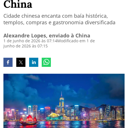
China
Cidade chinesa encanta com baía histórica,
templos, compras e gastronomia diversificada
Alexandre Lopes, enviado à China
1 de junho de 2026 às 07:14
Modificado em 1 de
junho de 2026 às 07:15