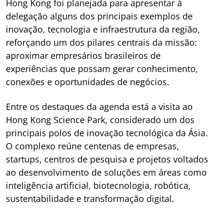
Hong Kong foi planejada para apresentar à
delegação alguns dos principais exemplos de
inovação, tecnologia e infraestrutura da região,
reforçando um dos pilares centrais da missão:
aproximar empresários brasileiros de
experiências que possam gerar conhecimento,
conexões e oportunidades de negócios.
Entre os destaques da agenda está a visita ao
Hong Kong Science Park, considerado um dos
principais polos de inovação tecnológica da Ásia.
O complexo reúne centenas de empresas,
startups, centros de pesquisa e projetos voltados
ao desenvolvimento de soluções em áreas como
inteligência artificial, biotecnologia, robótica,
sustentabilidade e transformação digital.