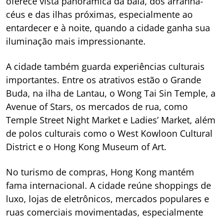
oferece vista panorâmica da baía, dos arranha-
céus e das ilhas próximas, especialmente ao
entardecer e à noite, quando a cidade ganha sua
iluminação mais impressionante.
A cidade também guarda experiências culturais
importantes. Entre os atrativos estão o Grande
Buda, na ilha de Lantau, o Wong Tai Sin Temple, a
Avenue of Stars, os mercados de rua, como
Temple Street Night Market e Ladies’ Market, além
de polos culturais como o West Kowloon Cultural
District e o Hong Kong Museum of Art.
No turismo de compras, Hong Kong mantém
fama internacional. A cidade reúne shoppings de
luxo, lojas de eletrônicos, mercados populares e
ruas comerciais movimentadas, especialmente