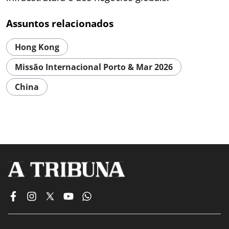
Assuntos relacionados
Hong Kong
Missão Internacional Porto & Mar 2026
China