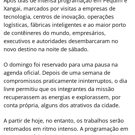
Após dias de intensa programação em Pequim e
Xangai, marcados por visitas a empresas de
tecnologia, centros de inovação, operações
logísticas, fábricas inteligentes e ao maior porto
de contêineres do mundo, empresários,
executivos e autoridades desembarcaram no
novo destino na noite de sábado.
O domingo foi reservado para uma pausa na
agenda oficial. Depois de uma semana de
compromissos praticamente ininterruptos, o dia
livre permitiu que os integrantes da missão
recuperassem as energias e explorassem, por
conta própria, alguns dos atrativos da cidade.
A partir de hoje, no entanto, os trabalhos serão
retomados em ritmo intenso. A programação em