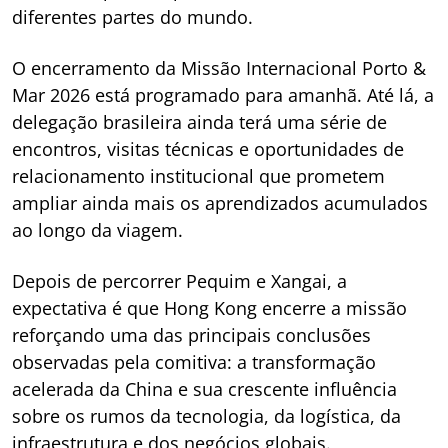
diferentes partes do mundo.
O encerramento da Missão Internacional Porto &
Mar 2026 está programado para amanhã. Até lá, a
delegação brasileira ainda terá uma série de
encontros, visitas técnicas e oportunidades de
relacionamento institucional que prometem
ampliar ainda mais os aprendizados acumulados
ao longo da viagem.
Depois de percorrer Pequim e Xangai, a
expectativa é que Hong Kong encerre a missão
reforçando uma das principais conclusões
observadas pela comitiva: a transformação
acelerada da China e sua crescente influência
sobre os rumos da tecnologia, da logística, da
infraestrutura e dos negócios globais.