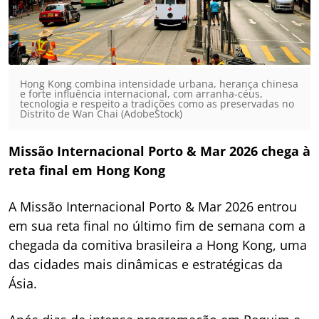
Hong Kong combina intensidade urbana, herança chinesa
e forte influência internacional, com arranha-céus,
tecnologia e respeito a tradições como as preservadas no
Distrito de Wan Chai (AdobeStock)
Missão Internacional Porto & Mar 2026 chega à
reta final em Hong Kong
A Missão Internacional Porto & Mar 2026 entrou
em sua reta final no último fim de semana com a
chegada da comitiva brasileira a Hong Kong, uma
das cidades mais dinâmicas e estratégicas da
Ásia.