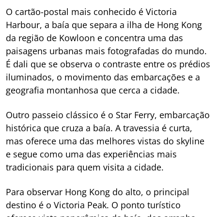
O cartão-postal mais conhecido é Victoria
Harbour, a baía que separa a ilha de Hong Kong
da região de Kowloon e concentra uma das
paisagens urbanas mais fotografadas do mundo.
É dali que se observa o contraste entre os prédios
iluminados, o movimento das embarcações e a
geografia montanhosa que cerca a cidade.
Outro passeio clássico é o Star Ferry, embarcação
histórica que cruza a baía. A travessia é curta,
mas oferece uma das melhores vistas do skyline
e segue como uma das experiências mais
tradicionais para quem visita a cidade.
Para observar Hong Kong do alto, o principal
destino é o Victoria Peak. O ponto turístico