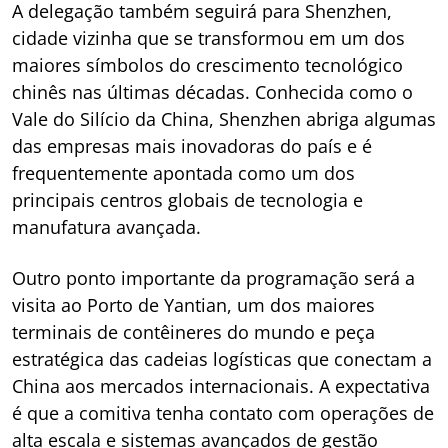
A delegação também seguirá para Shenzhen,
cidade vizinha que se transformou em um dos
maiores símbolos do crescimento tecnológico
chinês nas últimas décadas. Conhecida como o
Vale do Silício da China, Shenzhen abriga algumas
das empresas mais inovadoras do país e é
frequentemente apontada como um dos
principais centros globais de tecnologia e
manufatura avançada.
Outro ponto importante da programação será a
visita ao Porto de Yantian, um dos maiores
terminais de contêineres do mundo e peça
estratégica das cadeias logísticas que conectam a
China aos mercados internacionais. A expectativa
é que a comitiva tenha contato com operações de
alta escala e sistemas avançados de gestão