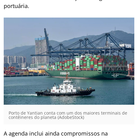
portuária.
Porto de Yantian conta com um dos maiores terminais de
contêineres do planeta (AdobeStock)
A agenda inclui ainda compromissos na