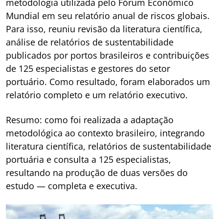
metodologia utilizada pelo Fórum Econômico
Mundial em seu relatório anual de riscos globais.
Para isso, reuniu revisão da literatura científica,
análise de relatórios de sustentabilidade
publicados por portos brasileiros e contribuições
de 125 especialistas e gestores do setor
portuário. Como resultado, foram elaborados um
relatório completo e um relatório executivo.
Resumo: como foi realizada a adaptação
metodológica ao contexto brasileiro, integrando
literatura científica, relatórios de sustentabilidade
portuária e consulta a 125 especialistas,
resultando na produção de duas versões do
estudo — completa e executiva.