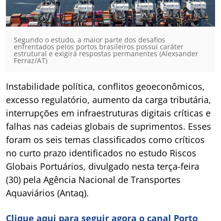
Segundo o estudo, a maior parte dos desafios
enfrentados pelos portos brasileiros possui caráter
estrutural e exigirá respostas permanentes (Alexsander
Ferraz/AT)
Instabilidade política, conflitos geoeconômicos,
excesso regulatório, aumento da carga tributária,
interrupções em infraestruturas digitais críticas e
falhas nas cadeias globais de suprimentos. Esses
foram os seis temas classificados como críticos
no curto prazo identificados no estudo Riscos
Globais Portuários, divulgado nesta terça-feira
(30) pela Agência Nacional de Transportes
Aquaviários (Antaq).
Clique aqui para seguir agora o canal Porto