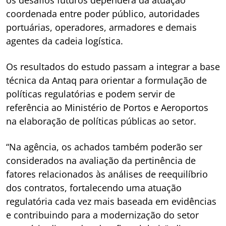
coordenada entre poder público, autoridades
portuárias, operadores, armadores e demais
agentes da cadeia logística.
Os resultados do estudo passam a integrar a base
técnica da Antaq para orientar a formulação de
políticas regulatórias e podem servir de
referência ao Ministério de Portos e Aeroportos
na elaboração de políticas públicas ao setor.
“Na agência, os achados também poderão ser
considerados na avaliação da pertinência de
fatores relacionados às análises de reequilíbrio
dos contratos, fortalecendo uma atuação
regulatória cada vez mais baseada em evidências
e contribuindo para a modernização do setor