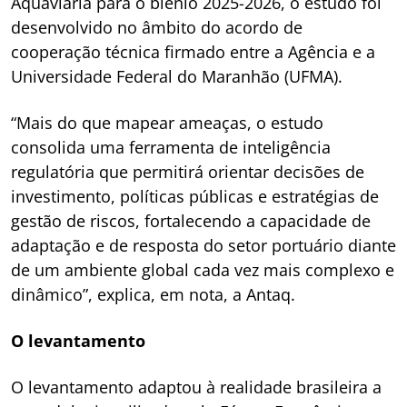
Aquaviária para o biênio 2025-2026, o estudo foi
desenvolvido no âmbito do acordo de
cooperação técnica firmado entre a Agência e a
Universidade Federal do Maranhão (UFMA).
“Mais do que mapear ameaças, o estudo
consolida uma ferramenta de inteligência
regulatória que permitirá orientar decisões de
investimento, políticas públicas e estratégias de
gestão de riscos, fortalecendo a capacidade de
adaptação e de resposta do setor portuário diante
de um ambiente global cada vez mais complexo e
dinâmico”, explica, em nota, a Antaq.
O levantamento
O levantamento adaptou à realidade brasileira a