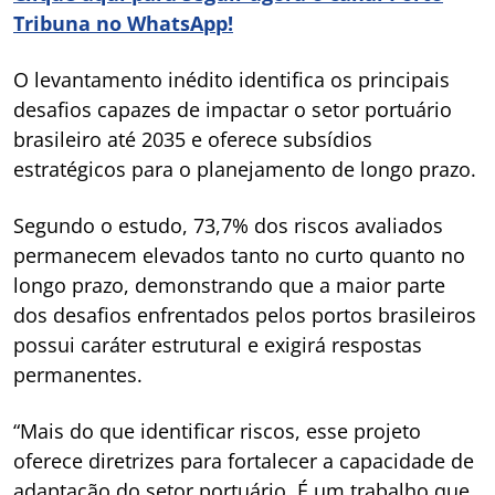
Tribuna no WhatsApp!
O levantamento inédito identifica os principais
desafios capazes de impactar o setor portuário
brasileiro até 2035 e oferece subsídios
estratégicos para o planejamento de longo prazo.
Segundo o estudo, 73,7% dos riscos avaliados
permanecem elevados tanto no curto quanto no
longo prazo, demonstrando que a maior parte
dos desafios enfrentados pelos portos brasileiros
possui caráter estrutural e exigirá respostas
permanentes.
“Mais do que identificar riscos, esse projeto
oferece diretrizes para fortalecer a capacidade de
adaptação do setor portuário. É um trabalho que