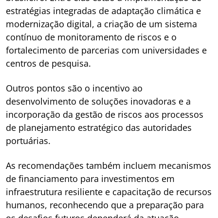
estratégias integradas de adaptação climática e
modernização digital, a criação de um sistema
contínuo de monitoramento de riscos e o
fortalecimento de parcerias com universidades e
centros de pesquisa.
Outros pontos são o incentivo ao
desenvolvimento de soluções inovadoras e a
incorporação da gestão de riscos aos processos
de planejamento estratégico das autoridades
portuárias.
As recomendações também incluem mecanismos
de financiamento para investimentos em
infraestrutura resiliente e capacitação de recursos
humanos, reconhecendo que a preparação para
os desafios futuros dependerá da atuação