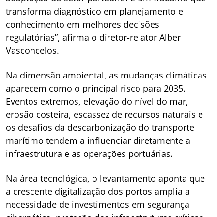
transforma diagnóstico em planejamento e
conhecimento em melhores decisões
regulatórias”, afirma o diretor-relator Alber
Vasconcelos.
Na dimensão ambiental, as mudanças climáticas
aparecem como o principal risco para 2035.
Eventos extremos, elevação do nível do mar,
erosão costeira, escassez de recursos naturais e
os desafios da descarbonização do transporte
marítimo tendem a influenciar diretamente a
infraestrutura e as operações portuárias.
Na área tecnológica, o levantamento aponta que
a crescente digitalização dos portos amplia a
necessidade de investimentos em segurança