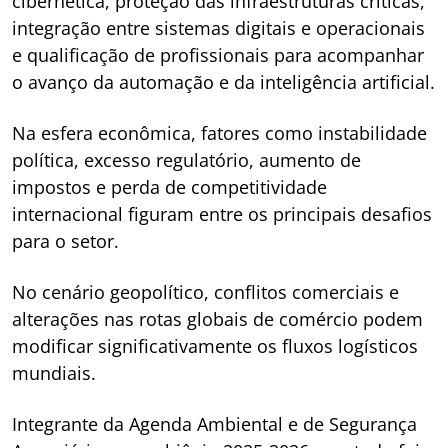
cibernética, proteção das infraestruturas críticas,
integração entre sistemas digitais e operacionais
e qualificação de profissionais para acompanhar
o avanço da automação e da inteligência artificial.
Na esfera econômica, fatores como instabilidade
política, excesso regulatório, aumento de
impostos e perda de competitividade
internacional figuram entre os principais desafios
para o setor.
No cenário geopolítico, conflitos comerciais e
alterações nas rotas globais de comércio podem
modificar significativamente os fluxos logísticos
mundiais.
Integrante da Agenda Ambiental e de Segurança