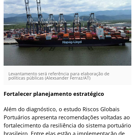
Levantamento será referência para elaboração de
políticas públicas (Alexsander Ferraz/AT)
Fortalecer planejamento estratégico
Além do diagnóstico, o estudo Riscos Globais
Portuários apresenta recomendações voltadas ao
fortalecimento da resiliência do sistema portuário
brasileiro. Entre elas estão a implementação de