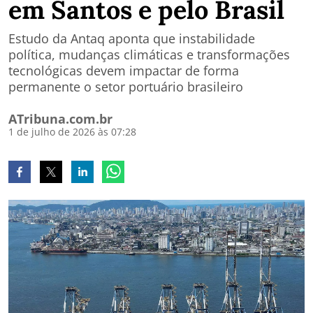
em Santos e pelo Brasil
Estudo da Antaq aponta que instabilidade
política, mudanças climáticas e transformações
tecnológicas devem impactar de forma
permanente o setor portuário brasileiro
ATribuna.com.br
1 de julho de 2026 às 07:28