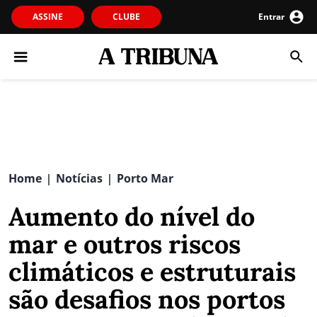
ASSINE
CLUBE
Entrar
Home
Notícias
Porto Mar
|
|
Aumento do nível do
mar e outros riscos
climáticos e estruturais
são desafios nos portos