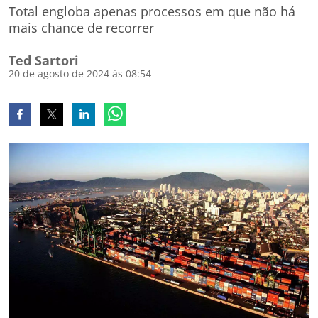
Total engloba apenas processos em que não há
mais chance de recorrer
Ted Sartori
20 de agosto de 2024 às 08:54