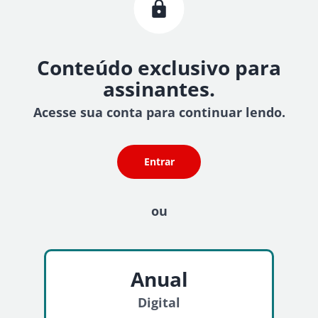
Conteúdo exclusivo para
assinantes.
Acesse sua conta para continuar lendo.
Entrar
ou
Anual
Digital