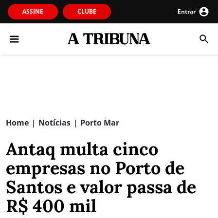
ASSINE
CLUBE
Entrar
Home
Notícias
Porto Mar
|
|
Antaq multa cinco
empresas no Porto de
Santos e valor passa de
R$ 400 mil