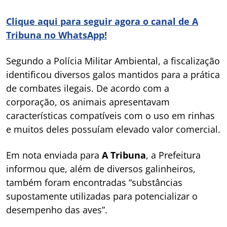
Clique aqui para seguir agora o canal de A
Tribuna no WhatsApp!
Segundo a Polícia Militar Ambiental, a fiscalização
identificou diversos galos mantidos para a prática
de combates ilegais. De acordo com a
corporação, os animais apresentavam
características compatíveis com o uso em rinhas
e muitos deles possuíam elevado valor comercial.
Em nota enviada para
A Tribuna
, a Prefeitura
informou que, além de diversos galinheiros,
também foram encontradas “substâncias
supostamente utilizadas para potencializar o
desempenho das aves”.