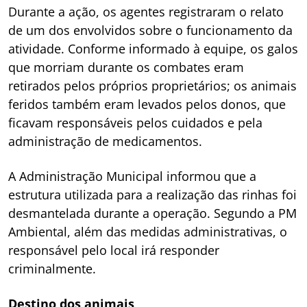
Durante a ação, os agentes registraram o relato
de um dos envolvidos sobre o funcionamento da
atividade. Conforme informado à equipe, os galos
que morriam durante os combates eram
retirados pelos próprios proprietários; os animais
feridos também eram levados pelos donos, que
ficavam responsáveis pelos cuidados e pela
administração de medicamentos.
A Administração Municipal informou que a
estrutura utilizada para a realização das rinhas foi
desmantelada durante a operação. Segundo a PM
Ambiental, além das medidas administrativas, o
responsável pelo local irá responder
criminalmente.
Destino dos animais