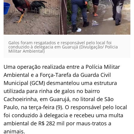
Galos foram resgatados e responsável pelo local foi
conduzido à delegacia em Guarujá (Divulgação/ Polícia
Militar Ambiental)
Uma operação realizada entre a Polícia Militar
Ambiental e a Força-Tarefa da Guarda Civil
Municipal (GCM) desmantelou uma estrutura
utilizada para rinha de galos no bairro
Cachoeirinha, em Guarujá, no litoral de São
Paulo, na terça-feira (9). O responsável pelo local
foi conduzido à delegacia e recebeu uma multa
ambiental de R$ 282 mil por maus-tratos a
animais.