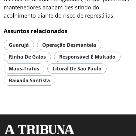
mantenedores acabam desistindo do
acolhimento diante do risco de represálias.
Assuntos relacionados
Guarujá
Operação Desmantela
Rinha De Galos
Responsável É Multado
Maus-Tratos
Litoral De São Paulo
Baixada Santista