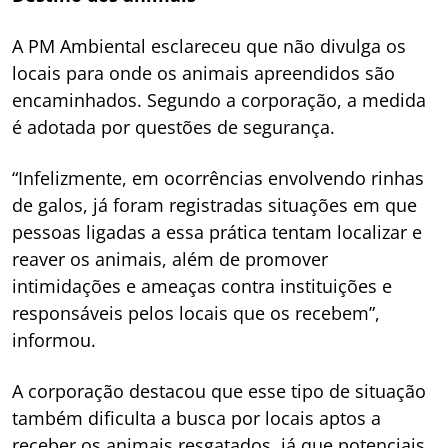
A PM Ambiental esclareceu que não divulga os
locais para onde os animais apreendidos são
encaminhados. Segundo a corporação, a medida
é adotada por questões de segurança.
“Infelizmente, em ocorrências envolvendo rinhas
de galos, já foram registradas situações em que
pessoas ligadas a essa prática tentam localizar e
reaver os animais, além de promover
intimidações e ameaças contra instituições e
responsáveis pelos locais que os recebem”,
informou.
A corporação destacou que esse tipo de situação
também dificulta a busca por locais aptos a
receber os animais resgatados, já que potenciais