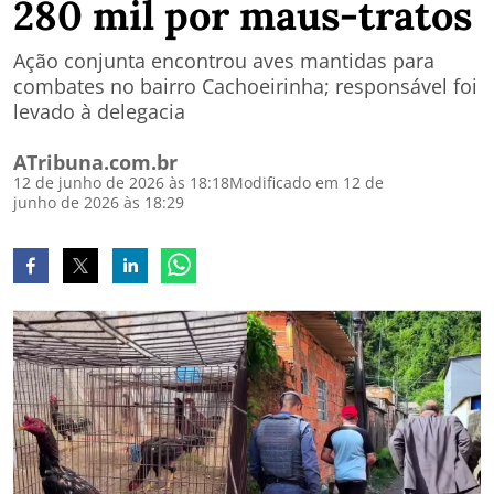
280 mil por maus-tratos
Ação conjunta encontrou aves mantidas para
combates no bairro Cachoeirinha; responsável foi
levado à delegacia
ATribuna.com.br
12 de junho de 2026 às 18:18
Modificado em 12 de
junho de 2026 às 18:29