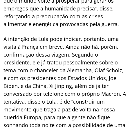
que o mundo volte a prosperar para gerar os
empregos que a humanidade precisa”, disse,
reforçando a preocupação com as crises
alimentar e energética provocadas pela guerra.
A intenção de Lula pode indicar, portanto, uma
visita à França em breve. Ainda não há, porém,
confirmação dessa viagem. Segundo o
presidente, ele já tratou pessoalmente sobre o
tema com o chanceler da Alemanha, Olaf Scholz,
e com os presidentes dos Estados Unidos, Joe
Biden, e da China, Xi Jinping, além de já ter
conversado por telefone com o próprio Macron. A
tentativa, disse o Lula, é de “construir um
movimento que traga a paz de volta na nossa
querida Europa, para que a gente não fique
sonhando toda noite com a possibilidade de uma