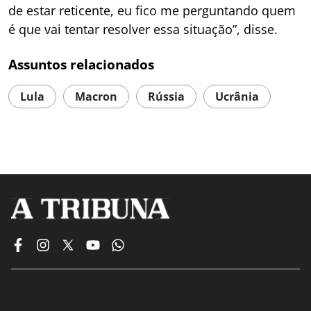
de estar reticente, eu fico me perguntando quem
é que vai tentar resolver essa situação”, disse.
Assuntos relacionados
Lula
Macron
Rússia
Ucrânia