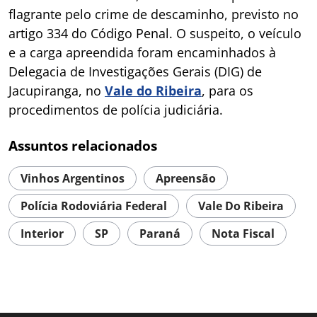
flagrante pelo crime de descaminho, previsto no
artigo 334 do Código Penal. O suspeito, o veículo
e a carga apreendida foram encaminhados à
Delegacia de Investigações Gerais (DIG) de
Jacupiranga, no
Vale do Ribeira
, para os
procedimentos de polícia judiciária.
Assuntos relacionados
Vinhos Argentinos
Apreensão
Polícia Rodoviária Federal
Vale Do Ribeira
Interior
SP
Paraná
Nota Fiscal