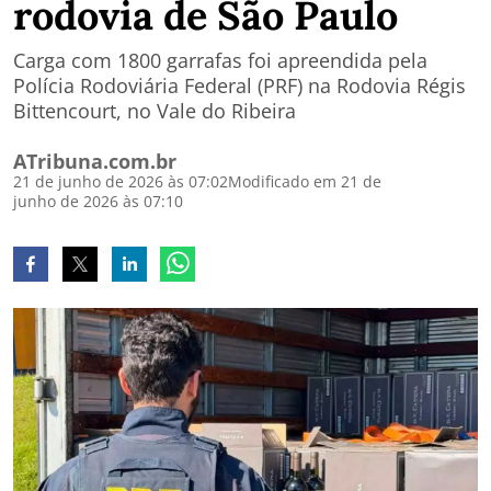
rodovia de São Paulo
Carga com 1800 garrafas foi apreendida pela
Polícia Rodoviária Federal (PRF) na Rodovia Régis
Bittencourt, no Vale do Ribeira
ATribuna.com.br
21 de junho de 2026 às 07:02
Modificado em 21 de
junho de 2026 às 07:10