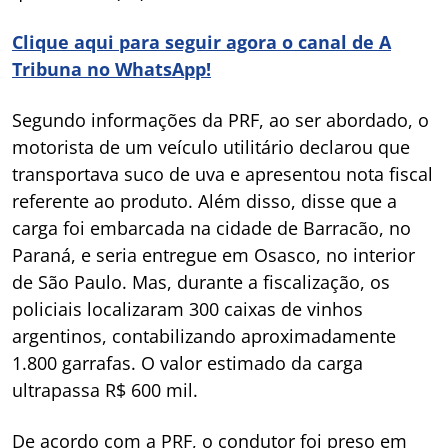
Clique aqui para seguir agora o canal de A
Tribuna no WhatsApp!
Segundo informações da PRF, ao ser abordado, o
motorista de um veículo utilitário declarou que
transportava suco de uva e apresentou nota fiscal
referente ao produto. Além disso, disse que a
carga foi embarcada na cidade de Barracão, no
Paraná, e seria entregue em Osasco, no interior
de São Paulo. Mas, durante a fiscalização, os
policiais localizaram 300 caixas de vinhos
argentinos, contabilizando aproximadamente
1.800 garrafas. O valor estimado da carga
ultrapassa R$ 600 mil.
De acordo com a PRF, o condutor foi preso em