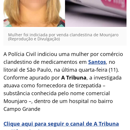
Mulher foi indiciada por venda clandestina de Mounjaro
(Reprodução e Divulgação)
A Polícia Civil indiciou uma mulher por comércio
clandestino de medicamentos em
Santos
, no
litoral de São Paulo, na última quarta-feira (11).
Conforme apurado por
A Tribuna
, a investigada
atuava como fornecedora de tirzepatida –
substância conhecida pelo nome comercial
Mounjaro –, dentro de um hospital no bairro
Campo Grande
Clique aqui para seguir o canal de A Tribuna