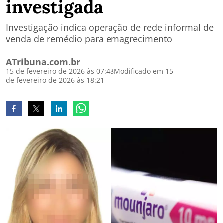
investigada
Investigação indica operação de rede informal de
venda de remédio para emagrecimento
ATribuna.com.br
15 de fevereiro de 2026 às 07:48
Modificado em 15
de fevereiro de 2026 às 18:21