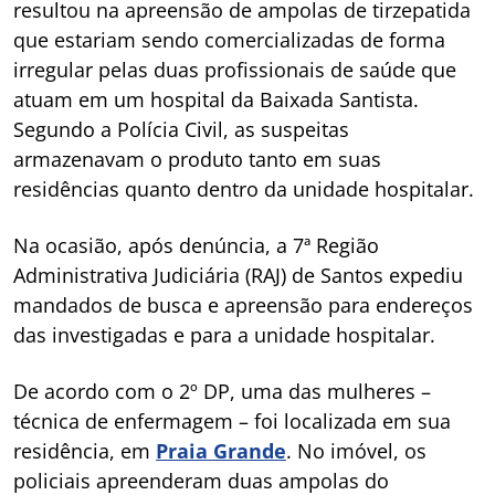
resultou na apreensão de ampolas de tirzepatida
que estariam sendo comercializadas de forma
irregular pelas duas profissionais de saúde que
atuam em um hospital da Baixada Santista.
Segundo a Polícia Civil, as suspeitas
armazenavam o produto tanto em suas
residências quanto dentro da unidade hospitalar.
Na ocasião, após denúncia, a 7ª Região
Administrativa Judiciária (RAJ) de Santos expediu
mandados de busca e apreensão para endereços
das investigadas e para a unidade hospitalar.
De acordo com o 2º DP, uma das mulheres –
técnica de enfermagem – foi localizada em sua
residência, em
Praia Grande
. No imóvel, os
policiais apreenderam duas ampolas do