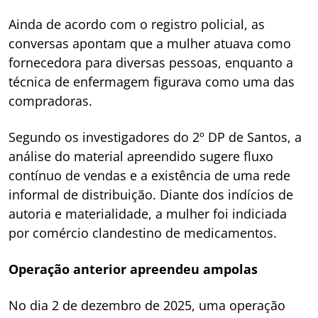
Ainda de acordo com o registro policial, as
conversas apontam que a mulher atuava como
fornecedora para diversas pessoas, enquanto a
técnica de enfermagem figurava como uma das
compradoras.
Segundo os investigadores do 2º DP de Santos, a
análise do material apreendido sugere fluxo
contínuo de vendas e a existência de uma rede
informal de distribuição. Diante dos indícios de
autoria e materialidade, a mulher foi indiciada
por comércio clandestino de medicamentos.
Operação anterior apreendeu ampolas
No dia 2 de dezembro de 2025, uma operação