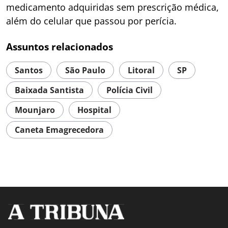
medicamento adquiridas sem prescrição médica,
além do celular que passou por perícia.
Assuntos relacionados
Santos
São Paulo
Litoral
SP
Baixada Santista
Polícia Civil
Mounjaro
Hospital
Caneta Emagrecedora