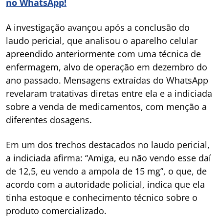
no WhatsApp!
A investigação avançou após a conclusão do
laudo pericial, que analisou o aparelho celular
apreendido anteriormente com uma técnica de
enfermagem, alvo de operação em dezembro do
ano passado. Mensagens extraídas do WhatsApp
revelaram tratativas diretas entre ela e a indiciada
sobre a venda de medicamentos, com menção a
diferentes dosagens.
Em um dos trechos destacados no laudo pericial,
a indiciada afirma: “Amiga, eu não vendo esse daí
de 12,5, eu vendo a ampola de 15 mg”, o que, de
acordo com a autoridade policial, indica que ela
tinha estoque e conhecimento técnico sobre o
produto comercializado.