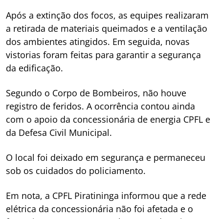
Após a extinção dos focos, as equipes realizaram
a retirada de materiais queimados e a ventilação
dos ambientes atingidos. Em seguida, novas
vistorias foram feitas para garantir a segurança
da edificação.
Segundo o Corpo de Bombeiros, não houve
registro de feridos. A ocorrência contou ainda
com o apoio da concessionária de energia CPFL e
da Defesa Civil Municipal.
O local foi deixado em segurança e permaneceu
sob os cuidados do policiamento.
Em nota, a CPFL Piratininga informou que a rede
elétrica da concessionária não foi afetada e o