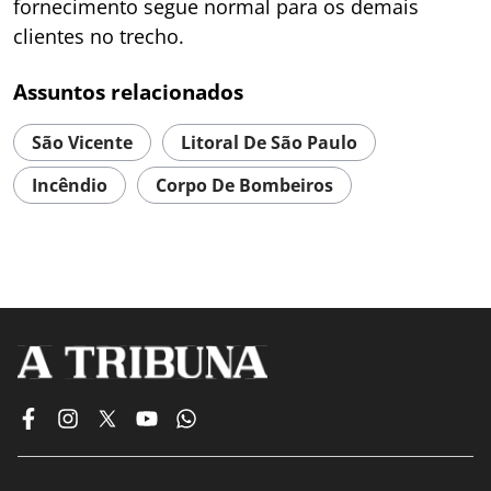
fornecimento segue normal para os demais
clientes no trecho.
Assuntos relacionados
São Vicente
Litoral De São Paulo
Incêndio
Corpo De Bombeiros