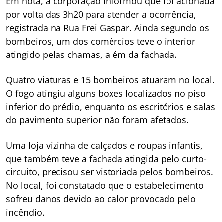
Em nota, a corporação informou que foi acionada
por volta das 3h20 para atender a ocorrência,
registrada na Rua Frei Gaspar. Ainda segundo os
bombeiros, um dos comércios teve o interior
atingido pelas chamas, além da fachada.
Quatro viaturas e 15 bombeiros atuaram no local.
O fogo atingiu alguns boxes localizados no piso
inferior do prédio, enquanto os escritórios e salas
do pavimento superior não foram afetados.
Uma loja vizinha de calçados e roupas infantis,
que também teve a fachada atingida pelo curto-
circuito, precisou ser vistoriada pelos bombeiros.
No local, foi constatado que o estabelecimento
sofreu danos devido ao calor provocado pelo
incêndio.