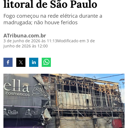
litoral de São Paulo
Fogo começou na rede elétrica durante a
madrugada; não houve feridos
ATribuna.com.br
3 de junho de 2026 às 11:13
Modificado em 3 de
junho de 2026 às 12:00