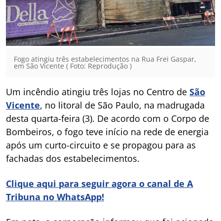
Fogo atingiu três estabelecimentos na Rua Frei Gaspar,
em São Vicente ( Foto: Reprodução )
Um incêndio atingiu três lojas no Centro de
São
Vicente
, no litoral de São Paulo, na madrugada
desta quarta-feira (3). De acordo com o Corpo de
Bombeiros, o fogo teve início na rede de energia
após um curto-circuito e se propagou para as
fachadas dos estabelecimentos.
Clique aqui para seguir agora o canal de A
Tribuna no WhatsApp!