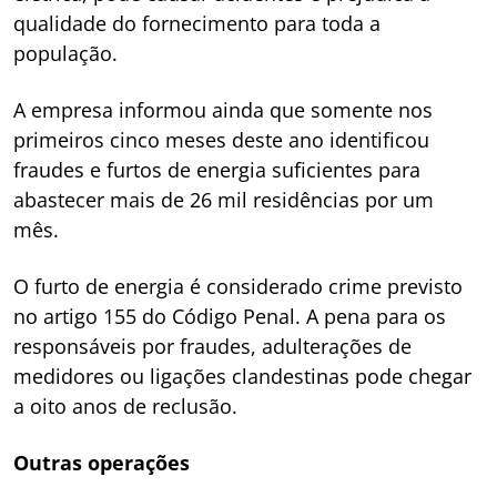
qualidade do fornecimento para toda a
população.
A empresa informou ainda que somente nos
primeiros cinco meses deste ano identificou
fraudes e furtos de energia suficientes para
abastecer mais de 26 mil residências por um
mês.
O furto de energia é considerado crime previsto
no artigo 155 do Código Penal. A pena para os
responsáveis por fraudes, adulterações de
medidores ou ligações clandestinas pode chegar
a oito anos de reclusão.
Outras operações