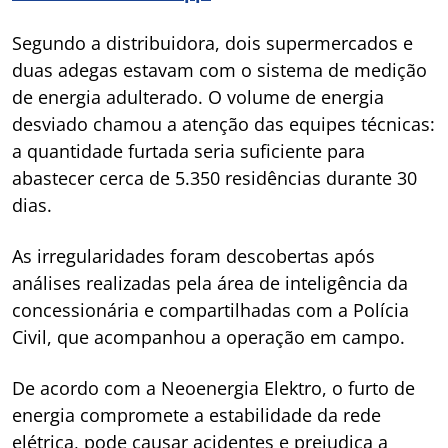
Segundo a distribuidora, dois supermercados e
duas adegas estavam com o sistema de medição
de energia adulterado. O volume de energia
desviado chamou a atenção das equipes técnicas:
a quantidade furtada seria suficiente para
abastecer cerca de 5.350 residências durante 30
dias.
As irregularidades foram descobertas após
análises realizadas pela área de inteligência da
concessionária e compartilhadas com a Polícia
Civil, que acompanhou a operação em campo.
De acordo com a Neoenergia Elektro, o furto de
energia compromete a estabilidade da rede
elétrica, pode causar acidentes e prejudica a