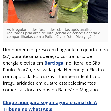
As irregularidades foram descobertas após análises
realizadas pela área de inteligência da concessionária e
compartilhadas com a Polícia Civil ( Foto: Divulgação )
Um homem foi preso em flagrante na quarta-feira
(27) durante uma operação contra furto de
energia elétrica em
Bertioga
, no litoral de São
Paulo. A ação, realizada pela Neoenergia Elektro
com apoio da Polícia Civil, também identificou
irregularidades em quatro estabelecimentos
comerciais localizados no Balneário Mogiano.
Clique aqui para seguir agora o canal de A
Tribuna no WhatsApp!