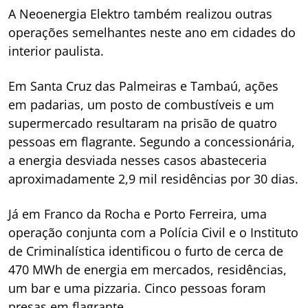
A Neoenergia Elektro também realizou outras
operações semelhantes neste ano em cidades do
interior paulista.
Em Santa Cruz das Palmeiras e Tambaú, ações
em padarias, um posto de combustíveis e um
supermercado resultaram na prisão de quatro
pessoas em flagrante. Segundo a concessionária,
a energia desviada nesses casos abasteceria
aproximadamente 2,9 mil residências por 30 dias.
Já em Franco da Rocha e Porto Ferreira, uma
operação conjunta com a Polícia Civil e o Instituto
de Criminalística identificou o furto de cerca de
470 MWh de energia em mercados, residências,
um bar e uma pizzaria. Cinco pessoas foram
presas em flagrante.