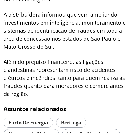
A distribuidora informou que vem ampliando
investimentos em inteligência, monitoramento e
sistemas de identificação de fraudes em toda a
área de concessão nos estados de São Paulo e
Mato Grosso do Sul.
Além do prejuízo financeiro, as ligações
clandestinas representam risco de acidentes
elétricos e incêndios, tanto para quem realiza as
fraudes quanto para moradores e comerciantes
da região.
Assuntos relacionados
Furto De Energia
Bertioga