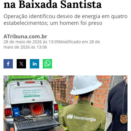
na Baixada Santista
Operação identificou desvio de energia em quatro
estabelecimentos; um homem foi preso
ATribuna.com.br
28 de maio de 2026 às 13:05
Modificado em 28 de
maio de 2026 às 13:06