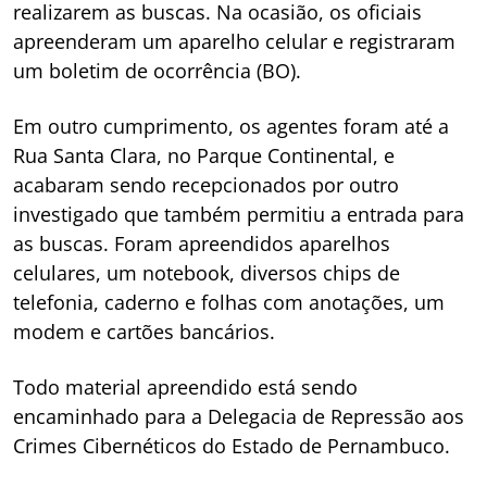
realizarem as buscas. Na ocasião, os oficiais
apreenderam um aparelho celular e registraram
um boletim de ocorrência (BO).
Em outro cumprimento, os agentes foram até a
Rua Santa Clara, no Parque Continental, e
acabaram sendo recepcionados por outro
investigado que também permitiu a entrada para
as buscas. Foram apreendidos aparelhos
celulares, um notebook, diversos chips de
telefonia, caderno e folhas com anotações, um
modem e cartões bancários.
Todo material apreendido está sendo
encaminhado para a Delegacia de Repressão aos
Crimes Cibernéticos do Estado de Pernambuco.