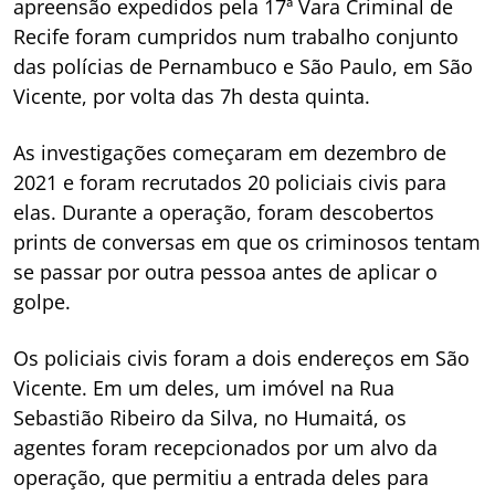
apreensão expedidos pela 17ª Vara Criminal de
Recife foram cumpridos num trabalho conjunto
das polícias de Pernambuco e São Paulo, em São
Vicente, por volta das 7h desta quinta.
As investigações começaram em dezembro de
2021 e foram recrutados 20 policiais civis para
elas. Durante a operação, foram descobertos
prints de conversas em que os criminosos tentam
se passar por outra pessoa antes de aplicar o
golpe.
Os policiais civis foram a dois endereços em São
Vicente. Em um deles, um imóvel na Rua
Sebastião Ribeiro da Silva, no Humaitá, os
agentes foram recepcionados por um alvo da
operação, que permitiu a entrada deles para