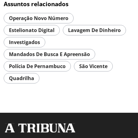
Assuntos relacionados
Operação Novo Número
Estelionato Digital
Lavagem De Dinheiro
Investigados
Mandados De Busca E Apreensão
Polícia De Pernambuco
São Vicente
Quadrilha