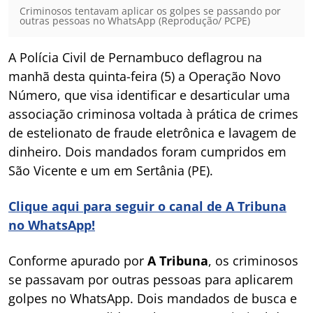
Criminosos tentavam aplicar os golpes se passando por
outras pessoas no WhatsApp (Reprodução/ PCPE)
A Polícia Civil de Pernambuco deflagrou na
manhã desta quinta-feira (5) a Operação Novo
Número, que visa identificar e desarticular uma
associação criminosa voltada à prática de crimes
de estelionato de fraude eletrônica e lavagem de
dinheiro. Dois mandados foram cumpridos em
São Vicente e um em Sertânia (PE).
Clique aqui para seguir o canal de A Tribuna
no WhatsApp!
Conforme apurado por
A Tribuna
, os criminosos
se passavam por outras pessoas para aplicarem
golpes no WhatsApp. Dois mandados de busca e