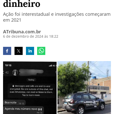
dinheiro
Ação foi interestadual e investigações começaram
em 2021
ATribuna.com.br
6 de dezembro de 2024 às 18:22