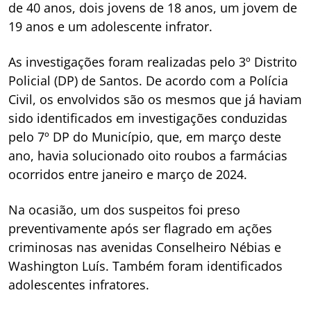
de 40 anos, dois jovens de 18 anos, um jovem de
19 anos e um adolescente infrator.
As investigações foram realizadas pelo 3º Distrito
Policial (DP) de Santos. De acordo com a Polícia
Civil, os envolvidos são os mesmos que já haviam
sido identificados em investigações conduzidas
pelo 7º DP do Município, que, em março deste
ano, havia solucionado oito roubos a farmácias
ocorridos entre janeiro e março de 2024.
Na ocasião, um dos suspeitos foi preso
preventivamente após ser flagrado em ações
criminosas nas avenidas Conselheiro Nébias e
Washington Luís. Também foram identificados
adolescentes infratores.