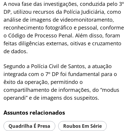
A nova fase das investigações, conduzida pelo 3º
DP, utilizou recursos da Polícia Judiciária, como
análise de imagens de videomonitoramento,
reconhecimento fotográfico e pessoal, conforme
o Código de Processo Penal. Além disso, foram
feitas diligências externas, oitivas e cruzamento
de dados.
Segundo a Polícia Civil de Santos, a atuação
integrada com o 7º DP foi fundamental para o
êxito da operação, permitindo o
compartilhamento de informações, do “modus
operandi” e de imagens dos suspeitos.
Assuntos relacionados
Quadrilha É Presa
Roubos Em Série