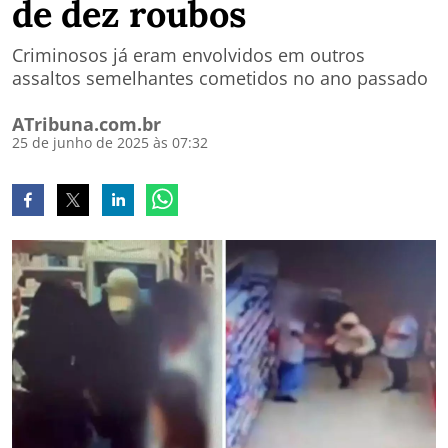
de dez roubos
Criminosos já eram envolvidos em outros
assaltos semelhantes cometidos no ano passado
ATribuna.com.br
25 de junho de 2025 às 07:32