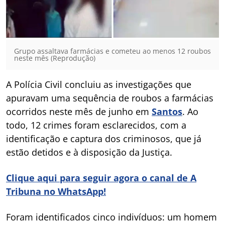
Grupo assaltava farmácias e cometeu ao menos 12 roubos
neste mês (Reprodução)
A Polícia Civil concluiu as investigações que
apuravam uma sequência de roubos a farmácias
ocorridos neste mês de junho em
Santos
. Ao
todo, 12 crimes foram esclarecidos, com a
identificação e captura dos criminosos, que já
estão detidos e à disposição da Justiça.
Clique aqui para seguir agora o canal de A
Tribuna no WhatsApp!
Foram identificados cinco indivíduos: um homem