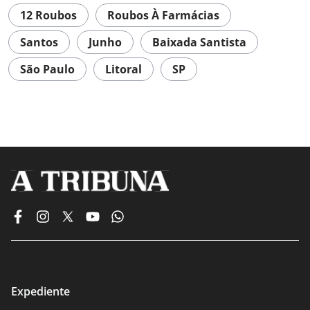
12 Roubos
Roubos À Farmácias
Santos
Junho
Baixada Santista
São Paulo
Litoral
SP
Expediente