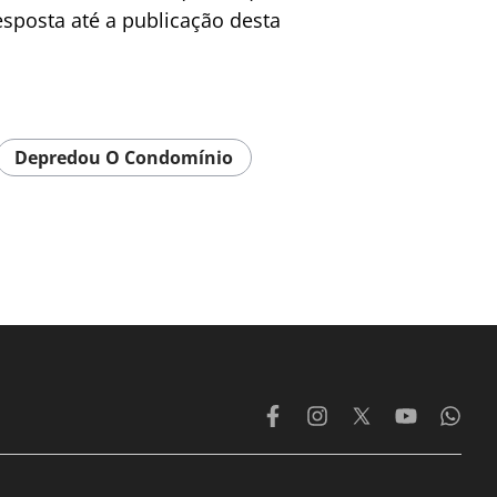
esposta até a publicação desta
Depredou O Condomínio