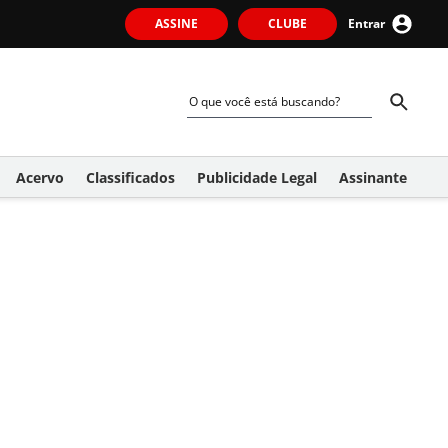
ASSINE
CLUBE
Entrar
Acervo
Classificados
Publicidade Legal
Assinante