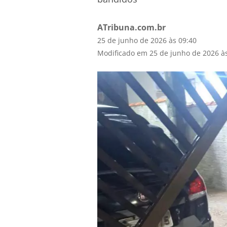
ATribuna.com.br
25 de junho de 2026 às 09:40
Modificado em 25 de junho de 2026 à