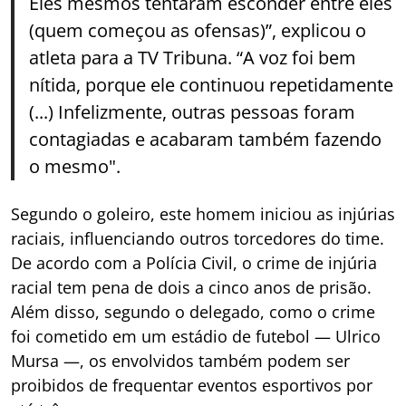
Eles mesmos tentaram esconder entre eles
(quem começou as ofensas)”, explicou o
atleta para a TV Tribuna. “A voz foi bem
nítida, porque ele continuou repetidamente
(...) Infelizmente, outras pessoas foram
contagiadas e acabaram também fazendo
o mesmo".
Segundo o goleiro, este homem iniciou as injúrias
raciais, influenciando outros torcedores do time.
De acordo com a Polícia Civil, o crime de injúria
racial tem pena de dois a cinco anos de prisão.
Além disso, segundo o delegado, como o crime
foi cometido em um estádio de futebol — Ulrico
Mursa —, os envolvidos também podem ser
proibidos de frequentar eventos esportivos por