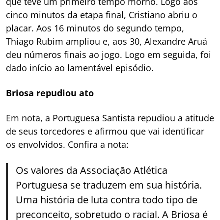
que teve um primeiro tempo morno. Logo aos
cinco minutos da etapa final, Cristiano abriu o
placar. Aos 16 minutos do segundo tempo,
Thiago Rubim ampliou e, aos 30, Alexandre Aruá
deu números finais ao jogo. Logo em seguida, foi
dado início ao lamentável episódio.
Briosa repudiou ato
Em nota, a Portuguesa Santista repudiou a atitude
de seus torcedores e afirmou que vai identificar
os envolvidos. Confira a nota:
Os valores da Associação Atlética
Portuguesa se traduzem em sua história.
Uma história de luta contra todo tipo de
preconceito, sobretudo o racial. A Briosa é