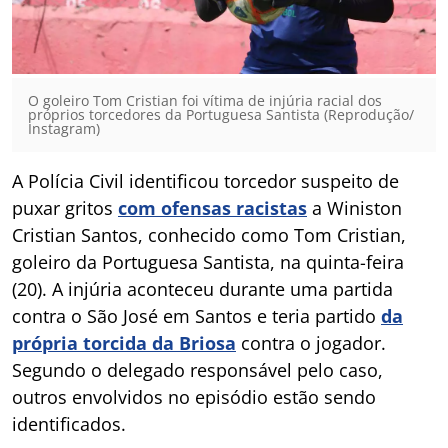
O goleiro Tom Cristian foi vítima de injúria racial dos
próprios torcedores da Portuguesa Santista (Reprodução/
Instagram)
A Polícia Civil identificou torcedor suspeito de
puxar gritos
com ofensas racistas
a Winiston
Cristian Santos, conhecido como Tom Cristian,
goleiro da Portuguesa Santista, na quinta-feira
(20). A injúria aconteceu durante uma partida
contra o São José em Santos e teria partido
da
própria torcida da Briosa
contra o jogador.
Segundo o delegado responsável pelo caso,
outros envolvidos no episódio estão sendo
identificados.