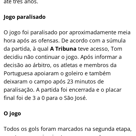
até três anos.
Jogo paralisado
O jogo foi paralisado por aproximadamente meia
hora após as ofensas. De acordo com a súmula
da partida, à qual
A Tribuna
teve acesso, Tom
decidiu não continuar o jogo. Após informar a
decisão ao árbitro, os atletas e membros da
Portuguesa apoiaram o goleiro e também
deixaram o campo após 23 minutos de
paralisação. A partida foi encerrada e o placar
final foi de 3 a 0 para o São José.
O jogo
Todos os gols foram marcados na segunda etapa,