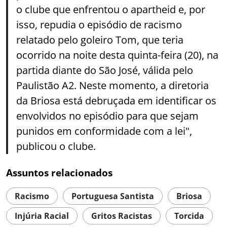
o clube que enfrentou o apartheid e, por
isso, repudia o episódio de racismo
relatado pelo goleiro Tom, que teria
ocorrido na noite desta quinta-feira (20), na
partida diante do São José, válida pelo
Paulistão A2. Neste momento, a diretoria
da Briosa está debruçada em identificar os
envolvidos no episódio para que sejam
punidos em conformidade com a lei",
publicou o clube.
Assuntos relacionados
Racismo
Portuguesa Santista
Briosa
Injúria Racial
Gritos Racistas
Torcida