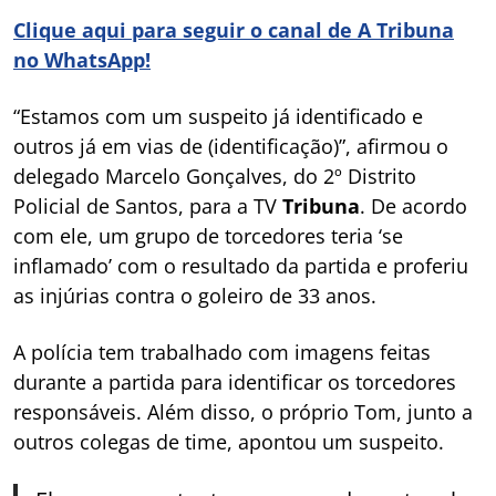
Clique aqui para seguir o canal de A Tribuna
no WhatsApp!
“Estamos com um suspeito já identificado e
outros já em vias de (identificação)”, afirmou o
delegado Marcelo Gonçalves, do 2º Distrito
Policial de Santos, para a TV
Tribuna
. De acordo
com ele, um grupo de torcedores teria ‘se
inflamado’ com o resultado da partida e proferiu
as injúrias contra o goleiro de 33 anos.
A polícia tem trabalhado com imagens feitas
durante a partida para identificar os torcedores
responsáveis. Além disso, o próprio Tom, junto a
outros colegas de time, apontou um suspeito.