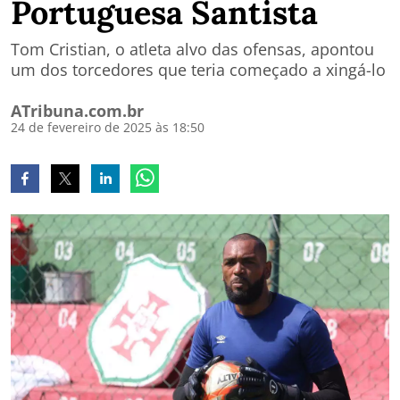
Portuguesa Santista
Tom Cristian, o atleta alvo das ofensas, apontou
um dos torcedores que teria começado a xingá-lo
ATribuna.com.br
24 de fevereiro de 2025 às 18:50