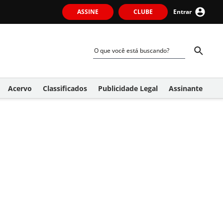
ASSINE
CLUBE
Entrar
Acervo
Classificados
Publicidade Legal
Assinante