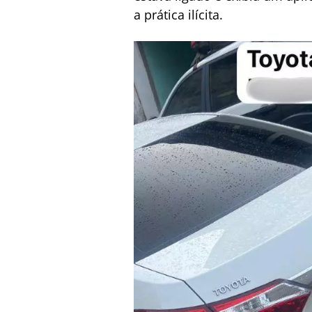
a prática ilícita.