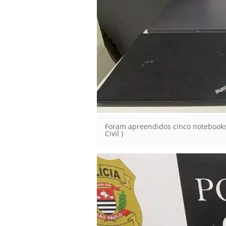
Foram apreendidos cinco notebooks, 
Civil )