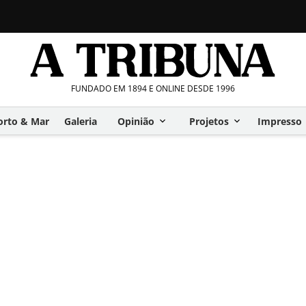
FUNDADO EM 1894 E ONLINE DESDE 1996
orto & Mar
Galeria
Opinião
Projetos
Impresso