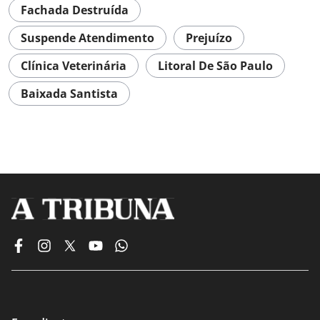
Fachada Destruída
Suspende Atendimento
Prejuízo
Clínica Veterinária
Litoral De São Paulo
Baixada Santista