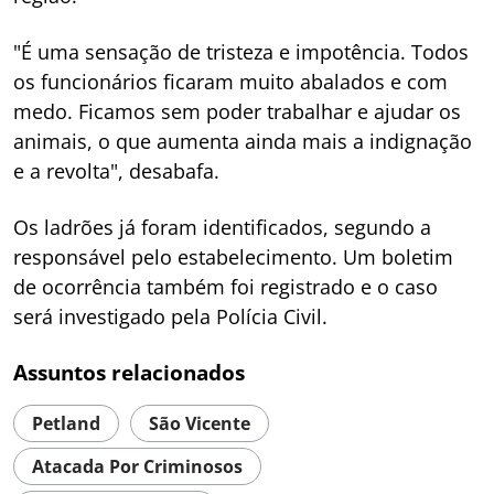
"É uma sensação de tristeza e impotência. Todos
os funcionários ficaram muito abalados e com
medo. Ficamos sem poder trabalhar e ajudar os
animais, o que aumenta ainda mais a indignação
e a revolta", desabafa.
Os ladrões já foram identificados, segundo a
responsável pelo estabelecimento. Um boletim
de ocorrência também foi registrado e o caso
será investigado pela Polícia Civil.
Assuntos relacionados
Petland
São Vicente
Atacada Por Criminosos