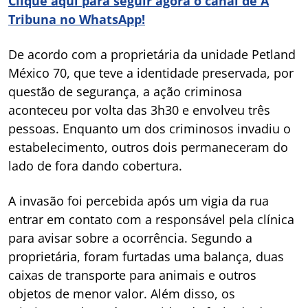
Clique aqui para seguir agora o canal de A
Tribuna no WhatsApp!
De acordo com a proprietária da unidade Petland
México 70, que teve a identidade preservada, por
questão de segurança, a ação criminosa
aconteceu por volta das 3h30 e envolveu três
pessoas. Enquanto um dos criminosos invadiu o
estabelecimento, outros dois permaneceram do
lado de fora dando cobertura.
A invasão foi percebida após um vigia da rua
entrar em contato com a responsável pela clínica
para avisar sobre a ocorrência. Segundo a
proprietária, foram furtadas uma balança, duas
caixas de transporte para animais e outros
objetos de menor valor. Além disso, os