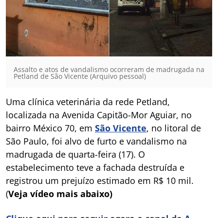
Assalto e atos de vandalismo ocorreram de madrugada na
Petland de São Vicente (Arquivo pessoal)
Uma clínica veterinária da rede Petland,
localizada na Avenida Capitão-Mor Aguiar, no
bairro México 70, em
São Vicente
, no litoral de
São Paulo, foi alvo de furto e vandalismo na
madrugada de quarta-feira (17). O
estabelecimento teve a fachada destruída e
registrou um prejuízo estimado em R$ 10 mil.
(
Veja vídeo mais abaixo)