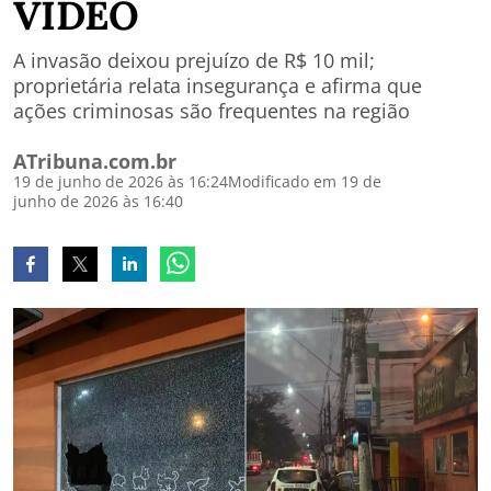
VÍDEO
A invasão deixou prejuízo de R$ 10 mil;
proprietária relata insegurança e afirma que
ações criminosas são frequentes na região
ATribuna.com.br
19 de junho de 2026 às 16:24
Modificado em 19 de
junho de 2026 às 16:40