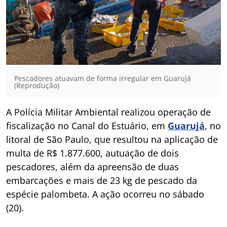
Pescadores atuavam de forma irregular em Guarujá
(Reprodução)
A Polícia Militar Ambiental realizou operação de
fiscalização no Canal do Estuário, em
Guarujá
, no
litoral de São Paulo, que resultou na aplicação de
multa de R$ 1.877.600, autuação de dois
pescadores, além da apreensão de duas
embarcações e mais de 23 kg de pescado da
espécie palombeta. A ação ocorreu no sábado
(20).