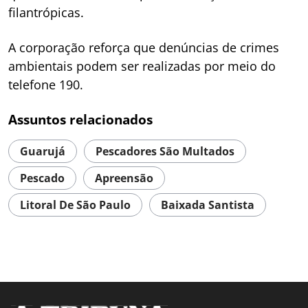
filantrópicas.
A corporação reforça que denúncias de crimes
ambientais podem ser realizadas por meio do
telefone 190.
Assuntos relacionados
Guarujá
Pescadores São Multados
Pescado
Apreensão
Litoral De São Paulo
Baixada Santista