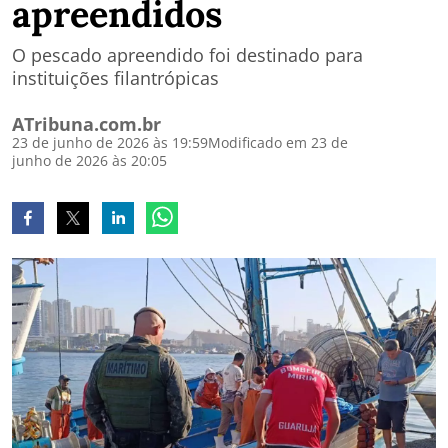
apreendidos
O pescado apreendido foi destinado para
instituições filantrópicas
ATribuna.com.br
23 de junho de 2026 às 19:59
Modificado em 23 de
junho de 2026 às 20:05