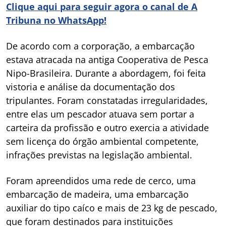
Clique aqui para seguir agora o canal de A
Tribuna no WhatsApp!
De acordo com a corporação, a embarcação
estava atracada na antiga Cooperativa de Pesca
Nipo-Brasileira. Durante a abordagem, foi feita
vistoria e análise da documentação dos
tripulantes. Foram constatadas irregularidades,
entre elas um pescador atuava sem portar a
carteira da profissão e outro exercia a atividade
sem licença do órgão ambiental competente,
infrações previstas na legislação ambiental.
Foram apreendidos uma rede de cerco, uma
embarcação de madeira, uma embarcação
auxiliar do tipo caíco e mais de 23 kg de pescado,
que foram destinados para instituições