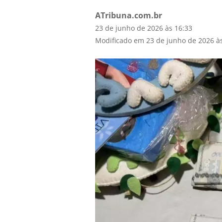
ATribuna.com.br
23 de junho de 2026 às 16:33
Modificado em 23 de junho de 2026 à