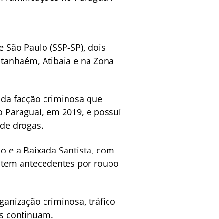
 São Paulo (SSP-SP), dois
tanhaém, Atibaia e na Zona
 da facção criminosa que
o Paraguai, em 2019, e possui
 de drogas.
o e a Baixada Santista, com
e tem antecedentes por roubo
ganização criminosa, tráfico
es continuam.