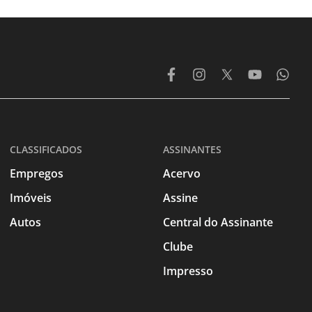
CLASSIFICADOS
ASSINANTES
Empregos
Acervo
Imóveis
Assine
Autos
Central do Assinante
Clube
Impresso