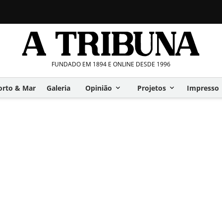
FUNDADO EM 1894 E ONLINE DESDE 1996
orto & Mar
Galeria
Opinião
Projetos
Impresso