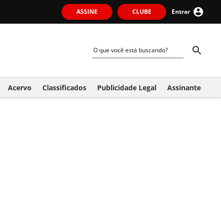
ASSINE
CLUBE
Entrar
Acervo
Classificados
Publicidade Legal
Assinante