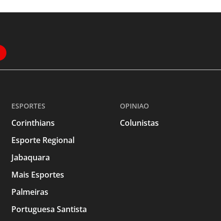
ESPORTES
OPINIAO
Corinthians
Colunistas
Esporte Regional
Jabaquara
Mais Esportes
Palmeiras
Portuguesa Santista