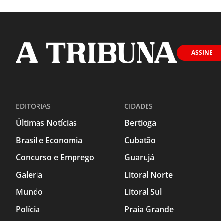
ASSINE
EDITORIAS
CIDADES
Últimas Notícias
Bertioga
Brasil e Economia
Cubatão
Concurso e Emprego
Guarujá
Galeria
Litoral Norte
Mundo
Litoral Sul
Polícia
Praia Grande