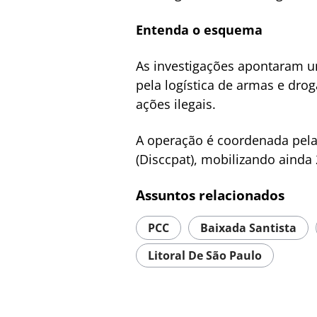
Entenda o esquema
As investigações apontaram u
pela logística de armas e dro
ações ilegais.
A operação é coordenada pela
(Disccpat), mobilizando ainda
Assuntos relacionados
PCC
Baixada Santista
Litoral De São Paulo