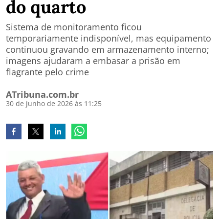
do quarto
Sistema de monitoramento ficou
temporariamente indisponível, mas equipamento
continuou gravando em armazenamento interno;
imagens ajudaram a embasar a prisão em
flagrante pelo crime
ATribuna.com.br
30 de junho de 2026 às 11:25