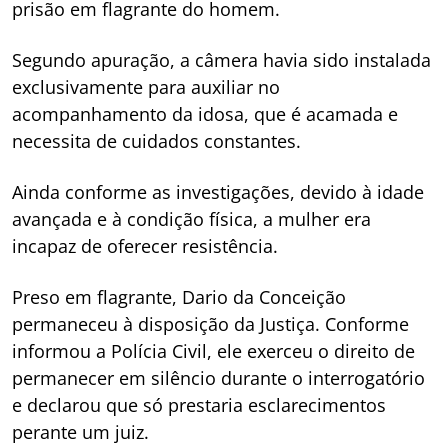
prisão em flagrante do homem.
Segundo apuração, a câmera havia sido instalada
exclusivamente para auxiliar no
acompanhamento da idosa, que é acamada e
necessita de cuidados constantes.
Ainda conforme as investigações, devido à idade
avançada e à condição física, a mulher era
incapaz de oferecer resistência.
Preso em flagrante, Dario da Conceição
permaneceu à disposição da Justiça. Conforme
informou a Polícia Civil, ele exerceu o direito de
permanecer em silêncio durante o interrogatório
e declarou que só prestaria esclarecimentos
perante um juiz.