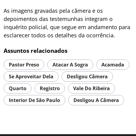
As imagens gravadas pela câmera e os
depoimentos das testemunhas integram o
inquérito policial, que segue em andamento para
esclarecer todos os detalhes da ocorrência.
Assuntos relacionados
Pastor Preso
Atacar A Sogra
Acamada
Se Aproveitar Dela
Desligou Câmera
Quarto
Registro
Vale Do Ribeira
Interior De São Paulo
Desligou A Câmera