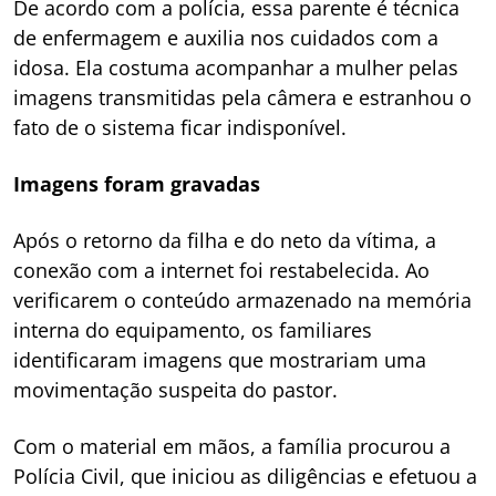
De acordo com a polícia, essa parente é técnica
de enfermagem e auxilia nos cuidados com a
idosa. Ela costuma acompanhar a mulher pelas
imagens transmitidas pela câmera e estranhou o
fato de o sistema ficar indisponível.
Imagens foram gravadas
Após o retorno da filha e do neto da vítima, a
conexão com a internet foi restabelecida. Ao
verificarem o conteúdo armazenado na memória
interna do equipamento, os familiares
identificaram imagens que mostrariam uma
movimentação suspeita do pastor.
Com o material em mãos, a família procurou a
Polícia Civil, que iniciou as diligências e efetuou a