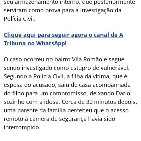
seu armazenamento interno, que posteriormente
serviram como prova para a investigação da
Polícia Civil.
Clique aqui para seguir agora o canal de A
Tribuna no WhatsApp!
O caso ocorreu no bairro Vila Romão e segue
sendo investigado como estupro de vulnerável.
Segundo a Polícia Civil, a filha da vítima, que é
esposa do acusado, saiu de casa acompanhada
do filho para um compromisso, deixando Dario
sozinho com a idosa. Cerca de 30 minutos depois,
uma parente da família percebeu que o acesso
remoto à câmera de segurança havia sido
interrompido.