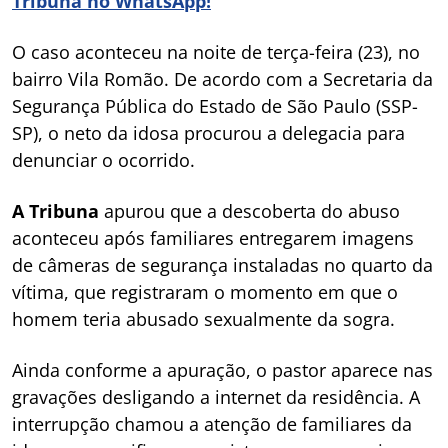
Tribuna no WhatsApp!
O caso aconteceu na noite de terça-feira (23), no
bairro Vila Romão. De acordo com a Secretaria da
Segurança Pública do Estado de São Paulo (SSP-
SP), o neto da idosa procurou a delegacia para
denunciar o ocorrido.
A Tribuna
apurou que a descoberta do abuso
aconteceu após familiares entregarem imagens
de câmeras de segurança instaladas no quarto da
vítima, que registraram o momento em que o
homem teria abusado sexualmente da sogra.
Ainda conforme a apuração, o pastor aparece nas
gravações desligando a internet da residência. A
interrupção chamou a atenção de familiares da