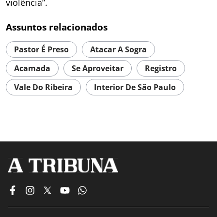
violência”.
Assuntos relacionados
Pastor É Preso
Atacar A Sogra
Acamada
Se Aproveitar
Registro
Vale Do Ribeira
Interior De São Paulo