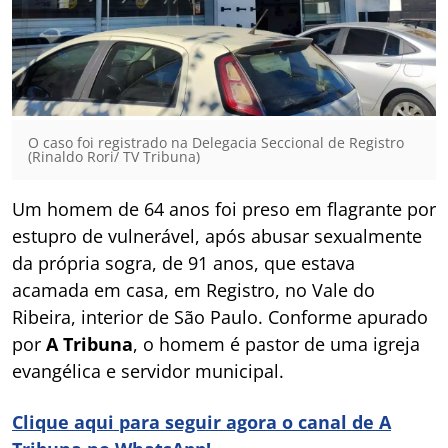
O caso foi registrado na Delegacia Seccional de Registro
(Rinaldo Rori/ TV Tribuna)
Um homem de 64 anos foi preso em flagrante por
estupro de vulnerável, após abusar sexualmente
da própria sogra, de 91 anos, que estava
acamada em casa, em Registro, no Vale do
Ribeira, interior de São Paulo. Conforme apurado
por
A Tribuna
, o homem é pastor de uma igreja
evangélica e servidor municipal.
Clique aqui para seguir agora o canal de A