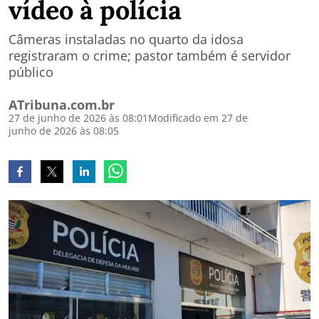
vídeo à polícia
Câmeras instaladas no quarto da idosa
registraram o crime; pastor também é servidor
público
ATribuna.com.br
27 de junho de 2026 às 08:01
Modificado em 27 de
junho de 2026 às 08:05