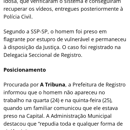
idosa, que verificaram o sistema e conseguiram
recuperar os vídeos, entregues posteriormente à
Polícia Civil.
Segundo a SSP-SP, o homem foi preso em
flagrante por estupro de vulnerável e permaneceu
à disposição da Justiça. O caso foi registrado na
Delegacia Seccional de Registro.
Posicionamento
Procurada por
A Tribuna
, a Prefeitura de Registro
informou que o homem não apareceu no
trabalho na quarta (24) e na quinta-feira (25),
quando um familiar comunicou que ele estava
preso na Capital. A Administração Municipal
destacou que “repudia toda e qualquer forma de