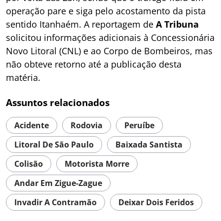
operação pare e siga pelo acostamento da pista
sentido Itanhaém. A reportagem de
A Tribuna
solicitou informações adicionais à Concessionária
Novo Litoral (CNL) e ao Corpo de Bombeiros, mas
não obteve retorno até a publicação desta
matéria.
Assuntos relacionados
Acidente
Rodovia
Peruíbe
Litoral De São Paulo
Baixada Santista
Colisão
Motorista Morre
Andar Em Zigue-Zague
Invadir A Contramão
Deixar Dois Feridos