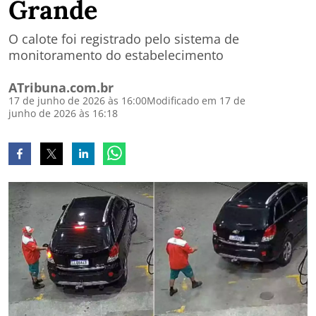
Grande
O calote foi registrado pelo sistema de
monitoramento do estabelecimento
ATribuna.com.br
17 de junho de 2026 às 16:00
Modificado em 17 de
junho de 2026 às 16:18