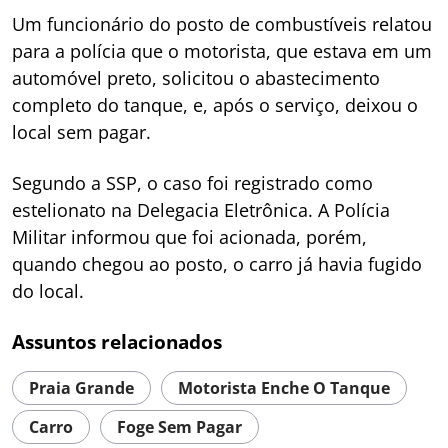
Um funcionário do posto de combustíveis relatou
para a polícia que o motorista, que estava em um
automóvel preto, solicitou o abastecimento
completo do tanque, e, após o serviço, deixou o
local sem pagar.
Segundo a SSP, o caso foi registrado como
estelionato na Delegacia Eletrônica. A Polícia
Militar informou que foi acionada, porém,
quando chegou ao posto, o carro já havia fugido
do local.
Assuntos relacionados
Praia Grande
Motorista Enche O Tanque
Carro
Foge Sem Pagar