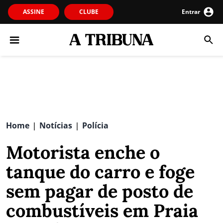
ASSINE
CLUBE
Entrar
Home
Notícias
Polícia
|
|
Motorista enche o
tanque do carro e foge
sem pagar de posto de
combustíveis em Praia