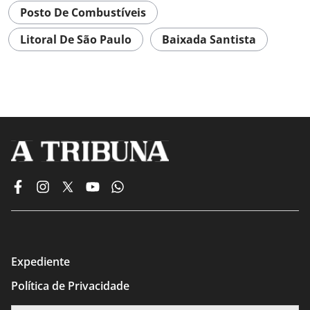
Posto De Combustíveis
Litoral De São Paulo
Baixada Santista
Expediente
Política de Privacidade