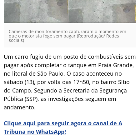
Câmeras de monitoramento capturaram o momento em
que o motorista foge sem pagar (Reprodução/ Redes
sociais)
Um carro fugiu de um posto de combustíveis sem
pagar após completar o tanque em Praia Grande,
no litoral de São Paulo. O caso aconteceu no
sábado (13), por volta das 17h50, no bairro Sítio
do Campo. Segundo a Secretaria da Segurança
Pública (SSP), as investigações seguem em
andamento.
Clique aqui para seguir agora o canal de A
Tribuna no WhatsApp!