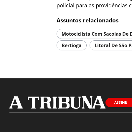
policial para as providências c
Assuntos relacionados
Motociclista Com Sacolas De 
Bertioga
Litoral De São 
ASSINE