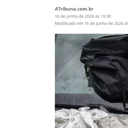
ATribuna.com.br
16 de junho de 2026 às 19:30
Modificado em 16 de junho de 2026 à