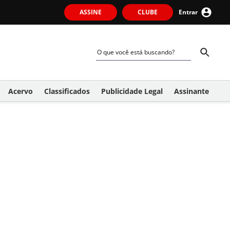
ASSINE
CLUBE
Entrar
Acervo
Classificados
Publicidade Legal
Assinante