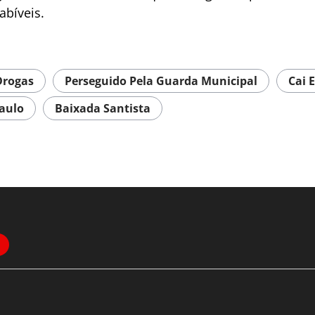
abíveis.
Drogas
Perseguido Pela Guarda Municipal
Cai 
Paulo
Baixada Santista