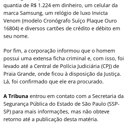
quantia de R$ 1.224 em dinheiro, um celular da
marca Samsung, um relógio de luxo Invicta
Venom (modelo Cronógrafo Suíço Plaque Ouro
16804) e diversos cartões de crédito e débito em
seu nome.
Por fim, a corporação informou que o homem
possui uma extensa ficha criminal e, com isso, foi
levado até a Central de Polícia Judiciária (CPJ) de
Praia Grande, onde ficou à disposição da Justiça.
Lá, foi confirmado que ele era procurado.
A Tribuna
entrou em contato com a Secretaria da
Segurança Pública do Estado de São Paulo (SSP-
SP) para mais informações, mas não obteve
retorno até a publicação desta matéria.