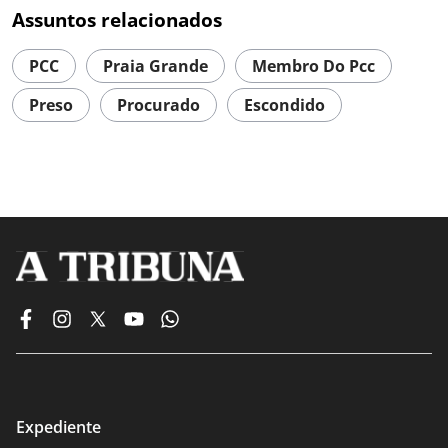
Assuntos relacionados
PCC
Praia Grande
Membro Do Pcc
Preso
Procurado
Escondido
Expediente