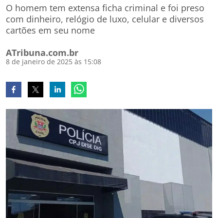
O homem tem extensa ficha criminal e foi preso
com dinheiro, relógio de luxo, celular e diversos
cartões em seu nome
ATribuna.com.br
8 de janeiro de 2025 às 15:08