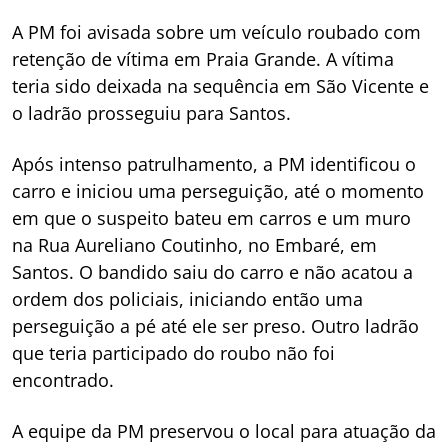
A PM foi avisada sobre um veículo roubado com
retenção de vítima em Praia Grande. A vítima
teria sido deixada na sequência em São Vicente e
o ladrão prosseguiu para Santos.
Após intenso patrulhamento, a PM identificou o
carro e iniciou uma perseguição, até o momento
em que o suspeito bateu em carros e um muro
na Rua Aureliano Coutinho, no Embaré, em
Santos. O bandido saiu do carro e não acatou a
ordem dos policiais, iniciando então uma
perseguição a pé até ele ser preso. Outro ladrão
que teria participado do roubo não foi
encontrado.
A equipe da PM preservou o local para atuação da