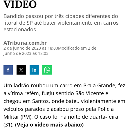
VÍDEO
Bandido passou por três cidades diferentes do
litoral de SP até bater violentamente em carros
estacionados
ATribuna.com.br
2 de junho de 2023 às 18:00
Modificado em 2 de
junho de 2023 às 18:03
Um ladrão roubou um carro em Praia Grande, fez
a vítima refém, fugiu sentido São Vicente e
chegou em Santos, onde bateu violentamente em
veículos parados e acabou preso pela Polícia
Militar (PM). O caso foi na noite de quarta-feira
(31).
(Veja o vídeo mais abaixo)