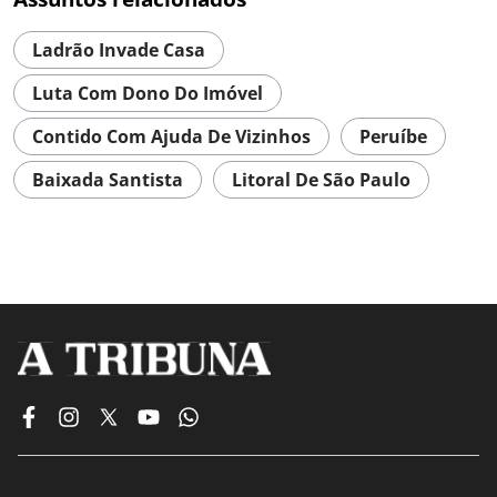
Ladrão Invade Casa
Luta Com Dono Do Imóvel
Contido Com Ajuda De Vizinhos
Peruíbe
Baixada Santista
Litoral De São Paulo