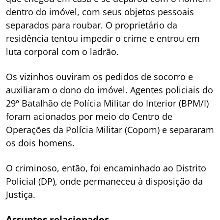
dentro do imóvel, com seus objetos pessoais
separados para roubar. O proprietário da
residência tentou impedir o crime e entrou em
luta corporal com o ladrão.
Os vizinhos ouviram os pedidos de socorro e
auxiliaram o dono do imóvel. Agentes policiais do
29º Batalhão de Polícia Militar do Interior (BPM/I)
foram acionados por meio do Centro de
Operações da Polícia Militar (Copom) e separaram
os dois homens.
O criminoso, então, foi encaminhado ao Distrito
Policial (DP), onde permaneceu à disposição da
Justiça.
Assuntos relacionados