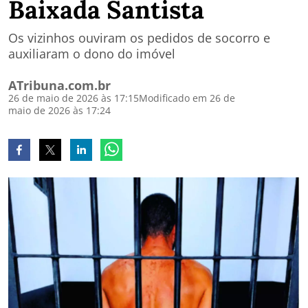
Baixada Santista
Os vizinhos ouviram os pedidos de socorro e
auxiliaram o dono do imóvel
ATribuna.com.br
26 de maio de 2026 às 17:15
Modificado em 26 de
maio de 2026 às 17:24