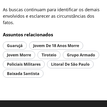
As buscas continuam para identificar os demais
envolvidos e esclarecer as circunstâncias dos
fatos.
Assuntos relacionados
Guarujá
Jovem De 18 Anos Morre
Jovem Morre
Tiroteio
Grupo Armado
Policiais Militares
Litoral De São Paulo
Baixada Santista