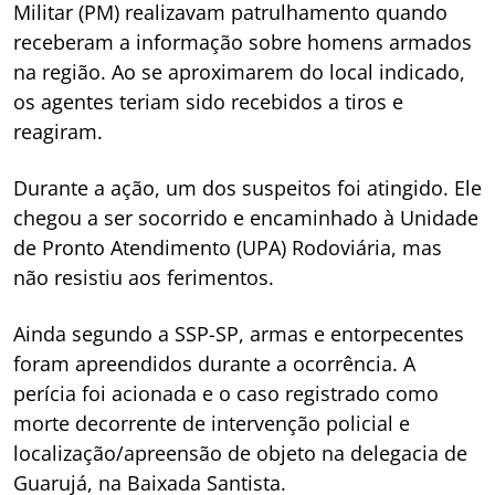
Militar (PM) realizavam patrulhamento quando
receberam a informação sobre homens armados
na região. Ao se aproximarem do local indicado,
os agentes teriam sido recebidos a tiros e
reagiram.
Durante a ação, um dos suspeitos foi atingido. Ele
chegou a ser socorrido e encaminhado à Unidade
de Pronto Atendimento (UPA) Rodoviária, mas
não resistiu aos ferimentos.
Ainda segundo a SSP-SP, armas e entorpecentes
foram apreendidos durante a ocorrência. A
perícia foi acionada e o caso registrado como
morte decorrente de intervenção policial e
localização/apreensão de objeto na delegacia de
Guarujá, na Baixada Santista.