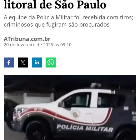
litoral de São Paulo
A equipe da Polícia Militar foi recebida com tiros;
criminosos que fugiram são procurados
ATribuna.com.br
20 de fevereiro de 2026 às 09:10