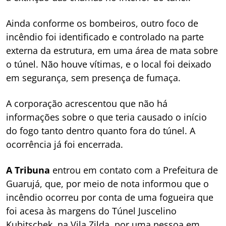
Ainda conforme os bombeiros, outro foco de
incêndio foi identificado e controlado na parte
externa da estrutura, em uma área de mata sobre
o túnel. Não houve vítimas, e o local foi deixado
em segurança, sem presença de fumaça.
A corporação acrescentou que não há
informações sobre o que teria causado o início
do fogo tanto dentro quanto fora do túnel. A
ocorrência já foi encerrada.
A Tribuna
entrou em contato com a Prefeitura de
Guarujá, que, por meio de nota informou que o
incêndio ocorreu por conta de uma fogueira que
foi acesa às margens do Túnel Juscelino
Kubitschek, na Vila Zilda, por uma pessoa em