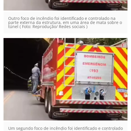
Outro foco de incêndio foi identificado e controlado na
parte externa da estrutura, em uma área de mata sobre o
túnel ( Foto: Reprodução/ Redes sociais )
Um segundo foco de incêndio foi identificado e controlado