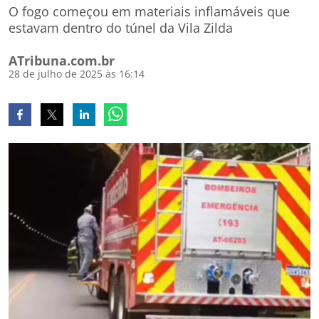
O fogo começou em materiais inflamáveis que
estavam dentro do túnel da Vila Zilda
ATribuna.com.br
28 de julho de 2025 às 16:14