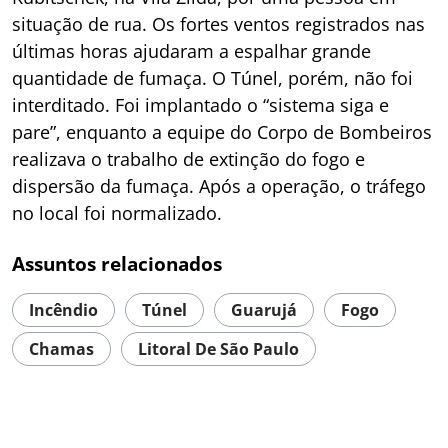
situação de rua. Os fortes ventos registrados nas
últimas horas ajudaram a espalhar grande
quantidade de fumaça. O Túnel, porém, não foi
interditado. Foi implantado o “sistema siga e
pare”, enquanto a equipe do Corpo de Bombeiros
realizava o trabalho de extinção do fogo e
dispersão da fumaça. Após a operação, o tráfego
no local foi normalizado.
Assuntos relacionados
Incêndio
Túnel
Guarujá
Fogo
Chamas
Litoral De São Paulo