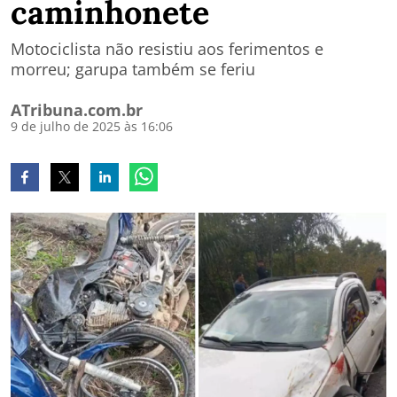
caminhonete
Motociclista não resistiu aos ferimentos e
morreu; garupa também se feriu
ATribuna.com.br
9 de julho de 2025 às 16:06