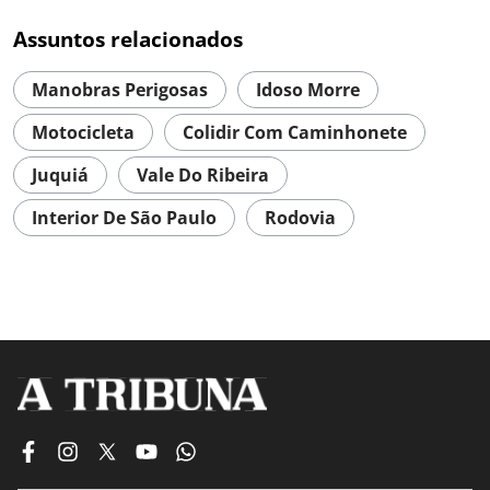
Assuntos relacionados
Manobras Perigosas
Idoso Morre
Motocicleta
Colidir Com Caminhonete
Juquiá
Vale Do Ribeira
Interior De São Paulo
Rodovia