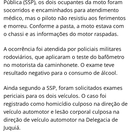
Pública (SSP), os dois ocupantes da moto foram
socorridos e encaminhados para atendimento
médico, mas o piloto não resistiu aos ferimentos
e morreu. Conforme a pasta, a moto estava com
o chassi e as informações do motor raspadas.
A ocorrência foi atendida por policiais militares
rodoviários, que aplicaram o teste do bafômetro
no motorista da caminhonete. O exame teve
resultado negativo para o consumo de álcool.
Ainda segundo a SSP, foram solicitados exames
periciais para os dois veículos. O caso foi
registrado como homicídio culposo na direção de
veículo automotor e lesão corporal culposa na
direção de veículo automotor na Delegacia de
Juquiá.