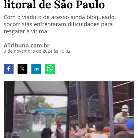
litoral de São Paulo
Com o viaduto de acesso ainda bloqueado,
socorristas enfrentaram dificuldades para
resgatar a vítima
ATribuna.com.br
3 de novembro de 2024 às 15:32