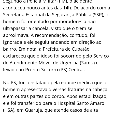
Segundo a Polícia Militar (PM), o acidente
aconteceu pouco antes das 14h. De acordo com a
Secretaria Estadual da Segurança Pública (SSP), o
homem foi orientado por moradores a não
ultrapassar a cancela, visto que o trem se
aproximava. A recomendação, contudo, foi
ignorada e ele seguiu andando em direção ao
bairro. Em nota, a Prefeitura de Cubatão
esclareceu que o idoso foi socorrido pelo Serviço
de Atendimento Móvel de Urgência (Samu) e
levado ao Pronto-Socorro (PS) Central.
No PS, foi constatado pela equipe médica que o
homem apresentava diversas fraturas na cabeça
e em outras partes do corpo. Após estabilização,
ele foi transferido para o Hospital Santo Amaro
(HSA), em Guarujá, que atende casos de alta