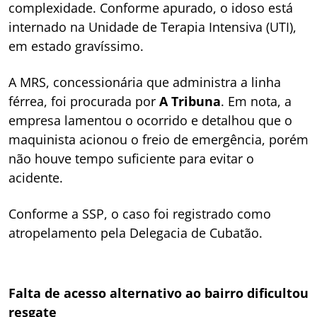
complexidade. Conforme apurado, o idoso está
internado na Unidade de Terapia Intensiva (UTI),
em estado gravíssimo.
A MRS, concessionária que administra a linha
férrea, foi procurada por
A Tribuna
. Em nota, a
empresa lamentou o ocorrido e detalhou que o
maquinista acionou o freio de emergência, porém
não houve tempo suficiente para evitar o
acidente.
Conforme a SSP, o caso foi registrado como
atropelamento pela Delegacia de Cubatão.
Falta de acesso alternativo ao bairro dificultou
resgate