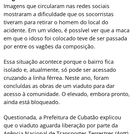
Imagens que circularam nas redes sociais
mostraram a dificuldade que os socorristas
tiveram para retirar o homem do local do
acidente. Em um vídeo, é possível ver que a maca
em que o idoso foi colocado teve de ser passada
por entre os vagões da composição.
Essa situação acontece porque o bairro fica
isolado e, atualmente, só pode ser acessado
cruzando a linha férrea. Neste ano, foram
concluídas as obras de um viaduto para dar
acesso à comunidade. O elevado, embora pronto,
ainda está bloqueado.
Questionada, a Prefeitura de Cubatão explicou
que o viaduto aguarda liberação por parte da
Agência Nacional de Transportes Terrestres (Antt).