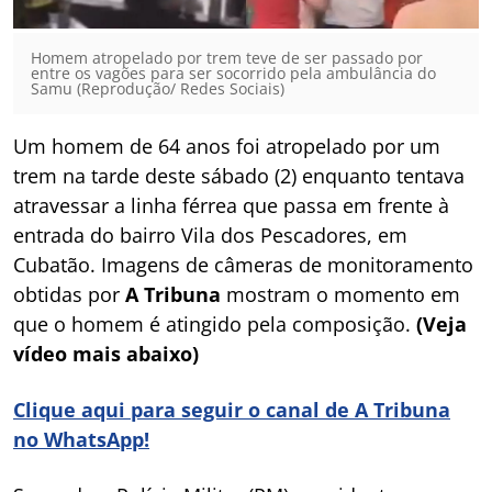
Homem atropelado por trem teve de ser passado por
entre os vagões para ser socorrido pela ambulância do
Samu (Reprodução/ Redes Sociais)
Um homem de 64 anos foi atropelado por um
trem na tarde deste sábado (2) enquanto tentava
atravessar a linha férrea que passa em frente à
entrada do bairro Vila dos Pescadores, em
Cubatão. Imagens de câmeras de monitoramento
obtidas por
A Tribuna
mostram o momento em
que o homem é atingido pela composição.
(Veja
vídeo mais abaixo)
Clique aqui para seguir o canal de A Tribuna
no WhatsApp!