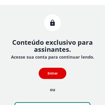
Conteúdo exclusivo para
assinantes.
Acesse sua conta para continuar lendo.
Entrar
ou