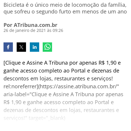
Bicicleta é o único meio de locomoção da família,
que sofreu o segundo furto em menos de um ano
Por ATribuna.com.br
26 de janeiro de 2021 às 09:26
[Clique e Assine A Tribuna por apenas R$ 1,90 e
ganhe acesso completo ao Portal e dezenas de
descontos em lojas, restaurantes e serviços!
rel:noreferrer](https://assine.atribuna.com.br/"
aria-label="Clique e Assine A Tribuna por apenas
R$ 1,90 e ganhe acesso completo ao Portal e
dezenas de descontos em lojas, restaurantes e
serviços!" target="_blank)