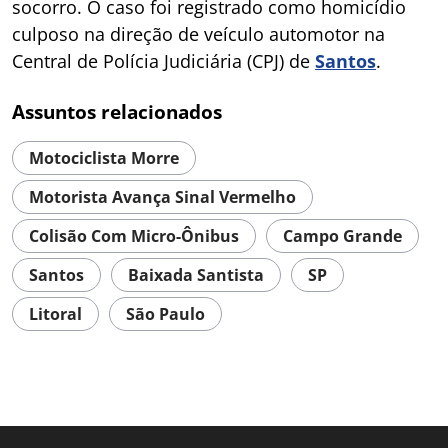
socorro. O caso foi registrado como homicídio
culposo na direção de veículo automotor na
Central de Polícia Judiciária (CPJ) de
Santos
.
Assuntos relacionados
Motociclista Morre
Motorista Avança Sinal Vermelho
Colisão Com Micro-Ônibus
Campo Grande
Santos
Baixada Santista
SP
Litoral
São Paulo