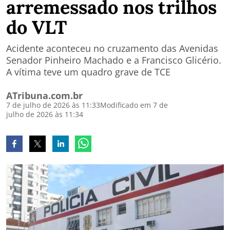
arremessado nos trilhos
do VLT
Acidente aconteceu no cruzamento das Avenidas
Senador Pinheiro Machado e a Francisco Glicério.
A vítima teve um quadro grave de TCE
ATribuna.com.br
7 de julho de 2026 às 11:33
Modificado em 7 de
julho de 2026 às 11:34