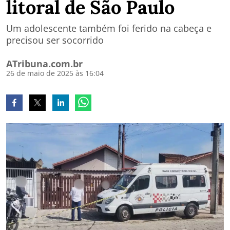
litoral de São Paulo
Um adolescente também foi ferido na cabeça e
precisou ser socorrido
ATribuna.com.br
26 de maio de 2025 às 16:04