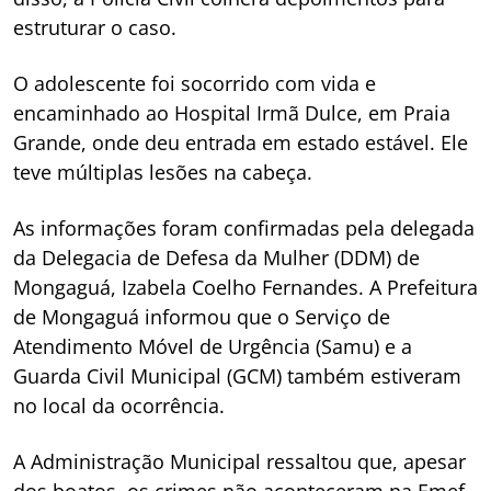
estruturar o caso.
O adolescente foi socorrido com vida e
encaminhado ao Hospital Irmã Dulce, em Praia
Grande, onde deu entrada em estado estável. Ele
teve múltiplas lesões na cabeça.
As informações foram confirmadas pela delegada
da Delegacia de Defesa da Mulher (DDM) de
Mongaguá, Izabela Coelho Fernandes. A Prefeitura
de Mongaguá informou que o Serviço de
Atendimento Móvel de Urgência (Samu) e a
Guarda Civil Municipal (GCM) também estiveram
no local da ocorrência.
A Administração Municipal ressaltou que, apesar