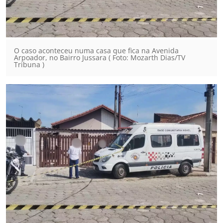
O caso aconteceu numa casa que fica na Avenida
Arpoador, no Bairro Jussara ( Foto: Mozarth Dias/TV
Tribuna )